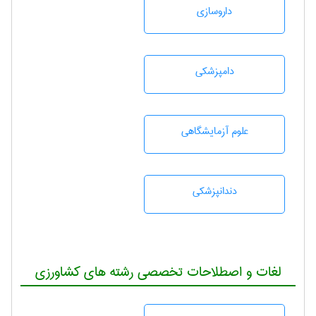
داروسازی
دامپزشكی
علوم آزمايشگاهی
دندانپزشكی
لغات و اصطلاحات تخصصی رشته های کشاورزی