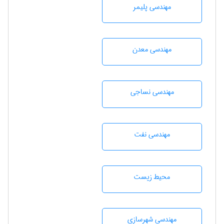
مهندسی پليمر
مهندسی معدن
مهندسي نساجی
مهندسی نفت
محيط زيست
مهندسی شهرسازی