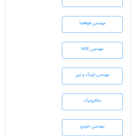
مهندسی هوافضا
مهندسی HSE
مهندسی اپتیک و لیزر
مکاترونیک
مهندسی خودرو