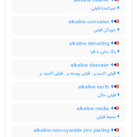
alkaline cleaner
تمیزکنندۀ قلیایی
alkaline corrosion
خوردگی قلیایی
alkaline derusting
زنگ زدایی با قلیا
alkaline descaler
قلیایی اکسیدبر ، قلیایی پوسته بر ، قلیایی اکسید بر
alkaline earth
قلیایی خاکی
alkaline media
محیط قلیایی
alkaline non-cyanide zinc plating