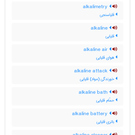
alkalimetry
قلیاسنجی
alkaline
قلیایی
alkaline air
هوای قلیایی
alkaline attack
خورندگی (مواد) قلیایی
alkaline bath
حمّام قلیایی
alkaline battery
باتری قلیایی