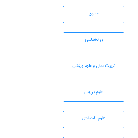
حقوق
روانشناسی
تربيت بدنی و علوم ورزشی
علوم تربيتی
علوم اقتصادی