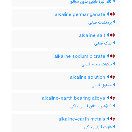
گالوا نیزۀ قلیایی بدون سیانور
alkaline permanganate
پرمنگنات قلیایی
alkaline salt
نمک قلیایی
alkaline sodium picrate
پیکرات سدیم قلیایی
alkaline solution
محلول قلیایی
alkaline-earth bearing alloys
آلیاژهای یاتاقان قلیایی خاکی
alkaline-earth metals
فلزات قلیایی خاکی