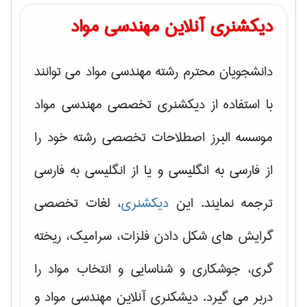
دیکشنری آنلاین مهندسی مواد
دانشجویان محترم رشته مهندسی مواد می توانند
با استفاده از دیکشنری تخصصی مهندسی مواد
موسسه البرز اصطلاحات تخصصی رشته خود را
از فارسی به انگلیسی و یا از انگلیسی به فارسی
ترجمه نمایند. این
دیکشنری
، لغات تخصصی
گرایش های
شکل دادن فلزات، سرامیک، ریخته
گری، جوشکاری و شناسایی و انتخاب مواد
را
دربر می گیرد. دیشکنری آنلاین مهندسی مواد و