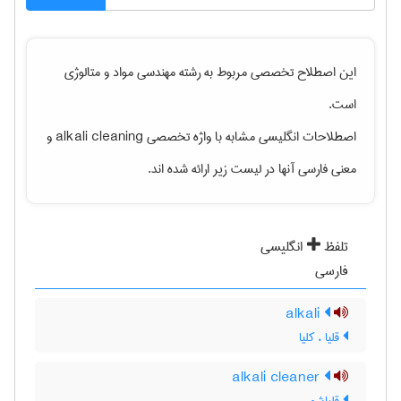
این اصطلاح تخصصی مربوط به رشته
مهندسی مواد و متالوژی
است.
اصطلاحات انگلیسی مشابه با واژه تخصصی
alkali cleaning
و
معنی فارسی آنها در لیست زیر ارائه شده اند.
تلفظ
انگلیسی
فارسی
alkali
قلیا ، کلیا
alkali cleaner