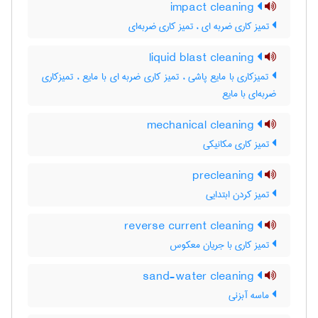
impact cleaning
تمیز کاری ضربه ای ، تمیز کاری ضربه‌ای
liquid blast cleaning
تمیزکاری با مایع پاشی ، تمیز کاری ضربه ای با مایع ، تمیزکاری
ضربه‌ای با مایع
mechanical cleaning
تمیز کاری مکانیکی
precleaning
تمیز کردن ابتدایی
reverse current cleaning
تمیز کاری با جریان معکوس
sand-water cleaning
ماسه آبزنی