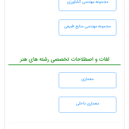
مجموعه مهندسی كشاورزی
مجموعه مهندسی منابع طبيعی
لغات و اصطلاحات تخصصی رشته های هنر
معماری
معماری داخلی