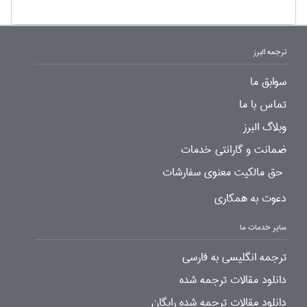
ترجمه البرز
سوابق ما
تماس با ما
وبلاگ البرز
ضمانت و گارانتی خدمات
حق مالکیت معنوی سفارشات
دعوت به همکاری
سایر خدمات ما
ترجمه انگلیسی به فارسی
دانلود مقالات ترجمه شده
دانلود مقالات ترجمه شده رایگان