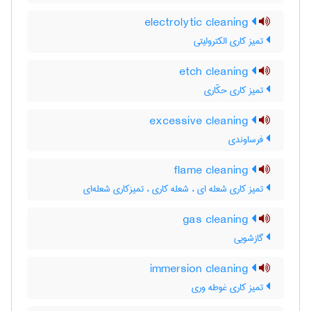
electrolytic cleaning
تمیز کاری الکترولیتی
etch cleaning
تمیز کاری حکّاری
excessive cleaning
فرساوندی
flame cleaning
تمیز کاری شعله ای ، شعله کاری ، تمیزکاری شعله‌ای
gas cleaning
گازشویی
immersion cleaning
تمیز کاری غوطه وری