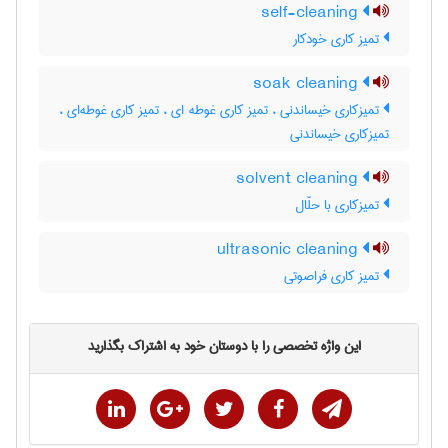
self-cleaning
تمیز کاری خودکار
soak cleaning
تمیزکاری خیساندنی ، تمیز کاری غوطه ای ، تمیز کاری غوطه‌ای ،
تمیز‌کاری خیساندنی
solvent cleaning
تمیزکاری با حلّال
ultrasonic cleaning
تمیز کاری فراصوتی
این واژه تخصصی را با دوستان خود به اشتراک بگذارید