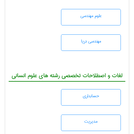
علوم مهندسی
مهندسی دریا
لغات و اصطلاحات تخصصی رشته های علوم انسانی
حسابداری
مديريت