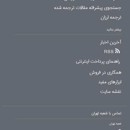
جستجوی پیشرفته مقالات ترجمه شده
ترجمه ارزان
بیشتر بدانید
آخرین اخبار
RSS
راهنمای پرداخت اینترنتی
همکاری در فروش
ابزارهای مفید
نقشه سایت
تماس با شعبه تهران
شعبه تهران