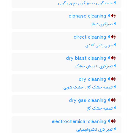
ماسه گیری ، تمیز کاری ، چربی گیری
diphase cleaning
تمیزکاری دوفاز
direct cleaning
چربی زدایی کاتدی
dry blast cleaning
تمیزکاری با دمش خشک
dry cleaning
تصفیه خشک گاز ، خشک شویی
dry gas cleaning
تصفیه خشک گاز
electrochemical cleaning
تمیز کاری الکتروشیمیایی