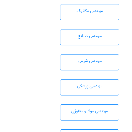
مهندسی مکانیک
مهندسی صنايع
مهندسي شيمی
مهندسی پزشکی
مهندسی مواد و متالوژی