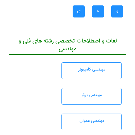
و
ه
ی
لغات و اصطلاحات تخصصی رشته های فنی و
مهندسی
مهندسی كامپيوتر
مهندسی برق
مهندسی عمران