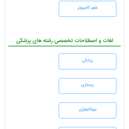
علوم کامپیوتر
لغات و اصطلاحات تخصصی رشته های پزشکی
پزشكی
پرستاری
بيوتكنولوژی