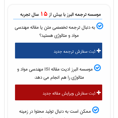
15
موسسه ترجمه البرز با بیش از
سال تجربه
به دنبال ترجمه تخصصی متن یا مقاله
مهندسی
مواد و متالوژی
هستید؟
ثبت سفارش ترجمه جدید
موسسه البرز ادیت مقاله ISI
مهندسی مواد و
متالوژی
را هم انجام می دهد:
ثبت سفارش ویرایش مقاله جدید
ممکن است به دنبال تولید محتوا در زمینه