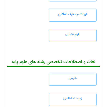
الهیات و معارف اسلامی
علوم قضایی
لغات و اصطلاحات تخصصی رشته های علوم پایه
شيمی
زيست شناسی