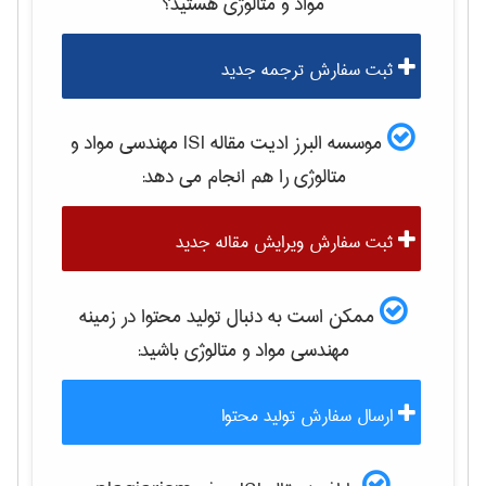
مواد و متالوژی
هستید؟
ثبت سفارش ترجمه جدید
موسسه البرز ادیت مقاله ISI
مهندسی مواد و
متالوژی
را هم انجام می دهد:
ثبت سفارش ویرایش مقاله جدید
ممکن است به دنبال تولید محتوا در زمینه
مهندسی مواد و متالوژی
باشید:
ارسال سفارش تولید محتوا