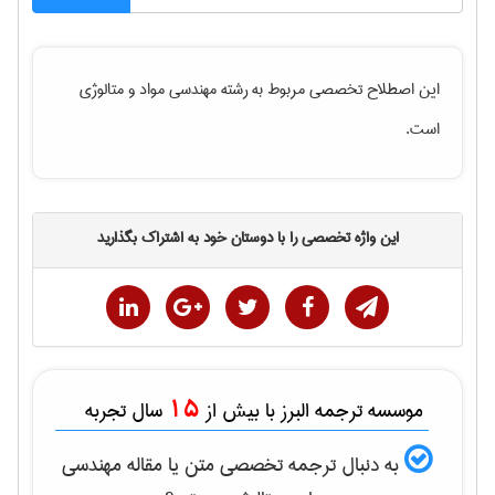
این اصطلاح تخصصی مربوط به رشته
مهندسی مواد و متالوژی
است.
این واژه تخصصی را با دوستان خود به اشتراک بگذارید
15
موسسه ترجمه البرز با بیش از
سال تجربه
به دنبال ترجمه تخصصی متن یا مقاله
مهندسی