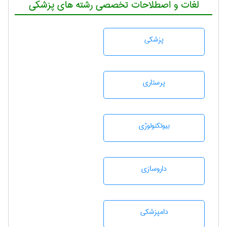
لغات و اصطلاحات تخصصی رشته های پزشکی
پزشكی
پرستاری
بيوتكنولوژی
داروسازی
دامپزشكی