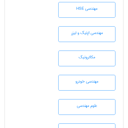
مهندسی HSE
مهندسی اپتیک و لیزر
مکاترونیک
مهندسی خودرو
علوم مهندسی