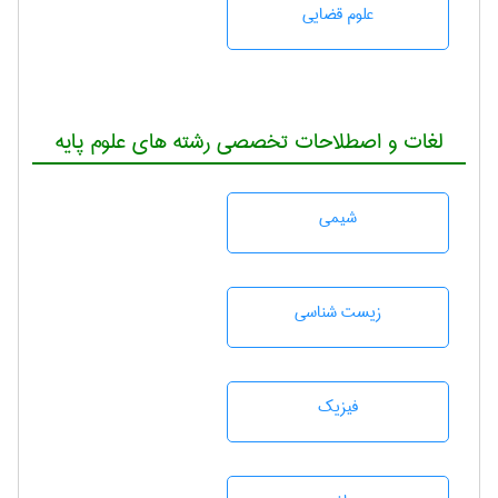
علوم قضایی
لغات و اصطلاحات تخصصی رشته های علوم پایه
شيمی
زيست شناسی
فیزیک