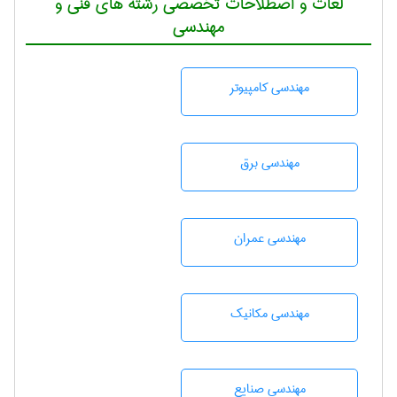
لغات و اصطلاحات تخصصی رشته های فنی و
مهندسی
مهندسی كامپيوتر
مهندسی برق
مهندسی عمران
مهندسی مکانیک
مهندسی صنايع