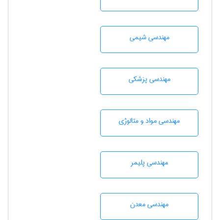
مهندسي شيمی
مهندسی پزشکی
مهندسی مواد و متالوژی
مهندسی پليمر
مهندسی معدن