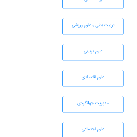
تربيت بدنی و علوم ورزشی
علوم تربيتی
علوم اقتصادی
مديريت جهانگردی
علوم اجتماعی