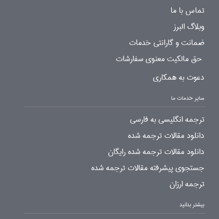
تماس با ما
وبلاگ البرز
ضمانت و گارانتی خدمات
حق مالکیت معنوی سفارشات
دعوت به همکاری
سایر خدمات ما
ترجمه انگلیسی به فارسی
دانلود مقالات ترجمه شده
دانلود مقالات ترجمه شده رایگان
جستجوی پیشرفته مقالات ترجمه شده
ترجمه ارزان
بیشتر بدانید