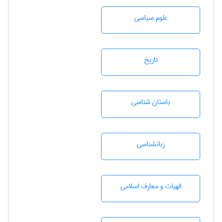
علوم سياسی
تاريخ
باستان شناسی
زبانشناسی
الهیات و معارف اسلامی