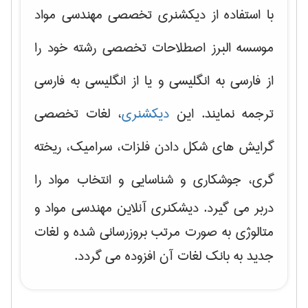
با استفاده از دیکشنری تخصصی مهندسی مواد
موسسه البرز اصطلاحات تخصصی رشته خود را
از فارسی به انگلیسی و یا از انگلیسی به فارسی
ترجمه نمایند. این
دیکشنری
، لغات تخصصی
گرایش های
شکل دادن فلزات، سرامیک، ریخته
گری، جوشکاری و شناسایی و انتخاب مواد
را
دربر می گیرد. دیشکنری آنلاین مهندسی مواد و
متالوژی به صورت مرتب بروزرسانی شده و لغات
جدید به بانک لغات آن افزوده می گردد.