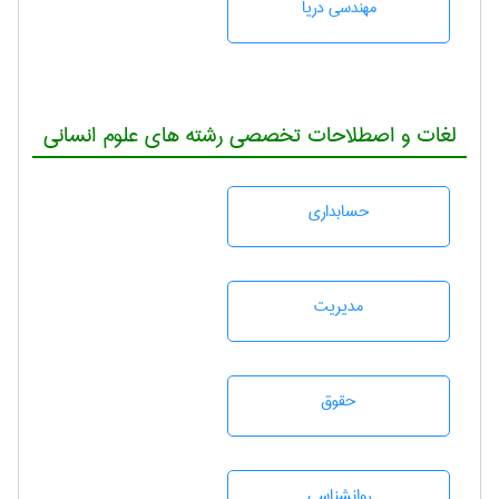
مهندسی دریا
لغات و اصطلاحات تخصصی رشته های علوم انسانی
حسابداری
مديريت
حقوق
روانشناسی