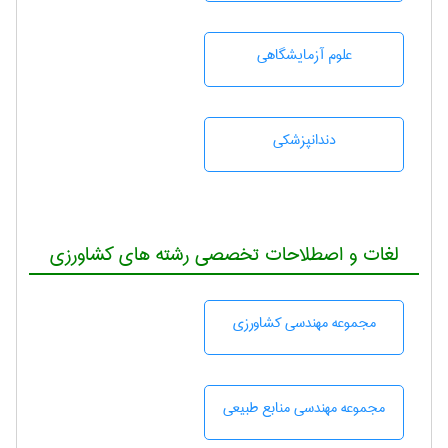
علوم آزمايشگاهی
دندانپزشكی
لغات و اصطلاحات تخصصی رشته های کشاورزی
مجموعه مهندسی كشاورزی
مجموعه مهندسی منابع طبيعی