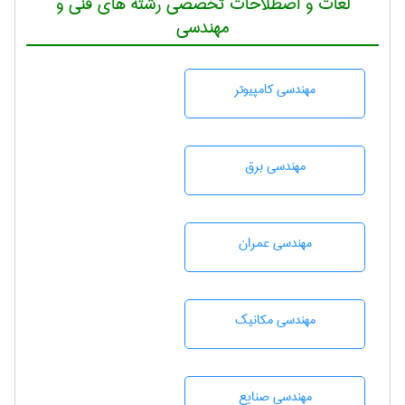
لغات و اصطلاحات تخصصی رشته های فنی و
مهندسی
مهندسی كامپيوتر
مهندسی برق
مهندسی عمران
مهندسی مکانیک
مهندسی صنايع