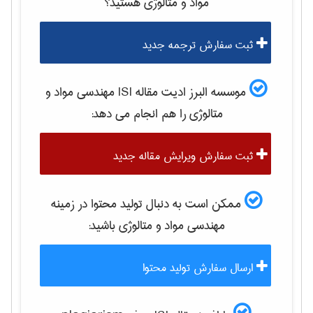
مواد و متالوژی
هستید؟
ثبت سفارش ترجمه جدید
موسسه البرز ادیت مقاله ISI
مهندسی مواد و
متالوژی
را هم انجام می دهد:
ثبت سفارش ویرایش مقاله جدید
ممکن است به دنبال تولید محتوا در زمینه
مهندسی مواد و متالوژی
باشید:
ارسال سفارش تولید محتوا