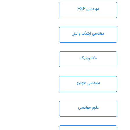
مهندسی HSE
مهندسی اپتیک و لیزر
مکاترونیک
مهندسی خودرو
علوم مهندسی