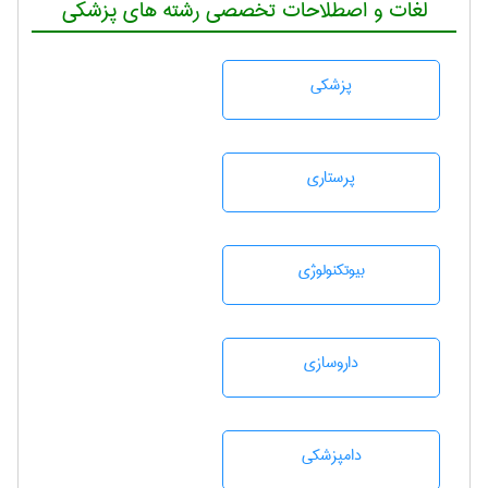
لغات و اصطلاحات تخصصی رشته های پزشکی
پزشكی
پرستاری
بيوتكنولوژی
داروسازی
دامپزشكی