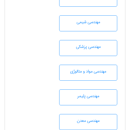
مهندسي شيمی
مهندسی پزشکی
مهندسی مواد و متالوژی
مهندسی پليمر
مهندسی معدن