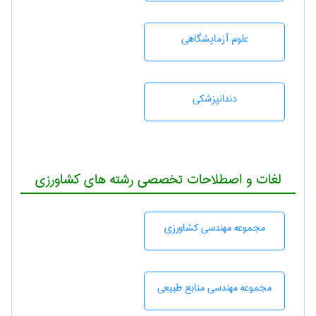
علوم آزمايشگاهی
دندانپزشكی
لغات و اصطلاحات تخصصی رشته های کشاورزی
مجموعه مهندسی كشاورزی
مجموعه مهندسی منابع طبيعی