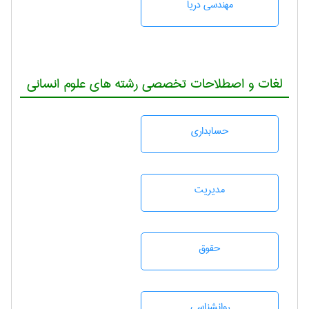
مهندسی دریا
لغات و اصطلاحات تخصصی رشته های علوم انسانی
حسابداری
مديريت
حقوق
روانشناسی