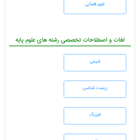
علوم قضایی
لغات و اصطلاحات تخصصی رشته های علوم پایه
شيمی
زيست شناسی
فیزیک