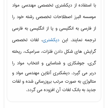
با استفاده از دیکشنری تخصصی مهندسی مواد
موسسه البرز اصطلاحات تخصصی رشته خود را
از فارسی به انگلیسی و یا از انگلیسی به فارسی
ترجمه نمایند. این
دیکشنری
، لغات تخصصی
گرایش های
شکل دادن فلزات، سرامیک، ریخته
گری، جوشکاری و شناسایی و انتخاب مواد
را
دربر می گیرد. دیشکنری آنلاین مهندسی مواد و
متالوژی به صورت مرتب بروزرسانی شده و لغات
جدید به بانک لغات آن افزوده می گردد.