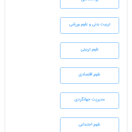
تربيت بدنی و علوم ورزشی
علوم تربيتی
علوم اقتصادی
مديريت جهانگردی
علوم اجتماعی