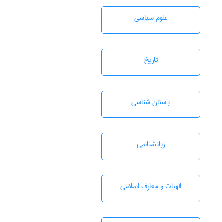
علوم سياسی
تاريخ
باستان شناسی
زبانشناسی
الهیات و معارف اسلامی