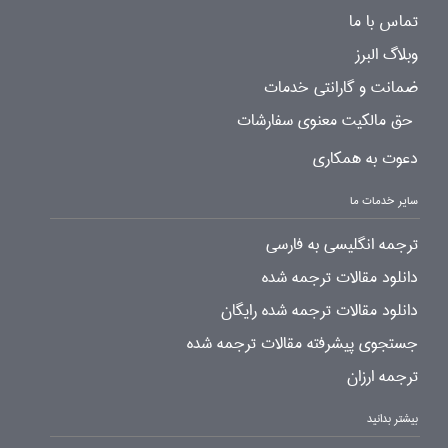
تماس با ما
وبلاگ البرز
ضمانت و گارانتی خدمات
حق مالکیت معنوی سفارشات
دعوت به همکاری
سایر خدمات ما
ترجمه انگلیسی به فارسی
دانلود مقالات ترجمه شده
دانلود مقالات ترجمه شده رایگان
جستجوی پیشرفته مقالات ترجمه شده
ترجمه ارزان
بیشتر بدانید