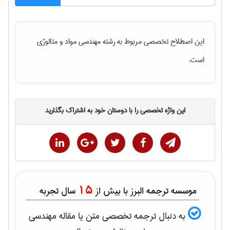
این اصطلاح تخصصی مربوط به رشته
مهندسی مواد و متالوژی
است.
این واژه تخصصی را با دوستان خود به اشتراک بگذارید
15
موسسه ترجمه البرز با بیش از
سال تجربه
به دنبال ترجمه تخصصی متن یا مقاله
مهندسی