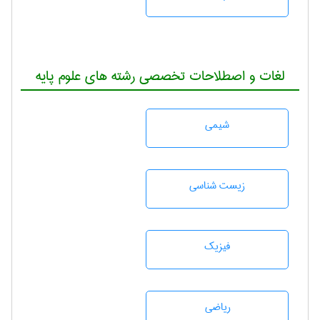
لغات و اصطلاحات تخصصی رشته های علوم پایه
شيمی
زيست شناسی
فیزیک
رياضی