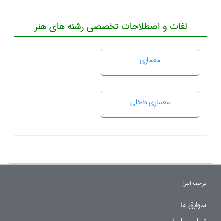
لغات و اصطلاحات تخصصی رشته های هنر
معماری
معماری داخلی
ترجمه البرز
سوابق ما