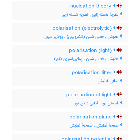
nucleation theory
نظریۀ هسته زایی ، نظریه هسته زایی
polarisation (electrolytic)
قطبش ، قطبی شدن (الکترولیتی) ، پولاریزاسیون
polarisation (light)
قطبش ، قطبی شدن ، پولاریزاسیون (نور)
polarisation filter
صافی قطبش
polarisation of light
قطبش نور ، قطبی شدن نور
polarisation plane
صفحۀ قطبش ، صفحهٔ قطبش
polarisation potential