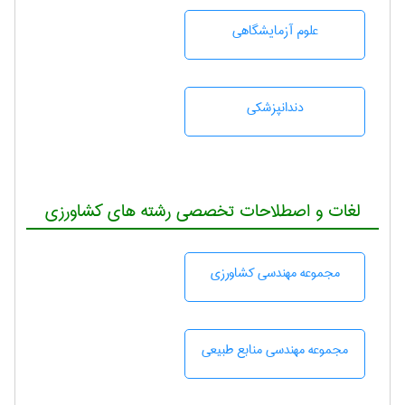
علوم آزمايشگاهی
دندانپزشكی
لغات و اصطلاحات تخصصی رشته های کشاورزی
مجموعه مهندسی كشاورزی
مجموعه مهندسی منابع طبيعی