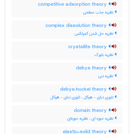
competitive adsorption theory
نظریه جذب سطحی
complex dissolution theory
نظریه حل شدن کمپلکس
crystallite theory
نظریه بلورک
debye theory
نظریه دبی
debye–huckel theory
تئوری دبای - هوکل ، تثوری دبای - هوکل
domain theory
نظریه حوزه ای ، نظریه حوزه‌ای
elastic-solid theory