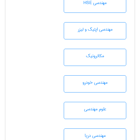
مهندسی HSE
مهندسی اپتیک و لیزر
مکاترونیک
مهندسی خودرو
علوم مهندسی
مهندسی دریا