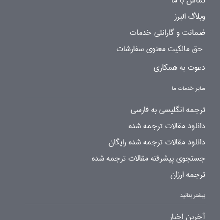
تماس با ما
وبلاگ البرز
ضمانت و گارانتی خدمات
حق مالکیت معنوی سفارشات
دعوت به همکاری
سایر خدمات ما
ترجمه انگلیسی به فارسی
دانلود مقالات ترجمه شده
دانلود مقالات ترجمه شده رایگان
جستجوی پیشرفته مقالات ترجمه شده
ترجمه ارزان
بیشتر بدانید
آخرین اخبار