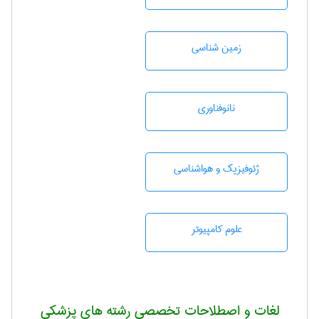
زمين شناسی
نانوفناوری
ژئوفيزيك و هواشناسی
علوم کامپیوتر
لغات و اصطلاحات تخصصی رشته های پزشکی