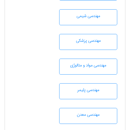
مهندسي شيمی
مهندسی پزشکی
مهندسی مواد و متالوژی
مهندسی پليمر
مهندسی معدن