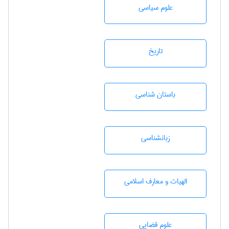
علوم سياسی
تاريخ
باستان شناسی
زبانشناسی
الهیات و معارف اسلامی
علوم قضایی