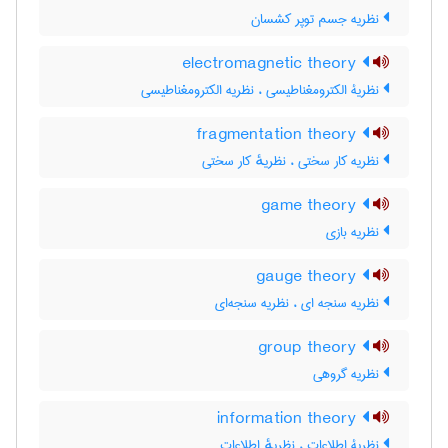
نظریه جسم توپر کشسان
electromagnetic theory
نظریۀ الکترومغناطیسی ، نظریه الکترومغناطیسی
fragmentation theory
نظریه کار سختی ، نظریهٔ کار سختی
game theory
نظریه بازی
gauge theory
نظریه سنجه ای ، نظریه سنجه‌ای
group theory
نظریه گروهی
information theory
نظریۀ اطلاعات ، نظریهٔ اطلاعات