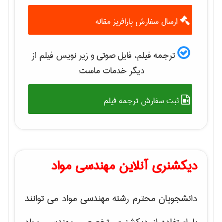
ارسال سفارش پارافریز مقاله
ترجمه فیلم، فایل صوتی و زیر نویس فیلم از
دیگر خدمات ماست:
ثبت سفارش ترجمه فیلم
دیکشنری آنلاین مهندسی مواد
دانشجویان محترم رشته مهندسی مواد می توانند