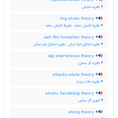
representation theory
نظریه نمایش
ring strain theory
نظریۀ کشش حلقه ، نظریهٔ کشش حلقه
salt film formation theory
نظریه تشکیل لایۀ نمکی ، نظریه تشکیل لایه نمکی
slip interference theory
نظریه کار سختی
steady-state theory
نظریۀ حالت پایدار
strain- hardening theory
تئوری کار سختی
string theory