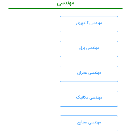
مهندسی
مهندسی كامپيوتر
مهندسی برق
مهندسی عمران
مهندسی مکانیک
مهندسی صنايع