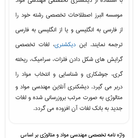
با استفاده از دیکشنری تخصصی مهندسی مواد
موسسه البرز اصطلاحات تخصصی رشته خود را
از فارسی به انگلیسی و یا از انگلیسی به فارسی
ترجمه نمایند. این
دیکشنری
، لغات تخصصی
گرایش های
شکل دادن فلزات، سرامیک، ریخته
گری، جوشکاری و شناسایی و انتخاب مواد
را
دربر می گیرد. دیشکنری آنلاین مهندسی مواد و
متالوژی به صورت مرتب بروزرسانی شده و لغات
جدید به بانک لغات آن افزوده می گردد.
واژه نامه تخصصی
مهندسی مواد و متالوژی
بر اساس