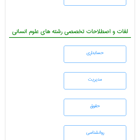
لغات و اصطلاحات تخصصی رشته های علوم انسانی
حسابداری
مديريت
حقوق
روانشناسی