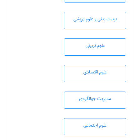
تربيت بدنی و علوم ورزشی
علوم تربيتی
علوم اقتصادی
مديريت جهانگردی
علوم اجتماعی