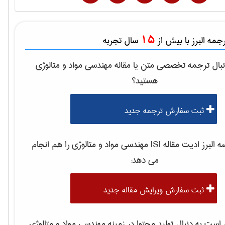
15
مه البرز با بیش از
سال تجربه
بال ترجمه تخصصی متن یا مقاله
مهندسی مواد و متالوژی
هستید؟
ثبت سفارش ترجمه جدید
لبرز ادیت مقاله ISI
مهندسی مواد و متالوژی
را هم انجام
می دهد:
ثبت سفارش ویرایش مقاله جدید
ست به دنبال تولید محتوا در زمینه
مهندسی مواد و متالوژی