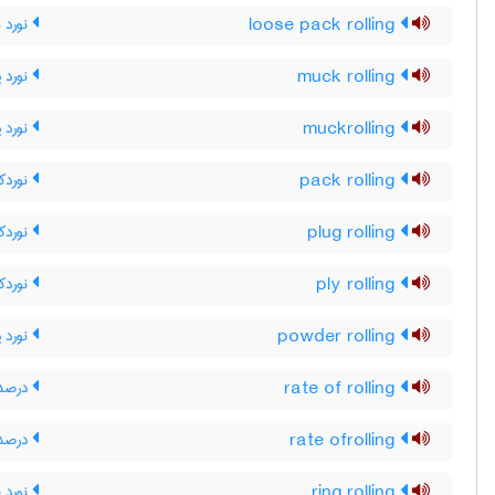
loose pack rolling
نورد ب
muck rolling
نورد پ
muckrolling
نورد پ
pack rolling
نوردکا
plug rolling
نوردکا
ply rolling
نوردکا
powder rolling
نورد پ
rate of rolling
درصد 
rate ofrolling
درصد 
ring rolling
نورد ح