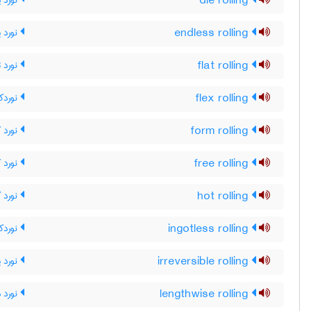
die rolling
نورد پ
endless rolling
نورد 
flat rolling
نورد 
flex rolling
نوردک
form rolling
نورد ک
free rolling
نورد کا
hot rolling
نورد گ
ingotless rolling
نوردک
irreversible rolling
نورد 
lengthwise rolling
نورد 