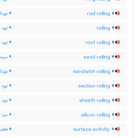
rod rolling
نوردکا
rolling
نورد
root rolling
نورد س
sand rolling
سرند 
sandwich rolling
نوردکا
section rolling
نورد 
sheath rolling
نورد غ
silicon rolling
خرد ک
surface activity
فعالی