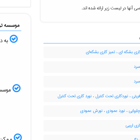
ی آنها در لیست زیر ارائه شده اند.
موسسه ترج
به دن
ری بشکه ای ، تمیز کاری بشکه‌ای
سرد
سرد
موسسه ا
ریتی ، نوردکاری تحت کنترل ، نورد کاری تحت کنترل
لیپایی ، نورد عمودی ، نورش عمودی
ری اریبی
ممکن ا