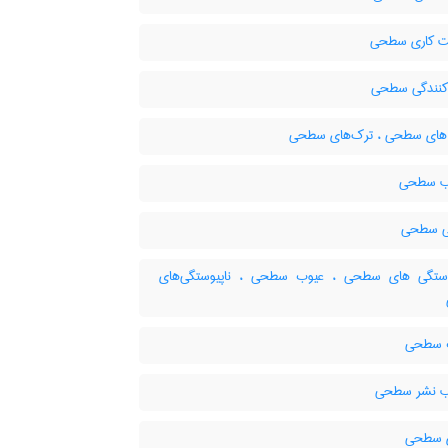
 کاری سطحی
نندگی سطحی
ای سطحی ، ترک‌های سطحی
ب سطحی
ی سطحی
ستگی های سطحی ، عیوب سطحی ، ناپیوستگی‌های
 سطحی
 نشر سطحی
 سطحی