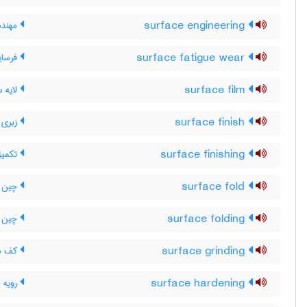
surface engineering
مهند
surface fatigue wear
فرسا
surface film
لایه 
surface finish
زبری 
surface finishing
تکمیل
surface fold
چین پ
surface folding
چین ه
surface grinding
کف س
surface hardening
رویه 