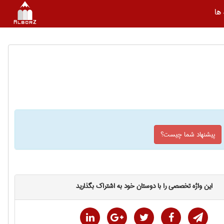
ها
پیشنهاد شما چیست؟
این واژه تخصصی را با دوستان خود به اشتراک بگذارید