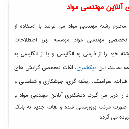
 آنلاین مهندسی مواد
محترم رشته مهندسی مواد می توانند با استفاده از
تخصصی مهندسی مواد موسسه البرز اصطلاحات
 خود را از فارسی به انگلیسی و یا از انگلیسی به
ه نمایند. این
دیکشنری
، لغات تخصصی گرایش های
فلزات، سرامیک، ریخته گری، جوشکاری و شناسایی و
د
را دربر می گیرد. دیشکنری آنلاین مهندسی مواد و
ه صورت مرتب بروزرسانی شده و لغات جدید به بانک
زوده می گردد.