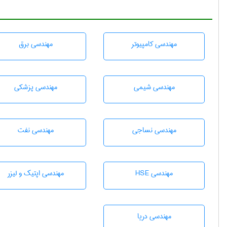
مهندسی كامپيوتر
مهندسی برق
مهندسي شيمی
مهندسی پزشکی
مهندسي نساجی
مهندسی نفت
مهندسی HSE
مهندسی اپتیک و لیزر
مهندسی دریا