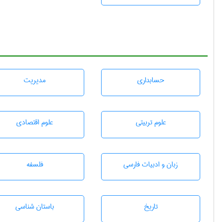
حسابداری
مديريت
علوم تربيتی
علوم اقتصادی
زبان و ادبيات فارسی
فلسفه
تاريخ
باستان شناسی