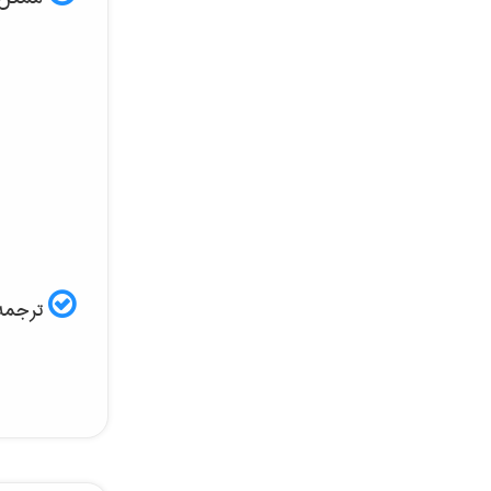
ترجمه 