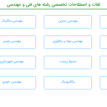
لغات و اصطلاحات تخصصی رشته های فنی و مهندسی
مهندسی عمران
مهندسی مکانیک
مهندسی مواد و متالوژی
مهندسی پليمر
محيط زيست
مهندسی شهرسازی
مکاترونیک
مهندسی خودرو