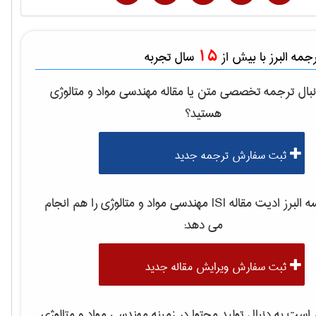
15
مه البرز با بیش از
سال تجربه
بال ترجمه تخصصی متن یا مقاله
مهندسی مواد و متالوژی
هستید؟
ثبت سفارش ترجمه جدید
لبرز ادیت مقاله ISI
مهندسی مواد و متالوژی
را هم انجام
می دهد:
ثبت سفارش ویرایش مقاله جدید
ست به دنبال تولید محتوا در زمینه
مهندسی مواد و متالوژی