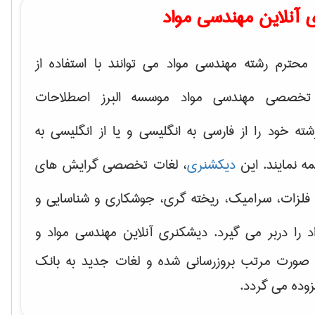
 آنلاین مهندسی مواد
محترم رشته مهندسی مواد می توانند با استفاده از
تخصصی مهندسی مواد موسسه البرز اصطلاحات
 خود را از فارسی به انگلیسی و یا از انگلیسی به
ه نمایند. این
دیکشنری
، لغات تخصصی گرایش های
فلزات، سرامیک، ریخته گری، جوشکاری و شناسایی و
د
را دربر می گیرد. دیشکنری آنلاین مهندسی مواد و
ه صورت مرتب بروزرسانی شده و لغات جدید به بانک
زوده می گردد.