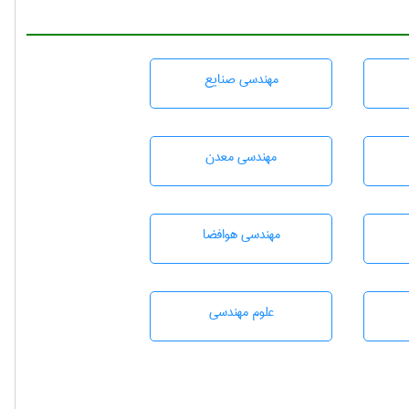
مهندسی صنايع
مهندسی معدن
مهندسی هوافضا
علوم مهندسی