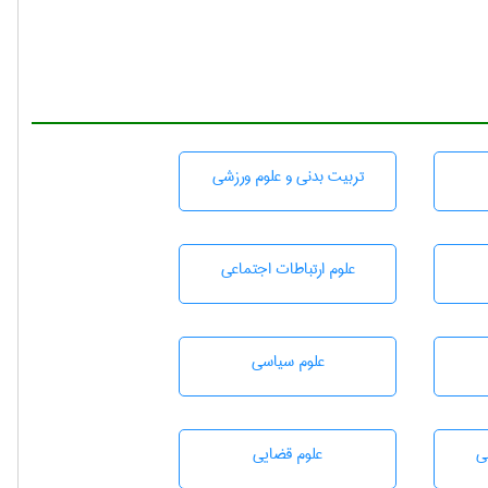
تربيت بدنی و علوم ورزشی
علوم ارتباطات اجتماعی
علوم سياسی
ی
علوم قضایی