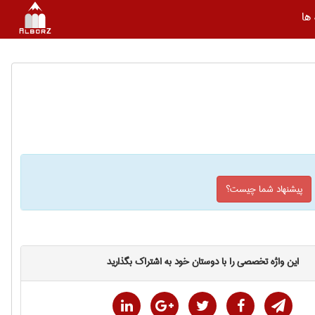
ها
پیشنهاد شما چیست؟
این واژه تخصصی را با دوستان خود به اشتراک بگذارید