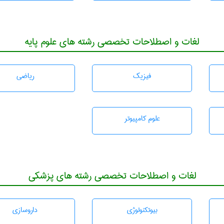
لغات و اصطلاحات تخصصی رشته های علوم پایه
فیزیک
رياضی
علوم کامپیوتر
لغات و اصطلاحات تخصصی رشته های پزشکی
بيوتكنولوژی
داروسازی