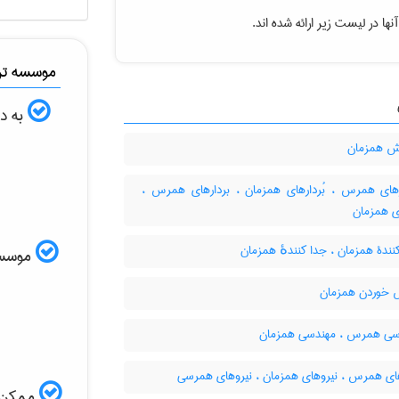
ها در لیست زیر ارائه شده اند.
موسسه ترج
به دن
 همزمان
رهای همرس ، بُردارهای همزمان ، بردارهای همرس ،
ی همزمان
ندۀ همزمان ، جدا کنندهٔ همزمان
موسسه ا
خوردن همزمان
ی همرس ، مهندسی همزمان
ای همرس ، نیروهای همزمان ، نیروهای همرسی
ممکن ا