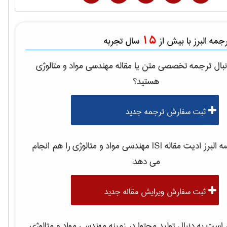
15
مه البرز با بیش از
سال تجربه
بال ترجمه تخصصی متن یا مقاله
مهندسی مواد و متالوژی
هستید؟
ثبت سفارش ترجمه جدید
لبرز ادیت مقاله ISI
مهندسی مواد و متالوژی
را هم انجام
می دهد:
ثبت سفارش ویرایش مقاله جدید
ست به دنبال تولید محتوا در زمینه
مهندسی مواد و متالوژی