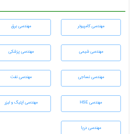
مهندسی كامپيوتر
مهندسی برق
مهندسي شيمی
مهندسی پزشکی
مهندسي نساجی
مهندسی نفت
مهندسی HSE
مهندسی اپتیک و لیزر
مهندسی دریا