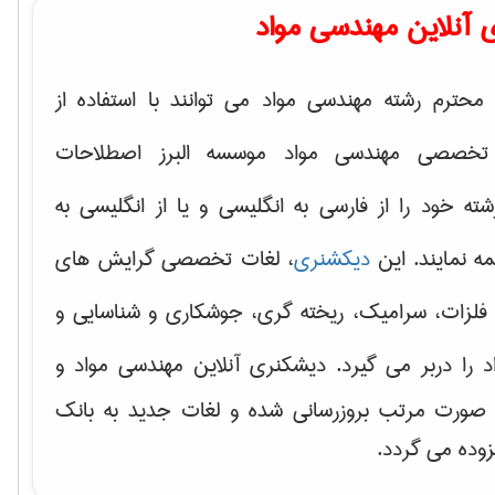
 آنلاین مهندسی مواد
محترم رشته مهندسی مواد می توانند با استفاده از
تخصصی مهندسی مواد موسسه البرز اصطلاحات
 خود را از فارسی به انگلیسی و یا از انگلیسی به
ه نمایند. این
دیکشنری
، لغات تخصصی گرایش های
فلزات، سرامیک، ریخته گری، جوشکاری و شناسایی و
د
را دربر می گیرد. دیشکنری آنلاین مهندسی مواد و
ه صورت مرتب بروزرسانی شده و لغات جدید به بانک
زوده می گردد.