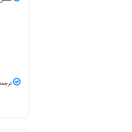
ترجمه 