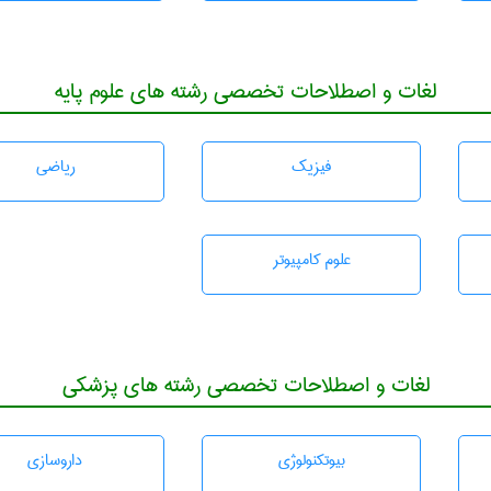
لغات و اصطلاحات تخصصی رشته های علوم پایه
فیزیک
رياضی
علوم کامپیوتر
لغات و اصطلاحات تخصصی رشته های پزشکی
بيوتكنولوژی
داروسازی