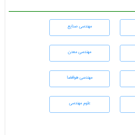
مهندسی صنايع
مهندسی معدن
مهندسی هوافضا
علوم مهندسی