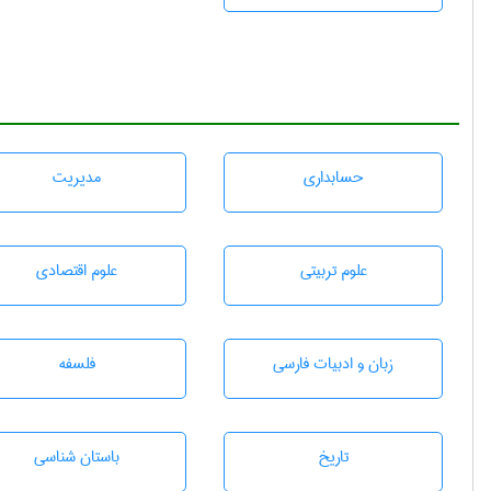
حسابداری
مديريت
علوم تربيتی
علوم اقتصادی
زبان و ادبيات فارسی
فلسفه
تاريخ
باستان شناسی