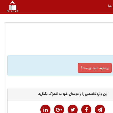
ها
پیشنهاد شما چیست؟
این واژه تخصصی را با دوستان خود به اشتراک بگذارید