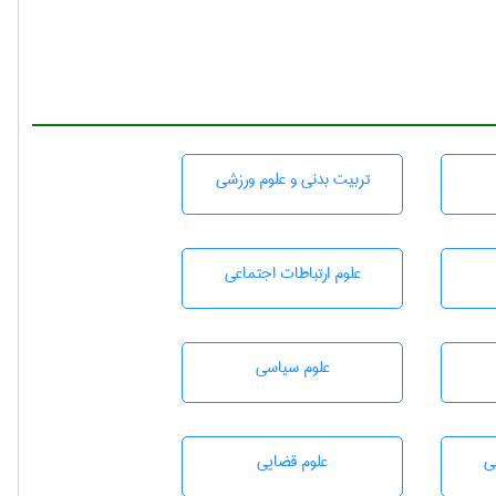
تربيت بدنی و علوم ورزشی
علوم ارتباطات اجتماعی
علوم سياسی
ی
علوم قضایی