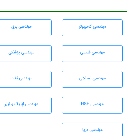
مهندسی كامپيوتر
مهندسی برق
مهندسي شيمی
مهندسی پزشکی
مهندسي نساجی
مهندسی نفت
مهندسی HSE
مهندسی اپتیک و لیزر
مهندسی دریا