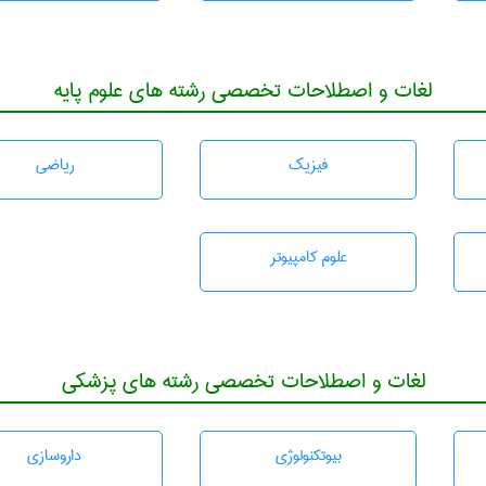
لغات و اصطلاحات تخصصی رشته های علوم پایه
فیزیک
رياضی
علوم کامپیوتر
لغات و اصطلاحات تخصصی رشته های پزشکی
بيوتكنولوژی
داروسازی