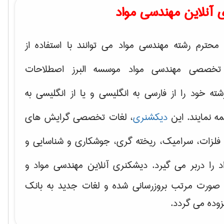
 آنلاین مهندسی مواد
محترم رشته مهندسی مواد می توانند با استفاده از
تخصصی مهندسی مواد موسسه البرز اصطلاحات
 خود را از فارسی به انگلیسی و یا از انگلیسی به
ه نمایند. این
دیکشنری
، لغات تخصصی گرایش های
فلزات، سرامیک، ریخته گری، جوشکاری و شناسایی و
د
را دربر می گیرد. دیشکنری آنلاین مهندسی مواد و
ه صورت مرتب بروزرسانی شده و لغات جدید به بانک
زوده می گردد.