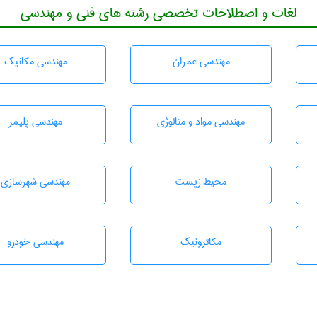
لغات و اصطلاحات تخصصی رشته های فنی و مهندسی
مهندسی عمران
مهندسی مکانیک
مهندسی مواد و متالوژی
مهندسی پليمر
محيط زيست
مهندسی شهرسازی
مکاترونیک
مهندسی خودرو