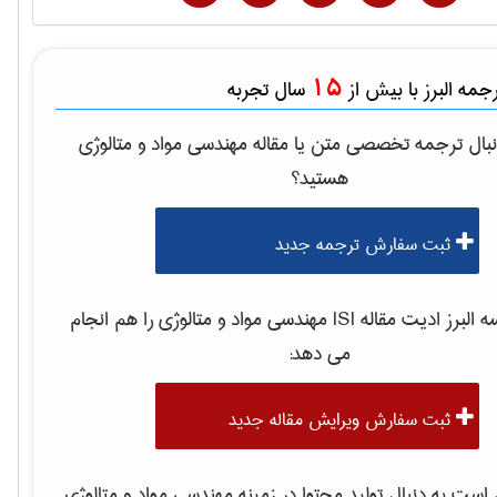
15
مه البرز با بیش از
سال تجربه
بال ترجمه تخصصی متن یا مقاله
مهندسی مواد و متالوژی
هستید؟
ثبت سفارش ترجمه جدید
لبرز ادیت مقاله ISI
مهندسی مواد و متالوژی
را هم انجام
می دهد:
ثبت سفارش ویرایش مقاله جدید
ست به دنبال تولید محتوا در زمینه
مهندسی مواد و متالوژی