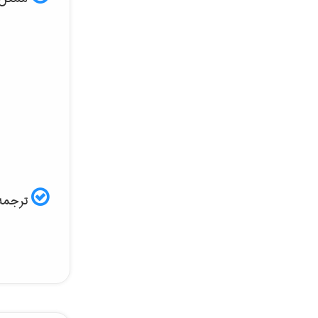
ترجمه 