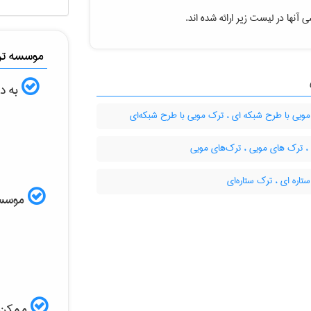
 آنها در لیست زیر ارائه شده اند.
موسسه ترج
به دن
ویی با طرح شبکه ای ، ترک مویی با طرح شبکه‌ای
، ترک های مویی ، ترک‌های مویی
اره ای ، ترک ستاره‌ای
موسسه ا
ممکن ا