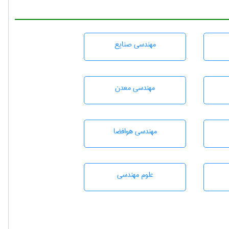
مهندسی صنايع
مهندسی معدن
مهندسی هوافضا
علوم مهندسی