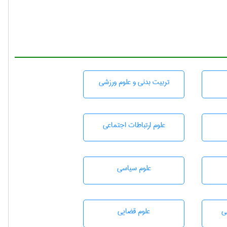
تربيت بدنی و علوم ورزشی
علوم ارتباطات اجتماعی
علوم سياسی
ی
علوم قضایی