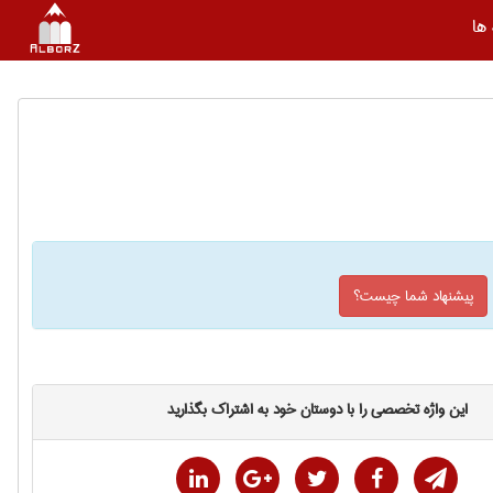
ها
پیشنهاد شما چیست؟
این واژه تخصصی را با دوستان خود به اشتراک بگذارید