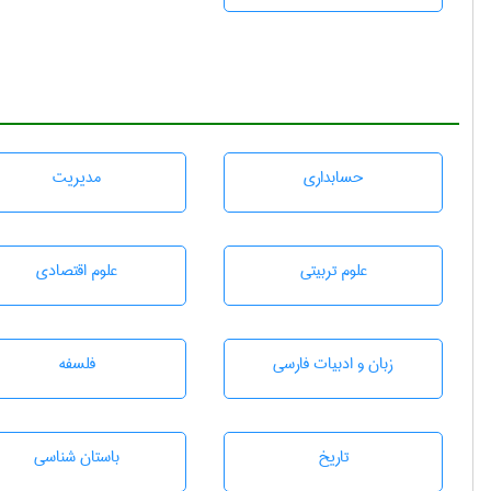
حسابداری
مديريت
علوم تربيتی
علوم اقتصادی
زبان و ادبيات فارسی
فلسفه
تاريخ
باستان شناسی