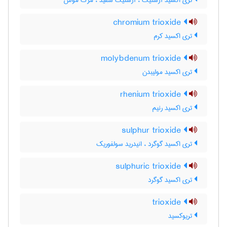
تری اکسید آرسنیک ، آرسنیک سفید ، مرگ موش
chromium trioxide
تری اکسید کرم
molybdenum trioxide
تری اکسید مولیبدن
rhenium trioxide
تری اکسید رنیم
sulphur trioxide
تری اکسید گوگرد ، انیدرید سولفوریک
sulphuric trioxide
تری اکسید گوگرد
trioxide
تریوکسید