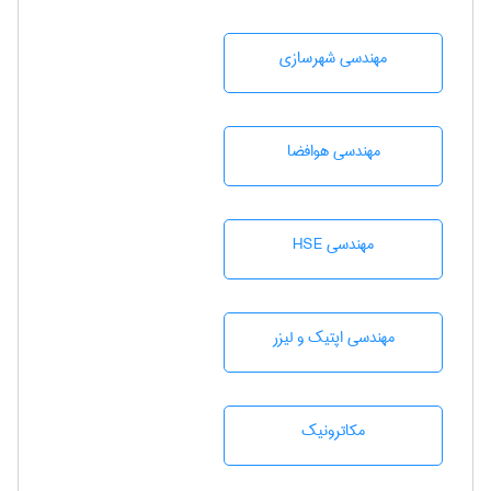
مهندسی شهرسازی
مهندسی هوافضا
مهندسی HSE
مهندسی اپتیک و لیزر
مکاترونیک