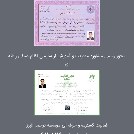
مجوز رسمی مشاوره مدیریت و آموزش از سازمان نظام صنفی رایانه
ای
فعالیت گسترده و حرفه ای موسسه ترجمه البرز