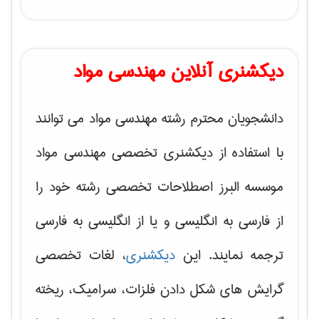
دیکشنری آنلاین مهندسی مواد
دانشجویان محترم رشته مهندسی مواد می توانند
با استفاده از دیکشنری تخصصی مهندسی مواد
موسسه البرز اصطلاحات تخصصی رشته خود را
از فارسی به انگلیسی و یا از انگلیسی به فارسی
ترجمه نمایند. این
دیکشنری
، لغات تخصصی
گرایش های
شکل دادن فلزات، سرامیک، ریخته