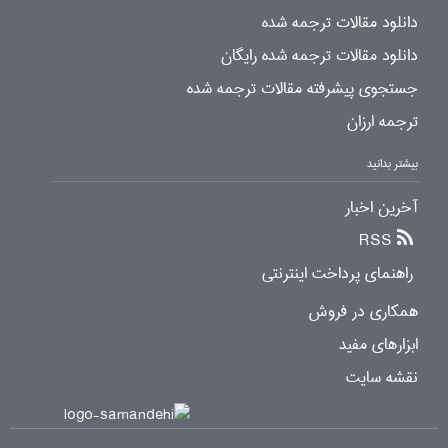
دانلود مقالات ترجمه شده
دانلود مقالات ترجمه شده رایگان
جستجوی پیشرفته مقالات ترجمه شده
ترجمه ارزان
بیشتر بدانید
آخرین اخبار
RSS
راهنمای پرداخت اینترنتی
همکاری در فروش
ابزارهای مفید
نقشه سایت