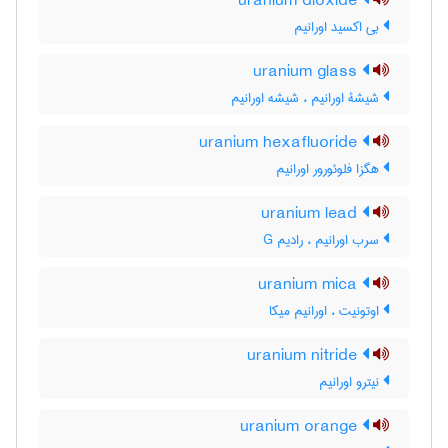
uranium dioxide
بی اکسید اورانیم
uranium glass
شیشۀ اورانیم ، شیشه اورانیم
uranium hexafluoride
هگزا فلوئورور اورانیم
uranium lead
سرب اورانیم ، رادیم G
uranium mica
اوتونیت ، اورانیم میکا
uranium nitride
نیترو اورانیم
uranium orange