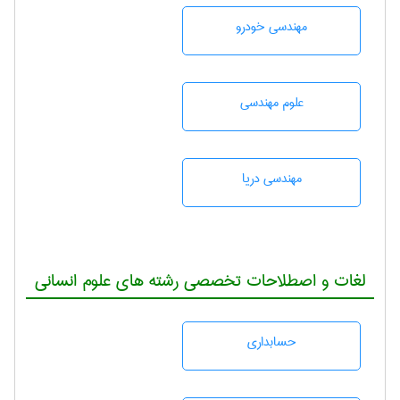
مهندسی خودرو
علوم مهندسی
مهندسی دریا
لغات و اصطلاحات تخصصی رشته های علوم انسانی
حسابداری