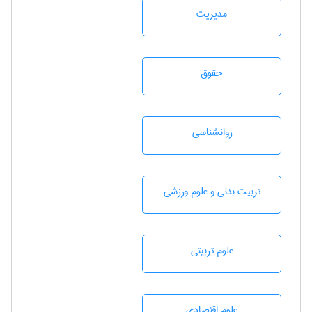
مديريت
حقوق
روانشناسی
تربيت بدنی و علوم ورزشی
علوم تربيتی
علوم اقتصادی