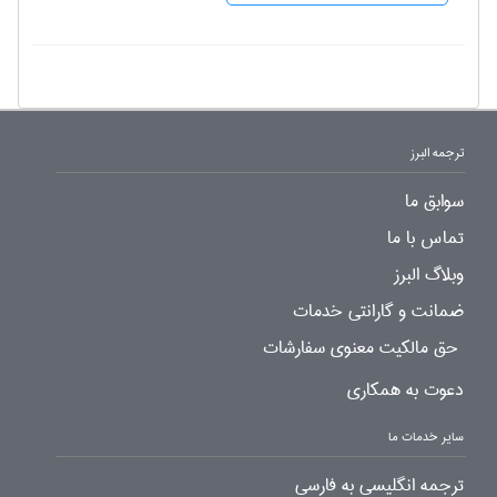
ترجمه البرز
سوابق ما
تماس با ما
وبلاگ البرز
ضمانت و گارانتی خدمات
حق مالکیت معنوی سفارشات
دعوت به همکاری
سایر خدمات ما
ترجمه انگلیسی به فارسی