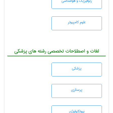
ژئوفيزيك و هواشناسی
علوم کامپیوتر
لغات و اصطلاحات تخصصی رشته های پزشکی
پزشكی
پرستاری
بيوتكنولوژی