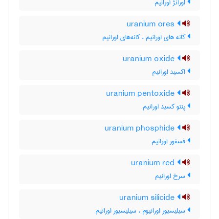
اورانژ اورانیم
uranium ores
کانه های اورانیم ، کانه‌های اورانیم
uranium oxide
اکسید اورانیم
uranium pentoxide
پنتو کسید اورانیم
uranium phosphide
فسفور اورانیم
uranium red
سرخ اورانیم
uranium silicide
سیلیسیور اورانیوم ، سیلیسیور اورانیم