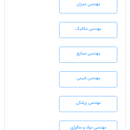
مهندسی عمران
مهندسی مکانیک
مهندسی صنايع
مهندسي شيمی
مهندسی پزشکی
مهندسی مواد و متالوژی