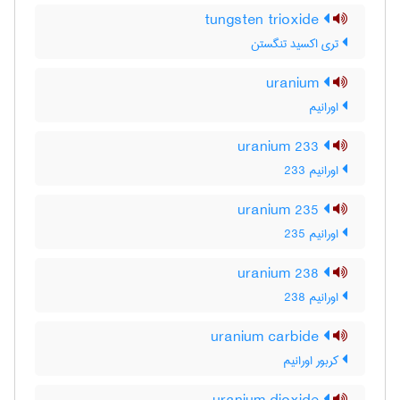
tungsten trioxide
تری اکسید تنگستن
uranium
اورانیم
uranium 233
اورانیم 233
uranium 235
اورانیم 235
uranium 238
اورانیم 238
uranium carbide
کربور اورانیم