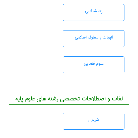
زبانشناسی
الهیات و معارف اسلامی
علوم قضایی
لغات و اصطلاحات تخصصی رشته های علوم پایه
شيمی