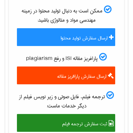
ممکن است به دنبال تولید محتوا در زمینه
مهندسی مواد و متالوژی
باشید:
ارسال سفارش تولید محتوا
پارافریز مقاله ISI و رفع plagiarism
ارسال سفارش پارافریز مقاله
ترجمه فیلم، فایل صوتی و زیر نویس فیلم از
دیگر خدمات ماست:
ثبت سفارش ترجمه فیلم