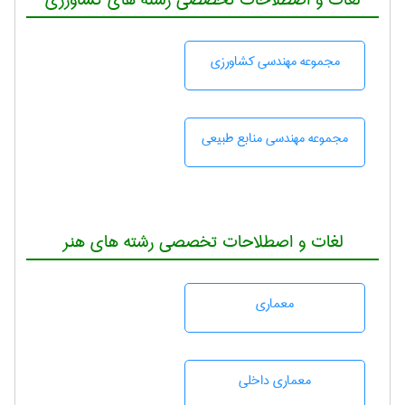
مجموعه مهندسی كشاورزی
مجموعه مهندسی منابع طبيعی
لغات و اصطلاحات تخصصی رشته های هنر
معماری
معماری داخلی