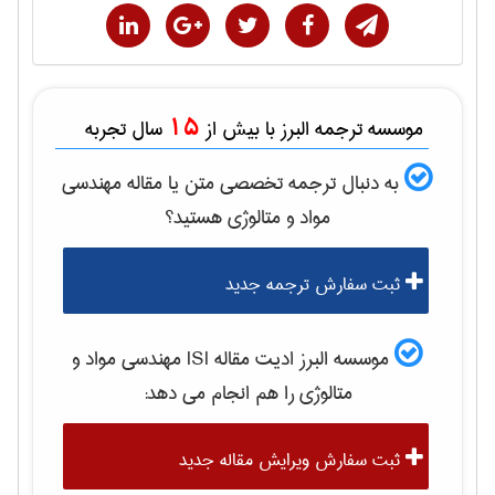
15
موسسه ترجمه البرز با بیش از
سال تجربه
به دنبال ترجمه تخصصی متن یا مقاله
مهندسی
مواد و متالوژی
هستید؟
ثبت سفارش ترجمه جدید
موسسه البرز ادیت مقاله ISI
مهندسی مواد و
متالوژی
را هم انجام می دهد:
ثبت سفارش ویرایش مقاله جدید