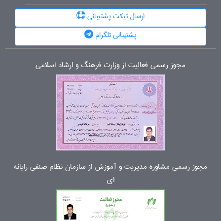
ارسال تیکت پشتیبانی
پشتیبانی تلگرام
مجوز رسمی فعالیت از وزارت فرهنگ و ارشاد اسلامی
مجوز رسمی مشاوره مدیریت و آموزش از سازمان نظام صنفی رایانه
ای