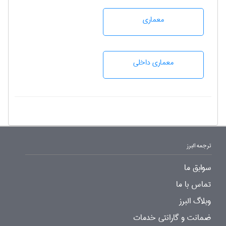
معماری
معماری داخلی
ترجمه البرز
سوابق ما
تماس با ما
وبلاگ البرز
ضمانت و گارانتی خدمات