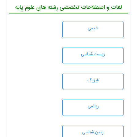
لغات و اصطلاحات تخصصی رشته های علوم پایه
شيمی
زيست شناسی
فیزیک
رياضی
زمين شناسی