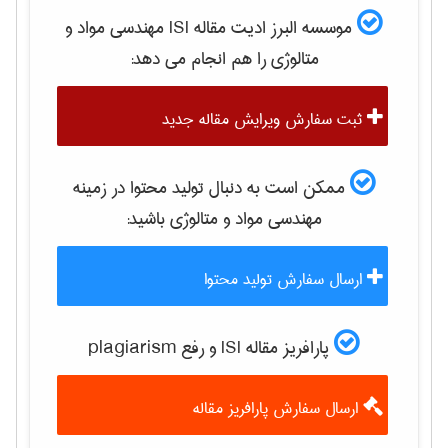
موسسه البرز ادیت مقاله ISI
مهندسی مواد و
متالوژی
را هم انجام می دهد:
ثبت سفارش ویرایش مقاله جدید
ممکن است به دنبال تولید محتوا در زمینه
مهندسی مواد و متالوژی
باشید:
ارسال سفارش تولید محتوا
پارافریز مقاله ISI و رفع plagiarism
ارسال سفارش پارافریز مقاله