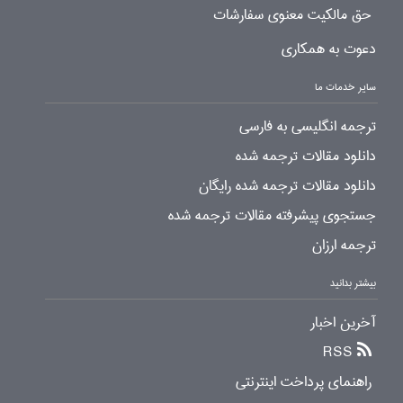
حق مالکیت معنوی سفارشات
دعوت به همکاری
سایر خدمات ما
ترجمه انگلیسی به فارسی
دانلود مقالات ترجمه شده
دانلود مقالات ترجمه شده رایگان
جستجوی پیشرفته مقالات ترجمه شده
ترجمه ارزان
بیشتر بدانید
آخرین اخبار
RSS
راهنمای پرداخت اینترنتی