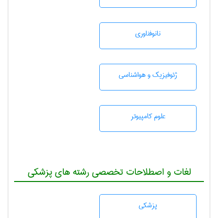
نانوفناوری
ژئوفيزيك و هواشناسی
علوم کامپیوتر
لغات و اصطلاحات تخصصی رشته های پزشکی
پزشكی