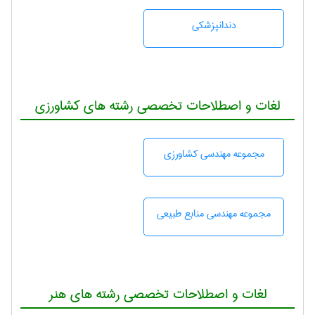
دندانپزشكی
لغات و اصطلاحات تخصصی رشته های کشاورزی
مجموعه مهندسی كشاورزی
مجموعه مهندسی منابع طبيعی
لغات و اصطلاحات تخصصی رشته های هنر