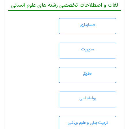
لغات و اصطلاحات تخصصی رشته های علوم انسانی
حسابداری
مديريت
حقوق
روانشناسی
تربيت بدنی و علوم ورزشی