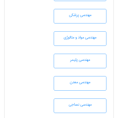
مهندسی پزشکی
مهندسی مواد و متالوژی
مهندسی پليمر
مهندسی معدن
مهندسي نساجی