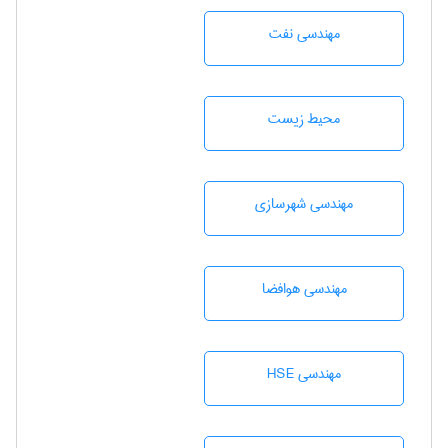
مهندسی نفت
محيط زيست
مهندسی شهرسازی
مهندسی هوافضا
مهندسی HSE