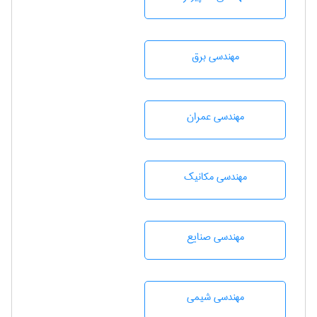
مهندسی برق
مهندسی عمران
مهندسی مکانیک
مهندسی صنايع
مهندسي شيمی