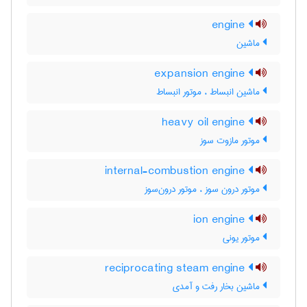
engine
ماشین
expansion engine
ماشین انبساط ، موتور انبساط
heavy oil engine
موتور مازوت سوز
internal-combustion engine
موتور درون سوز ، موتور درون‌سوز
ion engine
موتور یونی
reciprocating steam engine
ماشین بخار رفت و آمدی