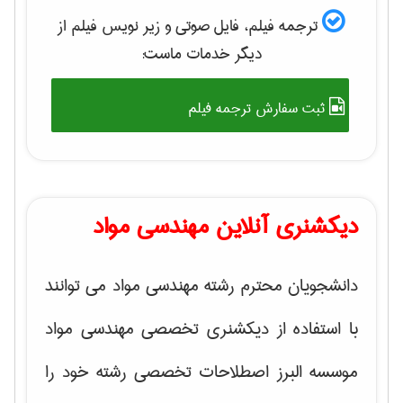
ترجمه فیلم، فایل صوتی و زیر نویس فیلم از
دیگر خدمات ماست:
ثبت سفارش ترجمه فیلم
دیکشنری آنلاین مهندسی مواد
دانشجویان محترم رشته مهندسی مواد می توانند
با استفاده از دیکشنری تخصصی مهندسی مواد
موسسه البرز اصطلاحات تخصصی رشته خود را