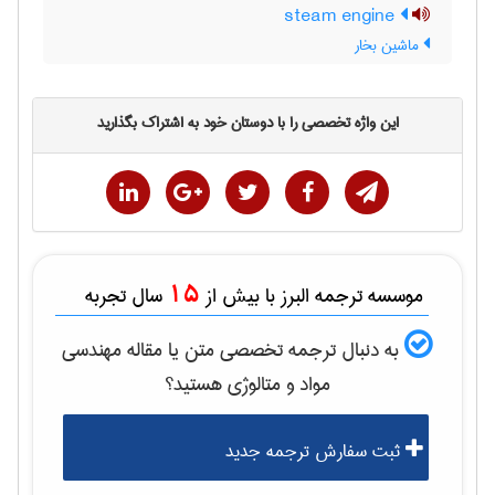
steam engine
ماشین بخار
این واژه تخصصی را با دوستان خود به اشتراک بگذارید
15
موسسه ترجمه البرز با بیش از
سال تجربه
به دنبال ترجمه تخصصی متن یا مقاله
مهندسی
مواد و متالوژی
هستید؟
ثبت سفارش ترجمه جدید