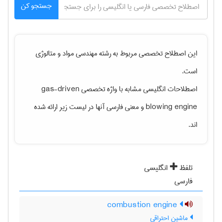
جستجو کن
این اصطلاح تخصصی مربوط به رشته
مهندسی مواد و متالوژی
است.
اصطلاحات انگلیسی مشابه با واژه تخصصی
gas-driven
blowing engine
و معنی فارسی آنها در لیست زیر ارائه شده
اند.
تلفظ
انگلیسی
فارسی
combustion engine
ماشین احتراقی