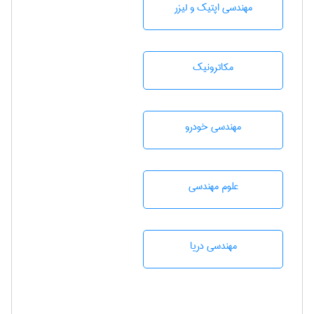
مهندسی اپتیک و لیزر
مکاترونیک
مهندسی خودرو
علوم مهندسی
مهندسی دریا