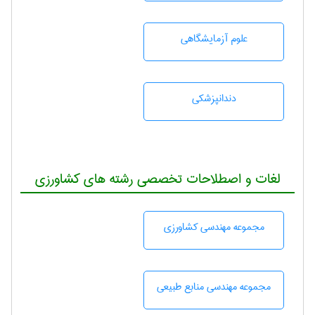
علوم آزمايشگاهی
دندانپزشكی
لغات و اصطلاحات تخصصی رشته های کشاورزی
مجموعه مهندسی كشاورزی
مجموعه مهندسی منابع طبيعی