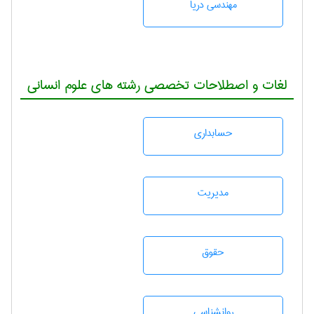
مهندسی دریا
لغات و اصطلاحات تخصصی رشته های علوم انسانی
حسابداری
مديريت
حقوق
روانشناسی