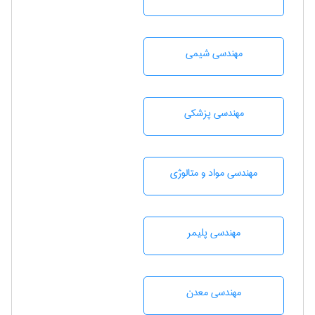
مهندسي شيمی
مهندسی پزشکی
مهندسی مواد و متالوژی
مهندسی پليمر
مهندسی معدن