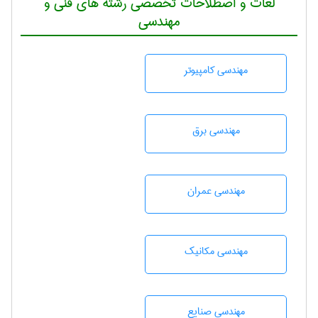
لغات و اصطلاحات تخصصی رشته های فنی و
مهندسی
مهندسی كامپيوتر
مهندسی برق
مهندسی عمران
مهندسی مکانیک
مهندسی صنايع