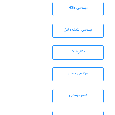
مهندسی HSE
مهندسی اپتیک و لیزر
مکاترونیک
مهندسی خودرو
علوم مهندسی