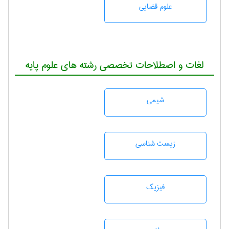
علوم قضایی
لغات و اصطلاحات تخصصی رشته های علوم پایه
شيمی
زيست شناسی
فیزیک