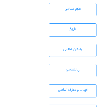
علوم سياسی
تاريخ
باستان شناسی
زبانشناسی
الهیات و معارف اسلامی