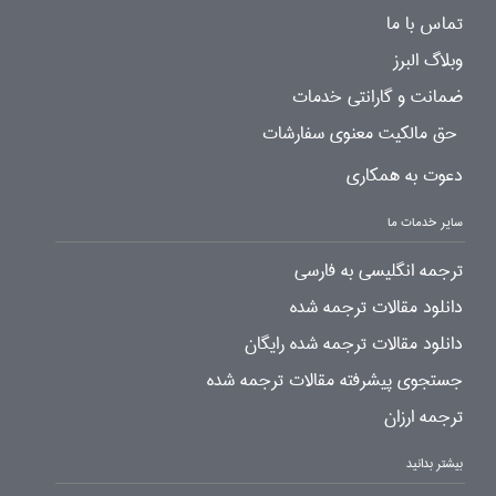
تماس با ما
وبلاگ البرز
ضمانت و گارانتی خدمات
حق مالکیت معنوی سفارشات
دعوت به همکاری
سایر خدمات ما
ترجمه انگلیسی به فارسی
دانلود مقالات ترجمه شده
دانلود مقالات ترجمه شده رایگان
جستجوی پیشرفته مقالات ترجمه شده
ترجمه ارزان
بیشتر بدانید