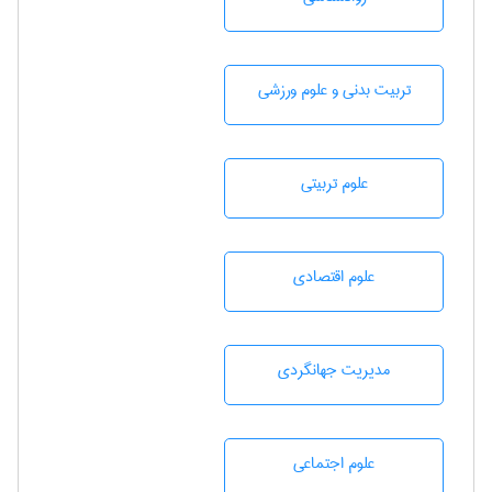
تربيت بدنی و علوم ورزشی
علوم تربيتی
علوم اقتصادی
مديريت جهانگردی
علوم اجتماعی