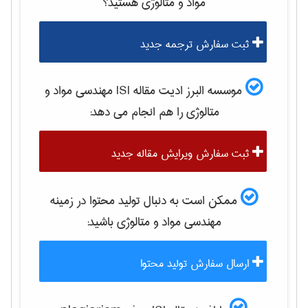
مواد و متالوژی
هستید؟
ثبت سفارش ترجمه جدید
موسسه البرز ادیت مقاله ISI
مهندسی مواد و
متالوژی
را هم انجام می دهد:
ثبت سفارش ویرایش مقاله جدید
ممکن است به دنبال تولید محتوا در زمینه
مهندسی مواد و متالوژی
باشید:
ارسال سفارش تولید محتوا