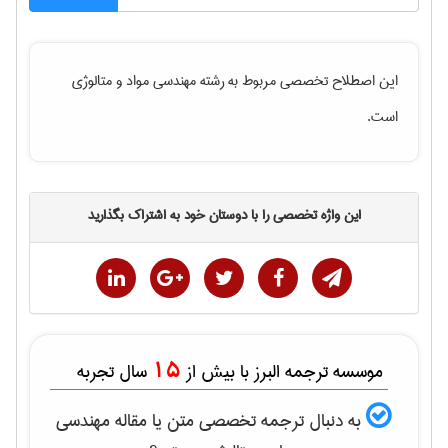
این اصطلاح تخصصی مربوط به رشته
مهندسی مواد و متالوژی
است.
این واژه تخصصی را با دوستان خود به اشتراک بگذارید
15
موسسه ترجمه البرز با بیش از
سال تجربه
به دنبال ترجمه تخصصی متن یا مقاله
مهندسی