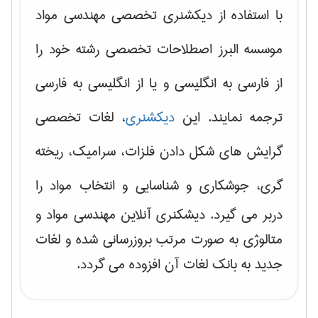
با استفاده از دیکشنری تخصصی مهندسی مواد
موسسه البرز اصطلاحات تخصصی رشته خود را
از فارسی به انگلیسی و یا از انگلیسی به فارسی
ترجمه نمایند. این
دیکشنری
، لغات تخصصی
گرایش های
شکل دادن فلزات، سرامیک، ریخته
گری، جوشکاری و شناسایی و انتخاب مواد
را
دربر می گیرد. دیشکنری آنلاین مهندسی مواد و
متالوژی به صورت مرتب بروزرسانی شده و لغات
جدید به بانک لغات آن افزوده می گردد.