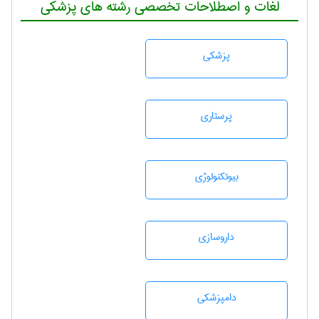
لغات و اصطلاحات تخصصی رشته های پزشکی
پزشكی
پرستاری
بيوتكنولوژی
داروسازی
دامپزشكی