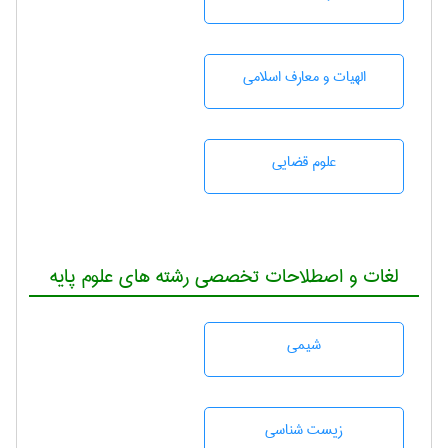
الهیات و معارف اسلامی
علوم قضایی
لغات و اصطلاحات تخصصی رشته های علوم پایه
شيمی
زيست شناسی