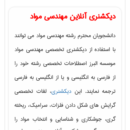
دیکشنری آنلاین مهندسی مواد
دانشجویان محترم رشته مهندسی مواد می توانند
با استفاده از دیکشنری تخصصی مهندسی مواد
موسسه البرز اصطلاحات تخصصی رشته خود را
از فارسی به انگلیسی و یا از انگلیسی به فارسی
ترجمه نمایند. این
دیکشنری
، لغات تخصصی
گرایش های
شکل دادن فلزات، سرامیک، ریخته
گری، جوشکاری و شناسایی و انتخاب مواد
را