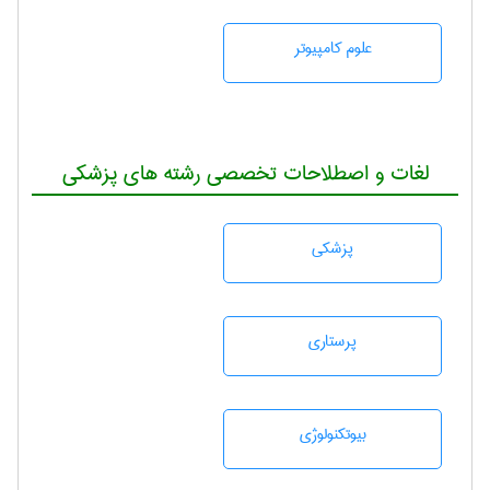
علوم کامپیوتر
لغات و اصطلاحات تخصصی رشته های پزشکی
پزشكی
پرستاری
بيوتكنولوژی