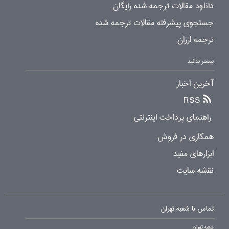
دانلود مقالات ترجمه شده رایگان
جستجوی پیشرفته مقالات ترجمه شده
ترجمه ارزان
بیشتر بدانید
آخرین اخبار
RSS
راهنمای پرداخت اینترنتی
همکاری در فروش
ابزارهای مفید
نقشه سایت
تماس با شعبه تهران
شعبه تهران