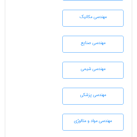
مهندسی مکانیک
مهندسی صنايع
مهندسي شيمی
مهندسی پزشکی
مهندسی مواد و متالوژی