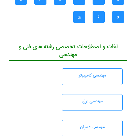
و
ه
ی
لغات و اصطلاحات تخصصی رشته های فنی و
مهندسی
مهندسی كامپيوتر
مهندسی برق
مهندسی عمران