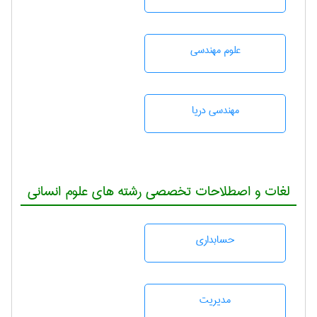
علوم مهندسی
مهندسی دریا
لغات و اصطلاحات تخصصی رشته های علوم انسانی
حسابداری
مديريت