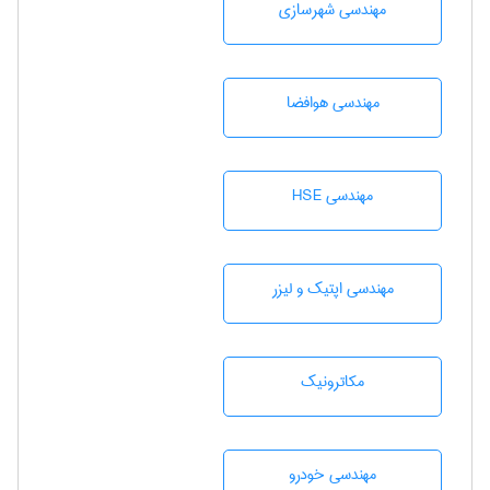
مهندسی شهرسازی
مهندسی هوافضا
مهندسی HSE
مهندسی اپتیک و لیزر
مکاترونیک
مهندسی خودرو