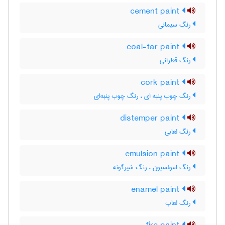
cement paint
رنگ سیمانی
coal-tar paint
رنگ قطرانی
cork paint
رنگ چوب پنبه ای ، رنگ چوب پنبه‌ای
distemper paint
رنگ لعابی
emulsion paint
رنگ امولسیون ، رنگ شیرگونه
enamel paint
رنگ لعاب