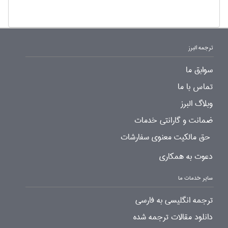
ترجمه البرز
سوابق ما
تماس با ما
وبلاگ البرز
ضمانت و گارانتی خدمات
حق مالکیت معنوی سفارشات
دعوت به همکاری
سایر خدمات ما
ترجمه انگلیسی به فارسی
دانلود مقالات ترجمه شده