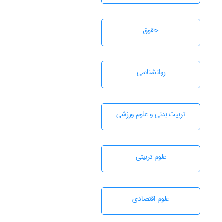
حقوق
روانشناسی
تربيت بدنی و علوم ورزشی
علوم تربيتی
علوم اقتصادی