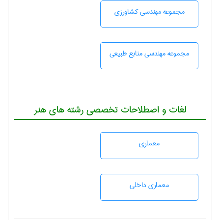
مجموعه مهندسی كشاورزی
مجموعه مهندسی منابع طبيعی
لغات و اصطلاحات تخصصی رشته های هنر
معماری
معماری داخلی