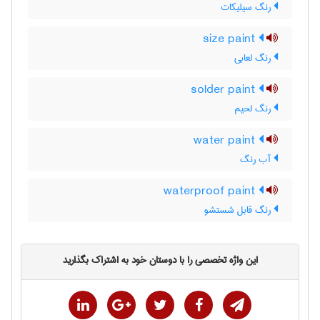
رنگ سیلیکات
size paint
رنگ لعابی
solder paint
رنگ لحیم
water paint
آب رنگ
waterproof paint
رنگ قابل شستشو
این واژه تخصصی را با دوستان خود به اشتراک بگذارید