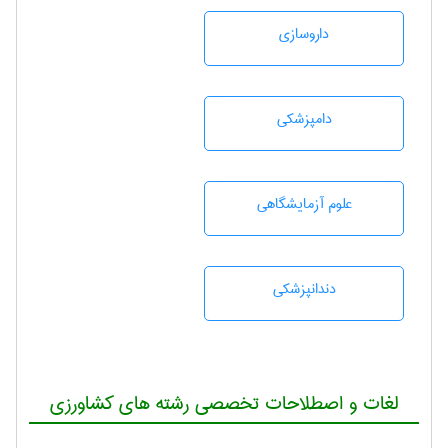
داروسازی
دامپزشكی
علوم آزمايشگاهی
دندانپزشكی
لغات و اصطلاحات تخصصی رشته های کشاورزی