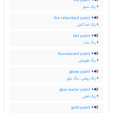
fire paint
رنگ نسوز
fire retardant paint
رنگ ضدّ آتش
flat paint
رنگ مات
fluorescent paint
رنگ فلورسان
gloss paint
رنگ روغنی ، رنگ براق
glue water paint
رنگ لعابی
gold paint