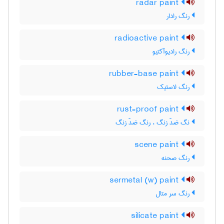
radar paint
رنگ رادار
radioactive paint
رنگ رادیوآکتیو
rubber-base paint
رنگ لاستیک
rust-proof paint
نگ ضدّ زنگ ، رنگ ضدّ زنگ
scene paint
رنگ صحنه
sermetal (w) paint
رنگ سر متال
silicate paint