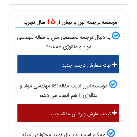
15
موسسه ترجمه البرز با بیش از
سال تجربه
به دنبال ترجمه تخصصی متن یا مقاله
مهندسی
مواد و متالوژی
هستید؟
ثبت سفارش ترجمه جدید
موسسه البرز ادیت مقاله ISI
مهندسی مواد و
متالوژی
را هم انجام می دهد:
ثبت سفارش ویرایش مقاله جدید
ممکن است به دنبال تولید محتوا در زمینه