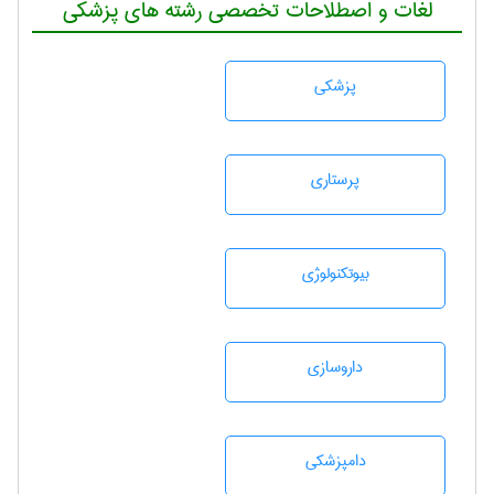
لغات و اصطلاحات تخصصی رشته های پزشکی
پزشكی
پرستاری
بيوتكنولوژی
داروسازی
دامپزشكی