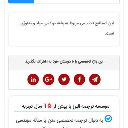
این اصطلاح تخصصی مربوط به رشته
مهندسی مواد و متالوژی
است.
این واژه تخصصی را با دوستان خود به اشتراک بگذارید
15
موسسه ترجمه البرز با بیش از
سال تجربه
به دنبال ترجمه تخصصی متن یا مقاله
مهندسی