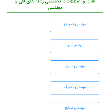
لغات و اصطلاحات تخصصی رشته های فنی و
مهندسی
مهندسی كامپيوتر
مهندسی برق
مهندسی عمران
مهندسی مکانیک
مهندسی صنايع