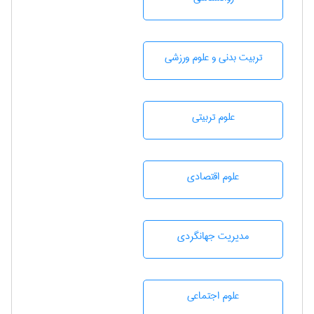
تربيت بدنی و علوم ورزشی
علوم تربيتی
علوم اقتصادی
مديريت جهانگردی
علوم اجتماعی