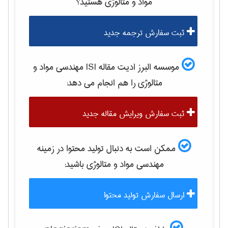
مواد و متالوژی
هستید؟
ثبت سفارش ترجمه جدید
موسسه البرز ادیت مقاله ISI
مهندسی مواد و
متالوژی
را هم انجام می دهد:
ثبت سفارش ویرایش مقاله جدید
ممکن است به دنبال تولید محتوا در زمینه
مهندسی مواد و متالوژی
باشید:
ارسال سفارش تولید محتوا