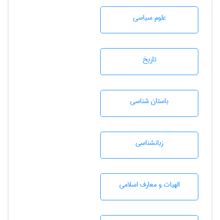
علوم سياسی
تاريخ
باستان شناسی
زبانشناسی
الهیات و معارف اسلامی