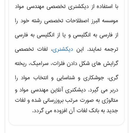
با استفاده از دیکشنری تخصصی مهندسی مواد
موسسه البرز اصطلاحات تخصصی رشته خود را
از فارسی به انگلیسی و یا از انگلیسی به فارسی
ترجمه نمایند. این
دیکشنری
، لغات تخصصی
گرایش های
شکل دادن فلزات، سرامیک، ریخته
گری، جوشکاری و شناسایی و انتخاب مواد
را
دربر می گیرد. دیشکنری آنلاین مهندسی مواد و
متالوژی به صورت مرتب بروزرسانی شده و لغات
جدید به بانک لغات آن افزوده می گردد.