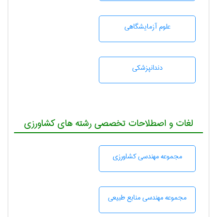
علوم آزمايشگاهی
دندانپزشكی
لغات و اصطلاحات تخصصی رشته های کشاورزی
مجموعه مهندسی كشاورزی
مجموعه مهندسی منابع طبيعی