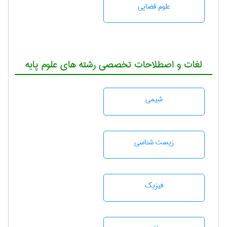
علوم قضایی
لغات و اصطلاحات تخصصی رشته های علوم پایه
شيمی
زيست شناسی
فیزیک