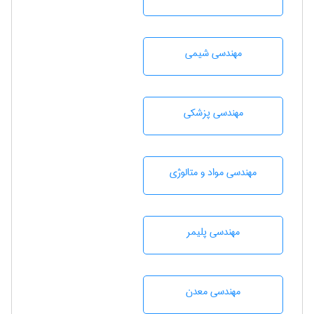
مهندسي شيمی
مهندسی پزشکی
مهندسی مواد و متالوژی
مهندسی پليمر
مهندسی معدن