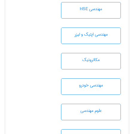
مهندسی HSE
مهندسی اپتیک و لیزر
مکاترونیک
مهندسی خودرو
علوم مهندسی