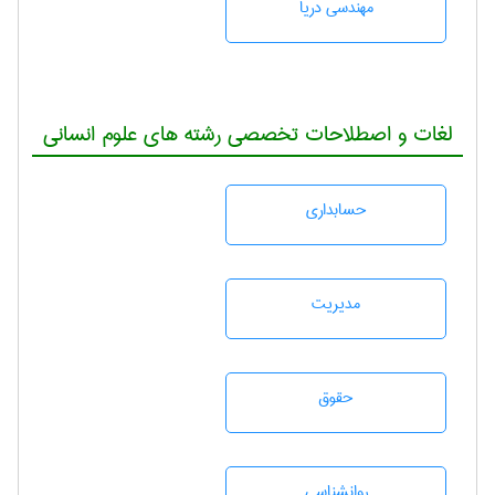
مهندسی دریا
لغات و اصطلاحات تخصصی رشته های علوم انسانی
حسابداری
مديريت
حقوق
روانشناسی