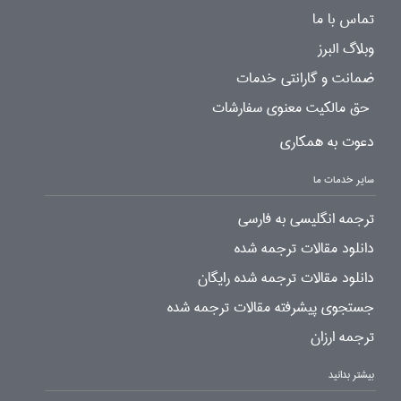
تماس با ما
وبلاگ البرز
ضمانت و گارانتی خدمات
حق مالکیت معنوی سفارشات
دعوت به همکاری
سایر خدمات ما
ترجمه انگلیسی به فارسی
دانلود مقالات ترجمه شده
دانلود مقالات ترجمه شده رایگان
جستجوی پیشرفته مقالات ترجمه شده
ترجمه ارزان
بیشتر بدانید