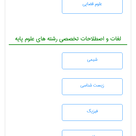
علوم قضایی
لغات و اصطلاحات تخصصی رشته های علوم پایه
شيمی
زيست شناسی
فیزیک