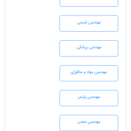
مهندسي شيمی
مهندسی پزشکی
مهندسی مواد و متالوژی
مهندسی پليمر
مهندسی معدن