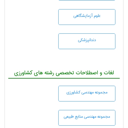
علوم آزمايشگاهی
دندانپزشكی
لغات و اصطلاحات تخصصی رشته های کشاورزی
مجموعه مهندسی كشاورزی
مجموعه مهندسی منابع طبيعی