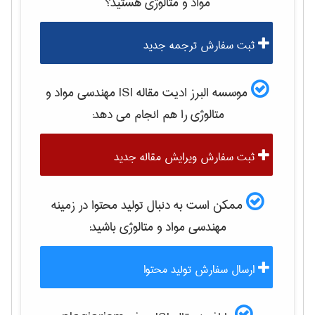
مواد و متالوژی
هستید؟
ثبت سفارش ترجمه جدید
موسسه البرز ادیت مقاله ISI
مهندسی مواد و
متالوژی
را هم انجام می دهد:
ثبت سفارش ویرایش مقاله جدید
ممکن است به دنبال تولید محتوا در زمینه
مهندسی مواد و متالوژی
باشید:
ارسال سفارش تولید محتوا