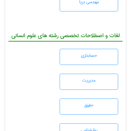
مهندسی دریا
لغات و اصطلاحات تخصصی رشته های علوم انسانی
حسابداری
مديريت
حقوق
روانشناسی