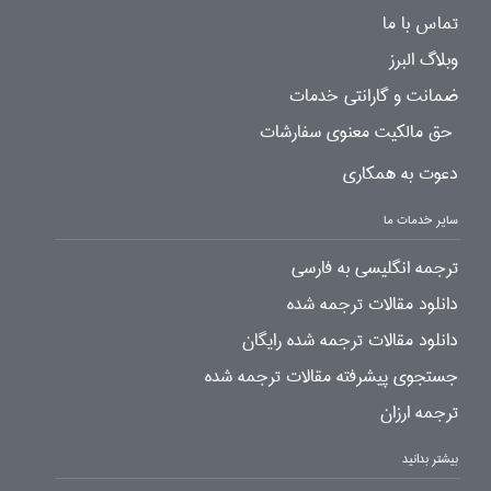
تماس با ما
وبلاگ البرز
ضمانت و گارانتی خدمات
حق مالکیت معنوی سفارشات
دعوت به همکاری
سایر خدمات ما
ترجمه انگلیسی به فارسی
دانلود مقالات ترجمه شده
دانلود مقالات ترجمه شده رایگان
جستجوی پیشرفته مقالات ترجمه شده
ترجمه ارزان
بیشتر بدانید