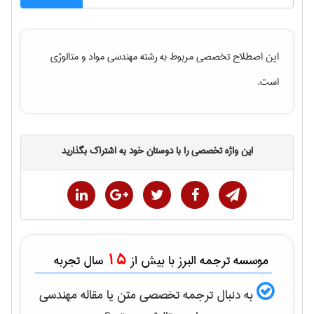
این اصطلاح تخصصی مربوط به رشته
مهندسی مواد و متالوژی
است.
این واژه تخصصی را با دوستان خود به اشتراک بگذارید
15
موسسه ترجمه البرز با بیش از
سال تجربه
به دنبال ترجمه تخصصی متن یا مقاله
مهندسی