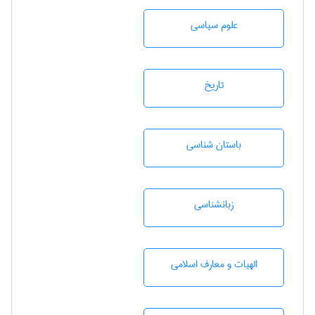
علوم سياسی
تاريخ
باستان شناسی
زبانشناسی
الهیات و معارف اسلامی