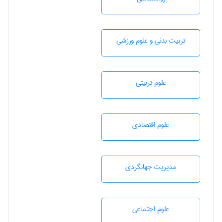
تربيت بدنی و علوم ورزشی
علوم تربيتی
علوم اقتصادی
مديريت جهانگردی
علوم اجتماعی