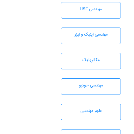
مهندسی HSE
مهندسی اپتیک و لیزر
مکاترونیک
مهندسی خودرو
علوم مهندسی