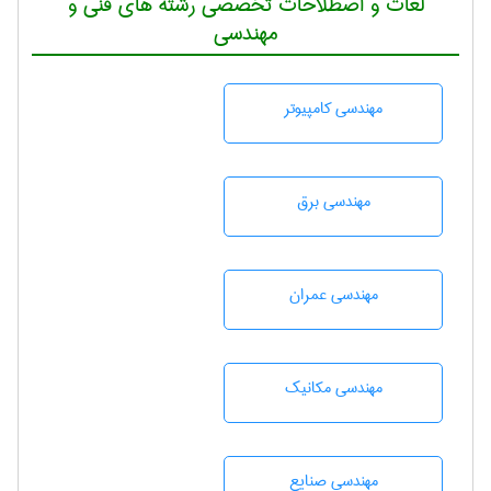
لغات و اصطلاحات تخصصی رشته های فنی و
مهندسی
مهندسی كامپيوتر
مهندسی برق
مهندسی عمران
مهندسی مکانیک
مهندسی صنايع