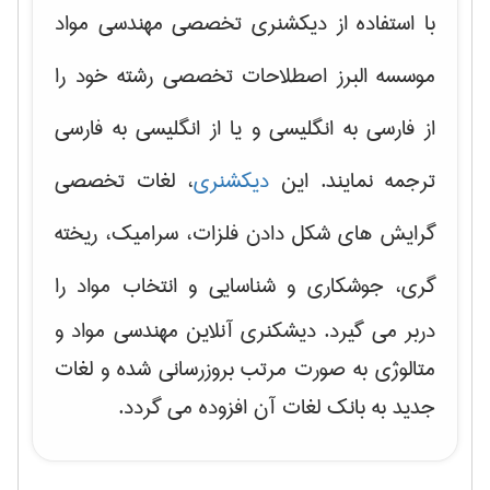
با استفاده از دیکشنری تخصصی مهندسی مواد
موسسه البرز اصطلاحات تخصصی رشته خود را
از فارسی به انگلیسی و یا از انگلیسی به فارسی
ترجمه نمایند. این
دیکشنری
، لغات تخصصی
گرایش های
شکل دادن فلزات، سرامیک، ریخته
گری، جوشکاری و شناسایی و انتخاب مواد
را
دربر می گیرد. دیشکنری آنلاین مهندسی مواد و
متالوژی به صورت مرتب بروزرسانی شده و لغات
جدید به بانک لغات آن افزوده می گردد.