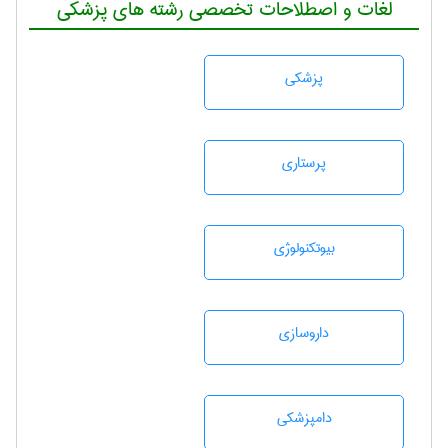
لغات و اصطلاحات تخصصی رشته های پزشکی
پزشكی
پرستاری
بيوتكنولوژی
داروسازی
دامپزشكی