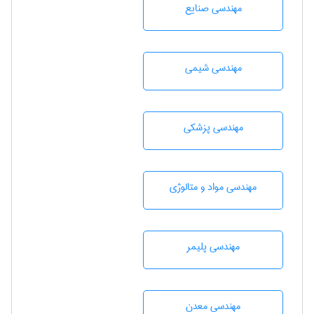
مهندسی صنايع
مهندسي شيمی
مهندسی پزشکی
مهندسی مواد و متالوژی
مهندسی پليمر
مهندسی معدن