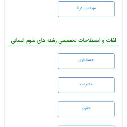
مهندسی دریا
لغات و اصطلاحات تخصصی رشته های علوم انسانی
حسابداری
مديريت
حقوق