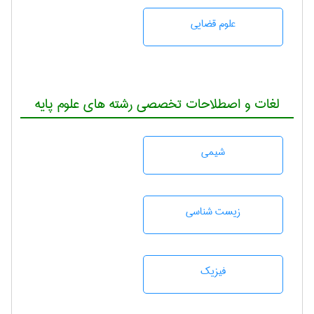
علوم قضایی
لغات و اصطلاحات تخصصی رشته های علوم پایه
شيمی
زيست شناسی
فیزیک