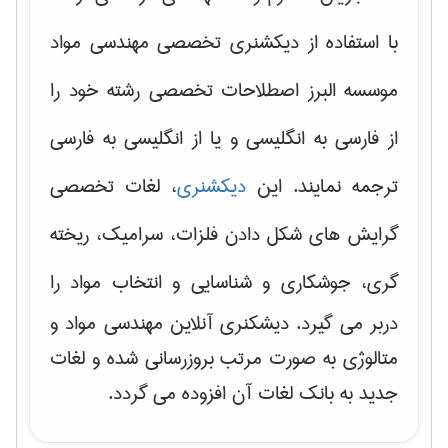
با استفاده از دیکشنری تخصصی مهندسی مواد
موسسه البرز اصطلاحات تخصصی رشته خود را
از فارسی به انگلیسی و یا از انگلیسی به فارسی
ترجمه نمایند. این
دیکشنری
، لغات تخصصی
گرایش های
شکل دادن فلزات، سرامیک، ریخته
گری، جوشکاری و شناسایی و انتخاب مواد
را
دربر می گیرد. دیشکنری آنلاین مهندسی مواد و
متالوژی به صورت مرتب بروزرسانی شده و لغات
جدید به بانک لغات آن افزوده می گردد.