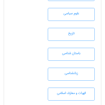
علوم سياسی
تاريخ
باستان شناسی
زبانشناسی
الهیات و معارف اسلامی