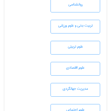
روانشناسی
تربيت بدنی و علوم ورزشی
علوم تربيتی
علوم اقتصادی
مديريت جهانگردی
علوم اجتماعی