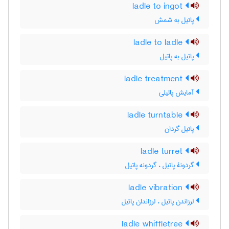
ladle to ingot
پاتیل به شمش
ladle to ladle
پاتیل به پاتیل
ladle treatment
آمایش پاتیلی
ladle turntable
پاتیل گردان
ladle turret
گردونۀ پاتیل ، گردونه پاتیل
ladle vibration
لرزاندن پاتیل ، لرزاندان پاتیل
ladle whiffletree