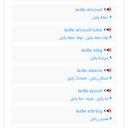
ladle shroud
حفاظ پاتیل
ladle shroud tube
لولۀ حفاظ پاتیل ، لولهٔ حفاظ پاتیل
ladle slag
سربارهٔ پاتیل
ladle sleeve
استکان پاتیل ، افشانک پاتیل
ladle spout
لبۀ پاتیل ، لوچه ، لبهٔ پاتیل
ladle stirring
همزدن پاتیل