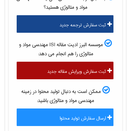
مواد و متالوژی
هستید؟
ثبت سفارش ترجمه جدید
موسسه البرز ادیت مقاله ISI
مهندسی مواد و
متالوژی
را هم انجام می دهد:
ثبت سفارش ویرایش مقاله جدید
ممکن است به دنبال تولید محتوا در زمینه
مهندسی مواد و متالوژی
باشید:
ارسال سفارش تولید محتوا