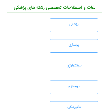
لغات و اصطلاحات تخصصی رشته های پزشکی
پزشكی
پرستاری
بيوتكنولوژی
داروسازی
دامپزشكی