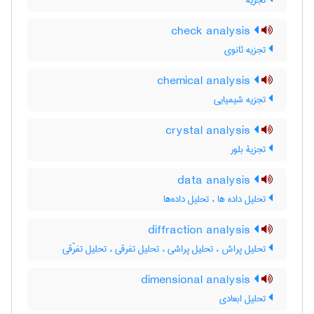
تجزیه
check analysis
تجزیه ثانوی
chemical analysis
تجزیه شیمیایی
crystal analysis
تجزیۀ بلور
data analysis
تحلیل داده ها ، تحلیل داده‌ها
diffraction analysis
تحلیل پراش ، تحلیل پراشی ، تحلیل تفرقی ، تحلیل تفرّقی
dimensional analysis
تحلیل ابعادی