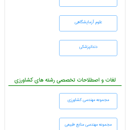
علوم آزمايشگاهی
دندانپزشكی
لغات و اصطلاحات تخصصی رشته های کشاورزی
مجموعه مهندسی كشاورزی
مجموعه مهندسی منابع طبيعی