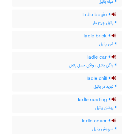
میله پاتیل
ladle bogie
پاتیل چرخ دار
ladle brick
آجر پاتیل
ladle car
واگن پاتیل ، واگن حمل پاتیل
ladle chill
تبرید در پاتیل
ladle coating
پوشان پاتیل
ladle cover
سرپوش پاتیل