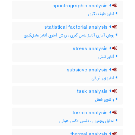
spectrographic analysis
آنالیز طیف نگاری
statistical factorial analysis
روش آماری آنالیز عامل گیری ، روش آماری آنالیز عامل‌گیری
stress analysis
آنالیز تنش
subsieve analysis
آنالیز زیر غربالی
task analysis
واکاوی شغل
terrain analysis
تحلیل روزمینی ، تفسیر عکس هوایی
thermal analysis