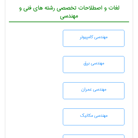
لغات و اصطلاحات تخصصی رشته های فنی و
مهندسی
مهندسی كامپيوتر
مهندسی برق
مهندسی عمران
مهندسی مکانیک