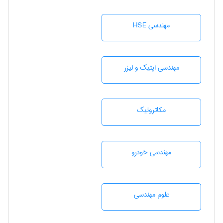
مهندسی HSE
مهندسی اپتیک و لیزر
مکاترونیک
مهندسی خودرو
علوم مهندسی