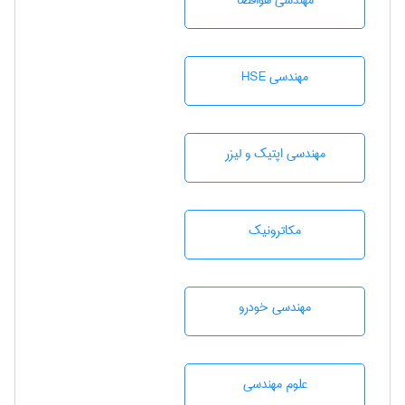
مهندسی هوافضا
مهندسی HSE
مهندسی اپتیک و لیزر
مکاترونیک
مهندسی خودرو
علوم مهندسی