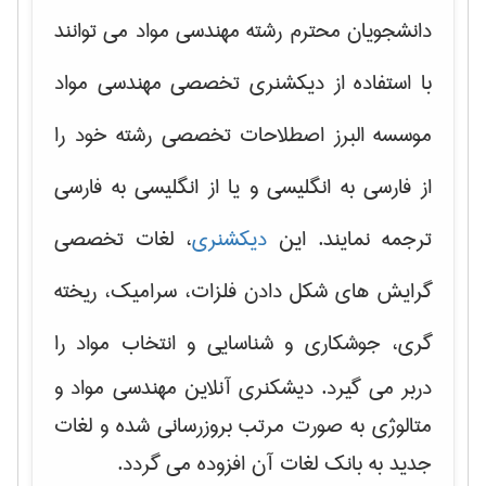
دانشجویان محترم رشته مهندسی مواد می توانند
با استفاده از دیکشنری تخصصی مهندسی مواد
موسسه البرز اصطلاحات تخصصی رشته خود را
از فارسی به انگلیسی و یا از انگلیسی به فارسی
ترجمه نمایند. این
دیکشنری
، لغات تخصصی
گرایش های
شکل دادن فلزات، سرامیک، ریخته
گری، جوشکاری و شناسایی و انتخاب مواد
را
دربر می گیرد. دیشکنری آنلاین مهندسی مواد و
متالوژی به صورت مرتب بروزرسانی شده و لغات
جدید به بانک لغات آن افزوده می گردد.