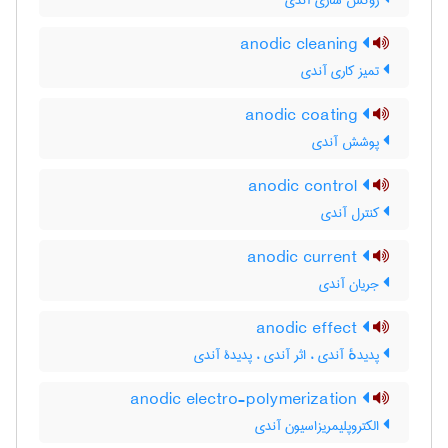
روکش سازی آندی
anodic cleaning
تمیز کاری آندی
anodic coating
پوشش آندی
anodic control
کنترل آندی
anodic current
جریان آندی
anodic effect
پدیدهٔ آندی ، اثر آندی ، پدیدۀ آندی
anodic electro-polymerization
الکتروپلیمریزاسیون آندی