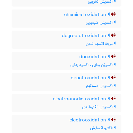
اکسایش تخریبی
chemical oxidation
اکسایش شیمیایی
degree of oxidation
درجۀ اکسید شدن
deoxidation
اکسیژن زدایی ، اکسید زدایی
direct oxidation
اکسایش مستقیم
electroanodic oxidation
اکسایش الکتروآندی
electrooxidation
الکترو اکسایش