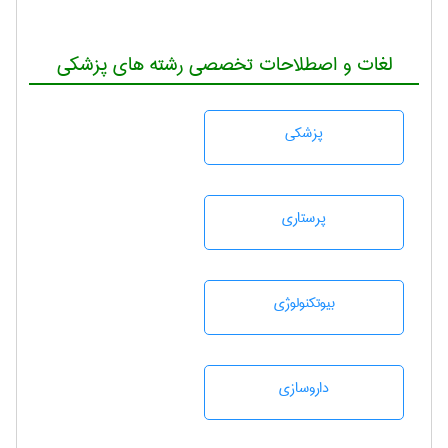
لغات و اصطلاحات تخصصی رشته های پزشکی
پزشكی
پرستاری
بيوتكنولوژی
داروسازی