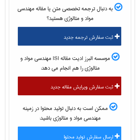
به دنبال ترجمه تخصصی متن یا مقاله
مهندسی
مواد و متالوژی
هستید؟
ثبت سفارش ترجمه جدید
موسسه البرز ادیت مقاله ISI
مهندسی مواد و
متالوژی
را هم انجام می دهد:
ثبت سفارش ویرایش مقاله جدید
ممکن است به دنبال تولید محتوا در زمینه
مهندسی مواد و متالوژی
باشید:
ارسال سفارش تولید محتوا