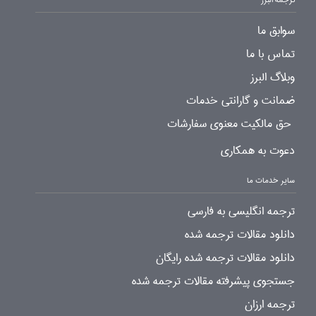
سوابق ما
تماس با ما
وبلاگ البرز
ضمانت و گارانتی خدمات
حق مالکیت معنوی سفارشات
دعوت به همکاری
سایر خدمات ما
ترجمه انگلیسی به فارسی
دانلود مقالات ترجمه شده
دانلود مقالات ترجمه شده رایگان
جستجوی پیشرفته مقالات ترجمه شده
ترجمه ارزان