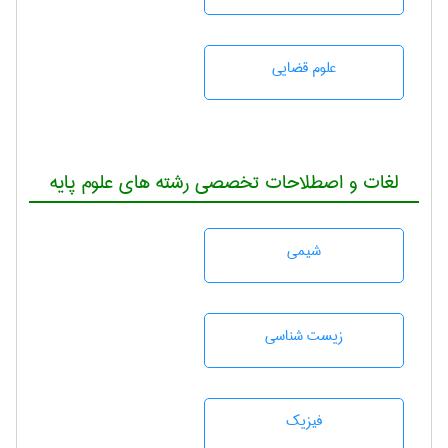
علوم قضایی
لغات و اصطلاحات تخصصی رشته های علوم پایه
شيمی
زيست شناسی
فیزیک