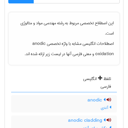
این اصطلاح تخصصی مربوط به رشته
مهندسی مواد و متالوژی
است.
اصطلاحات انگلیسی مشابه با واژه تخصصی
anodic
oxidation
و معنی فارسی آنها در لیست زیر ارائه شده اند.
تلفظ
انگلیسی
فارسی
anodic
آندی
anodic cladding