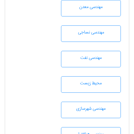
مهندسی معدن
مهندسي نساجی
مهندسی نفت
محيط زيست
مهندسی شهرسازی