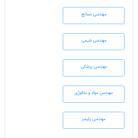
مهندسی صنايع
مهندسي شيمی
مهندسی پزشکی
مهندسی مواد و متالوژی
مهندسی پليمر