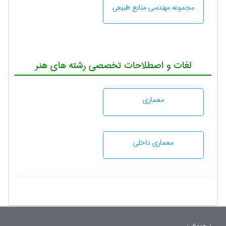
مجموعه مهندسی منابع طبيعی
لغات و اصطلاحات تخصصی رشته های هنر
معماری
معماری داخلی
ترجمه البرز