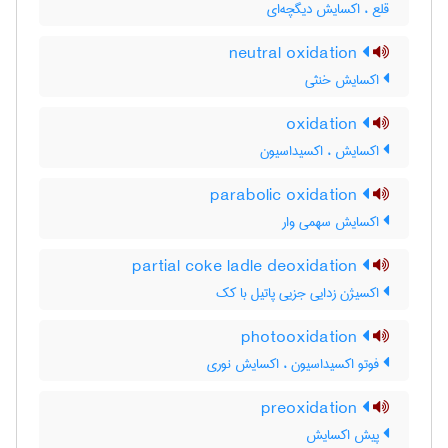
قلع ، اکسایش دیگچه‌ای
neutral oxidation
اکسایش خنثی
oxidation
اکسایش ، اکسیداسیون
parabolic oxidation
اکسایش سهمی وار
partial coke ladle deoxidation
اکسیژن زدایی جزیی پاتیل با کک
photooxidation
فوتو اکسیداسیون ، اکسایش نوری
preoxidation
پیش اکسایش