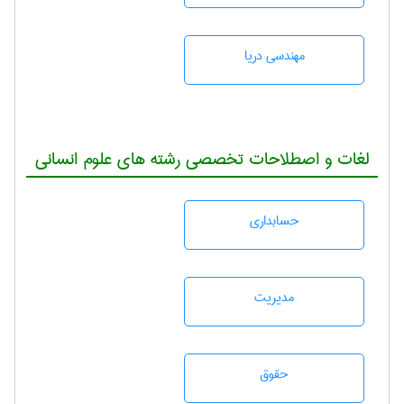
مهندسی دریا
لغات و اصطلاحات تخصصی رشته های علوم انسانی
حسابداری
مديريت
حقوق