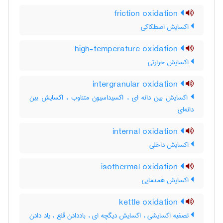
friction oxidation
اکسایش اصطکاکی
high-temperature oxidation
اکسایش حرارتی
intergranular oxidation
اکسایش بین دانه ای ، اکسیداسیون متناوب ، اکسایش بین
دانه‌ای
internal oxidation
اکسایش داخلی
isothermal oxidation
اکسایش همدمایی
kettle oxidation
تصفیه اکسایشی ، اکسایش دیگچه ای ، باددادن قلع ، یاد دادن