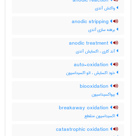
anodic reaction
واکنش آندی
anodic stripping
برهنه سازی آندی
anodic treatment
آند کاری ، اکسایش آندی
auto-oxidation
خود اکسایش ، اتو اکسیداسیون
biooxidation
بیواکسیداسیون
breakaway oxidation
اکسیداسیون منقطع
catastrophic oxidation