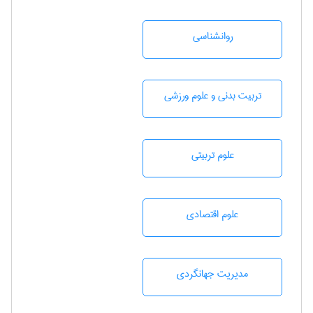
روانشناسی
تربيت بدنی و علوم ورزشی
علوم تربيتی
علوم اقتصادی
مديريت جهانگردی