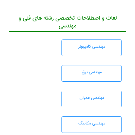
لغات و اصطلاحات تخصصی رشته های فنی و
مهندسی
مهندسی كامپيوتر
مهندسی برق
مهندسی عمران
مهندسی مکانیک