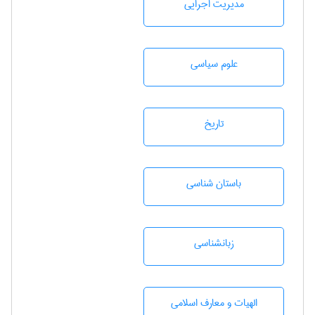
مديريت اجرايی
علوم سياسی
تاريخ
باستان شناسی
زبانشناسی
الهیات و معارف اسلامی