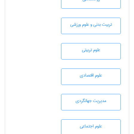
تربيت بدنی و علوم ورزشی
علوم تربيتی
علوم اقتصادی
مديريت جهانگردی
علوم اجتماعی