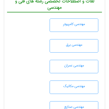
لغات و اصطلاحات تخصصی رشته های فنی و
مهندسی
مهندسی كامپيوتر
مهندسی برق
مهندسی عمران
مهندسی مکانیک
مهندسی صنايع