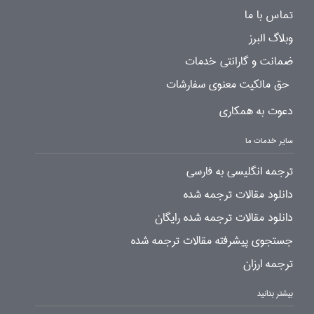
تماس با ما
وبلاگ البرز
ضمانت و گارانتی خدمات
حق مالکیت معنوی سفارشات
دعوت به همکاری
سایر خدمات ما
ترجمه انگلیسی به فارسی
دانلود مقالات ترجمه شده
دانلود مقالات ترجمه شده رایگان
جستجوی پیشرفته مقالات ترجمه شده
ترجمه ارزان
بیشتر بدانید