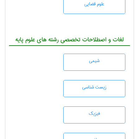
علوم قضایی
لغات و اصطلاحات تخصصی رشته های علوم پایه
شيمی
زيست شناسی
فیزیک