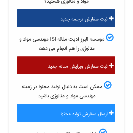
مواد و متالوژی
هستید؟
ثبت سفارش ترجمه جدید
موسسه البرز ادیت مقاله ISI
مهندسی مواد و
متالوژی
را هم انجام می دهد:
ثبت سفارش ویرایش مقاله جدید
ممکن است به دنبال تولید محتوا در زمینه
مهندسی مواد و متالوژی
باشید:
ارسال سفارش تولید محتوا