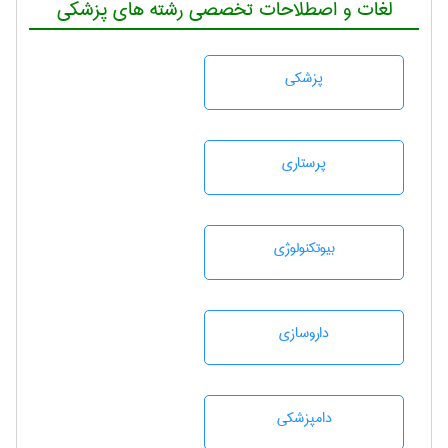
لغات و اصطلاحات تخصصی رشته های پزشکی
پزشكی
پرستاری
بيوتكنولوژی
داروسازی
دامپزشكی