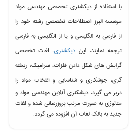
با استفاده از دیکشنری تخصصی مهندسی مواد
موسسه البرز اصطلاحات تخصصی رشته خود را
از فارسی به انگلیسی و یا از انگلیسی به فارسی
ترجمه نمایند. این
دیکشنری
، لغات تخصصی
گرایش های
شکل دادن فلزات، سرامیک، ریخته
گری، جوشکاری و شناسایی و انتخاب مواد
را
دربر می گیرد. دیشکنری آنلاین مهندسی مواد و
متالوژی به صورت مرتب بروزرسانی شده و لغات
جدید به بانک لغات آن افزوده می گردد.