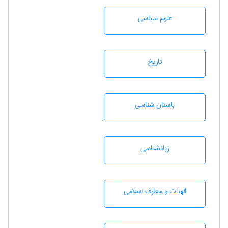
علوم سياسی
تاريخ
باستان شناسی
زبانشناسی
الهیات و معارف اسلامی