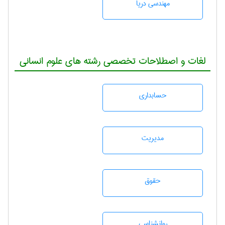
مهندسی دریا
لغات و اصطلاحات تخصصی رشته های علوم انسانی
حسابداری
مديريت
حقوق
روانشناسی