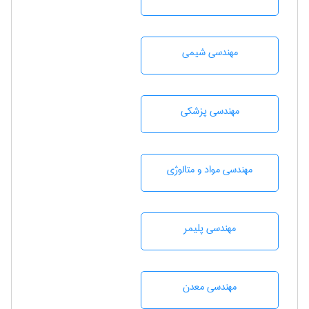
مهندسي شيمی
مهندسی پزشکی
مهندسی مواد و متالوژی
مهندسی پليمر
مهندسی معدن