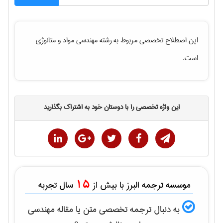
این اصطلاح تخصصی مربوط به رشته
مهندسی مواد و متالوژی
است.
این واژه تخصصی را با دوستان خود به اشتراک بگذارید
15
موسسه ترجمه البرز با بیش از
سال تجربه
به دنبال ترجمه تخصصی متن یا مقاله
مهندسی