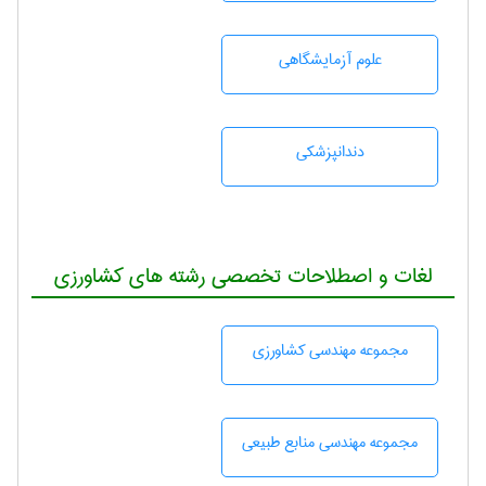
علوم آزمايشگاهی
دندانپزشكی
لغات و اصطلاحات تخصصی رشته های کشاورزی
مجموعه مهندسی كشاورزی
مجموعه مهندسی منابع طبيعی