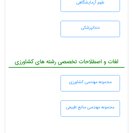
علوم آزمايشگاهی
دندانپزشكی
لغات و اصطلاحات تخصصی رشته های کشاورزی
مجموعه مهندسی كشاورزی
مجموعه مهندسی منابع طبيعی