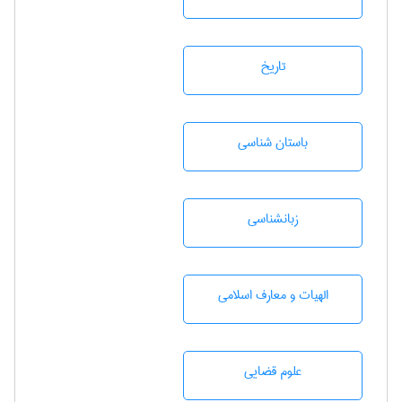
تاريخ
باستان شناسی
زبانشناسی
الهیات و معارف اسلامی
علوم قضایی