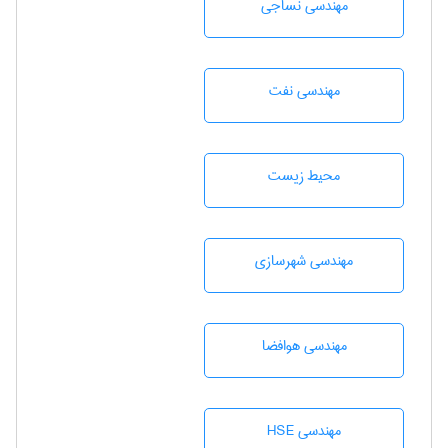
مهندسي نساجی
مهندسی نفت
محيط زيست
مهندسی شهرسازی
مهندسی هوافضا
مهندسی HSE