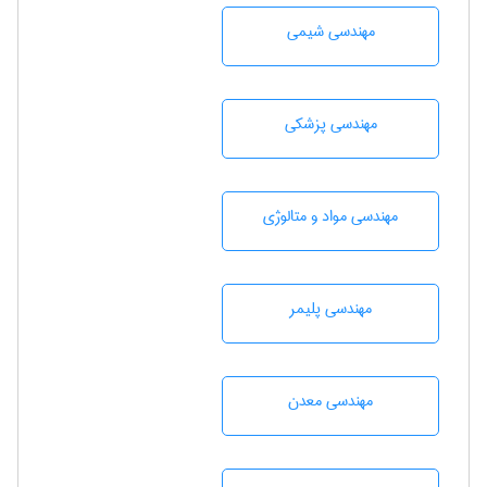
مهندسي شيمی
مهندسی پزشکی
مهندسی مواد و متالوژی
مهندسی پليمر
مهندسی معدن