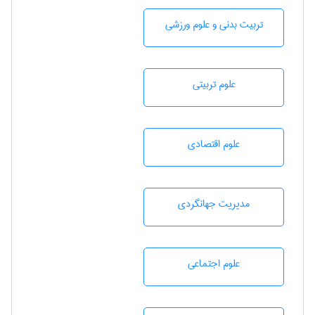
تربيت بدنی و علوم ورزشی
علوم تربيتی
علوم اقتصادی
مديريت جهانگردی
علوم اجتماعی