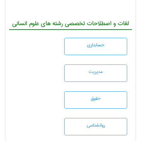
لغات و اصطلاحات تخصصی رشته های علوم انسانی
حسابداری
مديريت
حقوق
روانشناسی