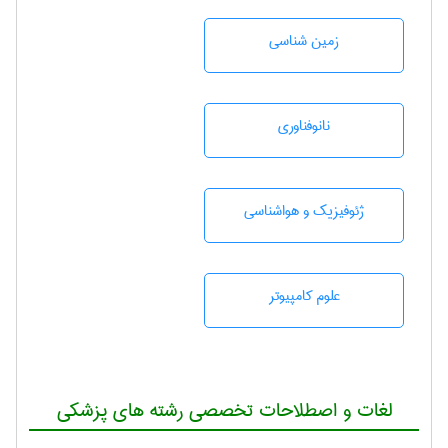
زمين شناسی
نانوفناوری
ژئوفيزيك و هواشناسی
علوم کامپیوتر
لغات و اصطلاحات تخصصی رشته های پزشکی