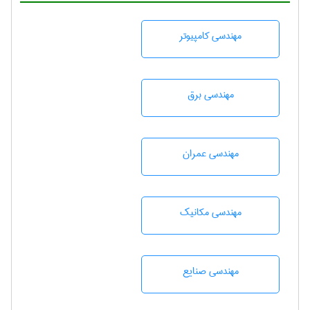
مهندسی كامپيوتر
مهندسی برق
مهندسی عمران
مهندسی مکانیک
مهندسی صنايع