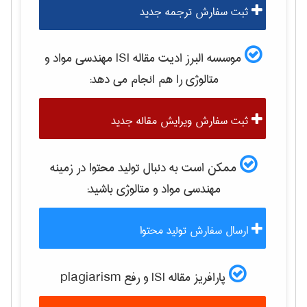
ثبت سفارش ترجمه جدید
موسسه البرز ادیت مقاله ISI
مهندسی مواد و
متالوژی
را هم انجام می دهد:
ثبت سفارش ویرایش مقاله جدید
ممکن است به دنبال تولید محتوا در زمینه
مهندسی مواد و متالوژی
باشید:
ارسال سفارش تولید محتوا
پارافریز مقاله ISI و رفع plagiarism