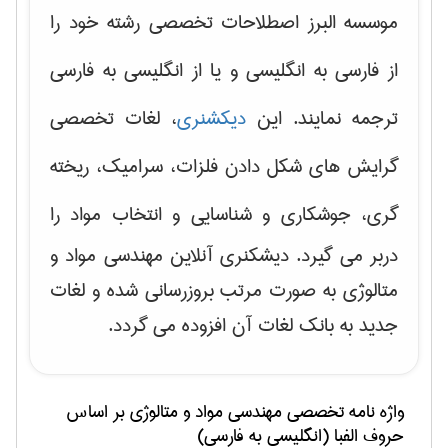
موسسه البرز اصطلاحات تخصصی رشته خود را
از فارسی به انگلیسی و یا از انگلیسی به فارسی
ترجمه نمایند. این
دیکشنری
، لغات تخصصی
گرایش های
شکل دادن فلزات، سرامیک، ریخته
گری، جوشکاری و شناسایی و انتخاب مواد
را
دربر می گیرد. دیشکنری آنلاین مهندسی مواد و
متالوژی به صورت مرتب بروزرسانی شده و لغات
جدید به بانک لغات آن افزوده می گردد.
واژه نامه تخصصی
مهندسی مواد و متالوژی
بر اساس
حروف الفبا (انگلیسی به فارسی)