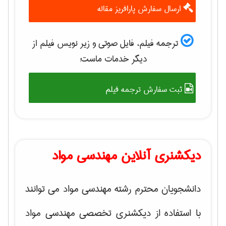
ارسال سفارش پارافریز مقاله
ترجمه فیلم، فایل صوتی و زیر نویس فیلم از
دیگر خدمات ماست:
ثبت سفارش ترجمه فیلم
دیکشنری آنلاین مهندسی مواد
دانشجویان محترم رشته مهندسی مواد می توانند
با استفاده از دیکشنری تخصصی مهندسی مواد