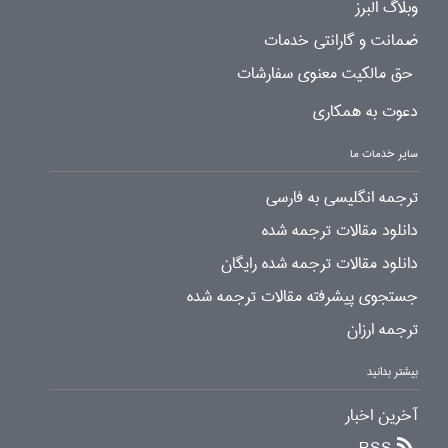
وبلاگ البرز
ضمانت و گارانتی خدمات
حق مالکیت معنوی سفارشات
دعوت به همکاری
سایر خدمات ما
ترجمه انگلیسی به فارسی
دانلود مقالات ترجمه شده
دانلود مقالات ترجمه شده رایگان
جستجوی پیشرفته مقالات ترجمه شده
ترجمه ارزان
بیشتر بدانید
آخرین اخبار