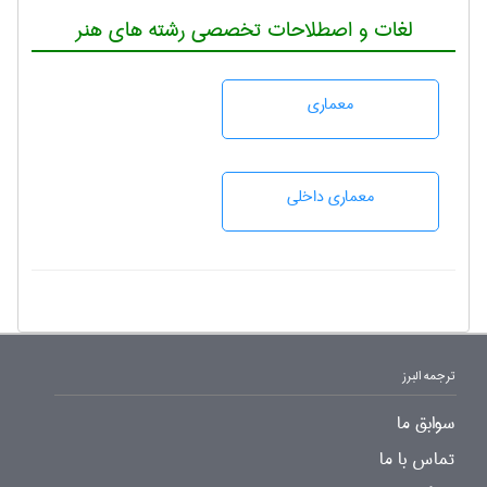
لغات و اصطلاحات تخصصی رشته های هنر
معماری
معماری داخلی
ترجمه البرز
سوابق ما
تماس با ما