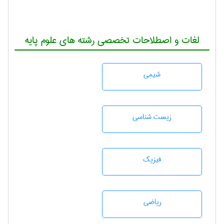
لغات و اصطلاحات تخصصی رشته های علوم پایه
شيمی
زيست شناسی
فیزیک
رياضی