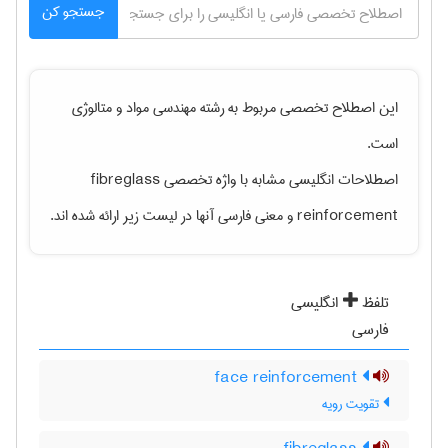
جستجو کن
این اصطلاح تخصصی مربوط به رشته
مهندسی مواد و متالوژی
است.
اصطلاحات انگلیسی مشابه با واژه تخصصی
fibreglass
reinforcement
و معنی فارسی آنها در لیست زیر ارائه شده اند.
تلفظ
انگلیسی
فارسی
face reinforcement
تقویت رویه