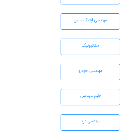
مهندسی اپتیک و لیزر
مکاترونیک
مهندسی خودرو
علوم مهندسی
مهندسی دریا