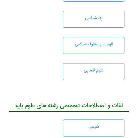
زبانشناسی
الهیات و معارف اسلامی
علوم قضایی
لغات و اصطلاحات تخصصی رشته های علوم پایه
شيمی