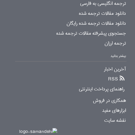
ترجمه انگلیسی به فارسی
دانلود مقالات ترجمه شده
دانلود مقالات ترجمه شده رایگان
جستجوی پیشرفته مقالات ترجمه شده
ترجمه ارزان
بیشتر بدانید
آخرین اخبار
RSS
راهنمای پرداخت اینترنتی
همکاری در فروش
ابزارهای مفید
نقشه سایت