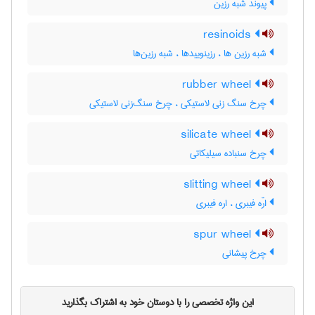
پیوند شبه رزین
resinoids
شبه رزین ها ، رزینوییدها ، شبه رزین‌ها
rubber wheel
چرخ سنگ زنی لاستیکی ، چرخ سنگ‌زنی لاستیکی
silicate wheel
چرخ سنباده سیلیکاتی
slitting wheel
ارّه فیبری ، اره فیبری
spur wheel
چرخ پیشانی
این واژه تخصصی را با دوستان خود به اشتراک بگذارید