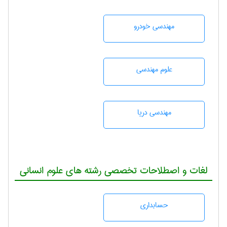
مهندسی خودرو
علوم مهندسی
مهندسی دریا
لغات و اصطلاحات تخصصی رشته های علوم انسانی
حسابداری