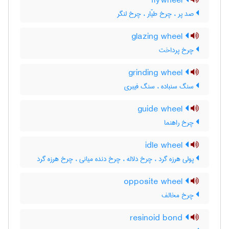
flywheel
صد پر ، چرخ طیّار ، چرخ لنگر
glazing wheel
چرخ پرداخت
grinding wheel
سنگ سنباده ، سنگ فیبری
guide wheel
چرخ راهنما
idle wheel
پولی هرزه گرد ، چرخ دلاله ، چرخ دنده میانی ، چرخ هرزه گرد
opposite wheel
چرخ مخالف
resinoid bond