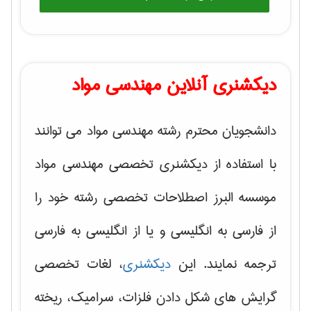
دیکشنری آنلاین مهندسی مواد
دانشجویان محترم رشته مهندسی مواد می توانند
با استفاده از دیکشنری تخصصی مهندسی مواد
موسسه البرز اصطلاحات تخصصی رشته خود را
از فارسی به انگلیسی و یا از انگلیسی به فارسی
ترجمه نمایند. این
دیکشنری
، لغات تخصصی
گرایش های
شکل دادن فلزات، سرامیک، ریخته