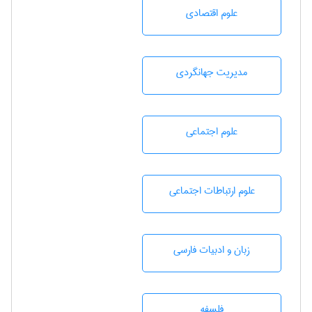
علوم اقتصادی
مديريت جهانگردی
علوم اجتماعی
علوم ارتباطات اجتماعی
زبان و ادبيات فارسی
فلسفه