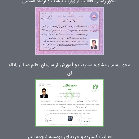
مجوز رسمی فعالیت از وزارت فرهنگ و ارشاد اسلامی
مجوز رسمی مشاوره مدیریت و آموزش از سازمان نظام صنفی رایانه
ای
فعالیت گسترده و حرفه ای موسسه ترجمه البرز