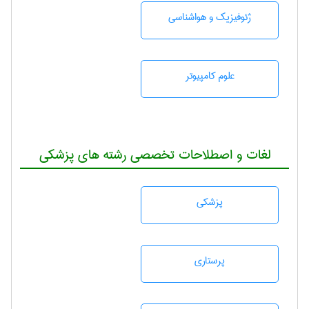
ژئوفيزيك و هواشناسی
علوم کامپیوتر
لغات و اصطلاحات تخصصی رشته های پزشکی
پزشكی
پرستاری