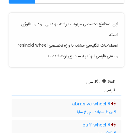
این اصطلاح تخصصی مربوط به رشته
مهندسی مواد و متالوژی
است.
اصطلاحات انگلیسی مشابه با واژه تخصصی
resinoid wheel
و معنی فارسی آنها در لیست زیر ارائه شده اند.
تلفظ
انگلیسی
فارسی
abrasive wheel
چرخ سنباده ، چرخ سایا
buff wheel