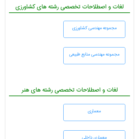
لغات و اصطلاحات تخصصی رشته های کشاورزی
مجموعه مهندسی كشاورزی
مجموعه مهندسی منابع طبيعی
لغات و اصطلاحات تخصصی رشته های هنر
معماری
معماری داخلی