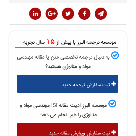
15
موسسه ترجمه البرز با بیش از
سال تجربه
به دنبال ترجمه تخصصی متن یا مقاله
مهندسی
مواد و متالوژی
هستید؟
ثبت سفارش ترجمه جدید
موسسه البرز ادیت مقاله ISI
مهندسی مواد و
متالوژی
را هم انجام می دهد:
ثبت سفارش ویرایش مقاله جدید