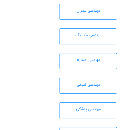
مهندسی عمران
مهندسی مکانیک
مهندسی صنايع
مهندسي شيمی
مهندسی پزشکی