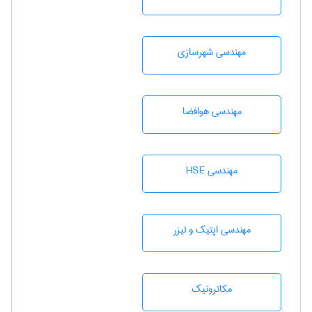
مهندسی شهرسازی
مهندسی هوافضا
مهندسی HSE
مهندسی اپتیک و لیزر
مکاترونیک