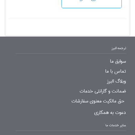
ترجمه البرز
سوابق ما
تماس با ما
وبلاگ البرز
ضمانت و گارانتی خدمات
حق مالکیت معنوی سفارشات
دعوت به همکاری
سایر خدمات ما