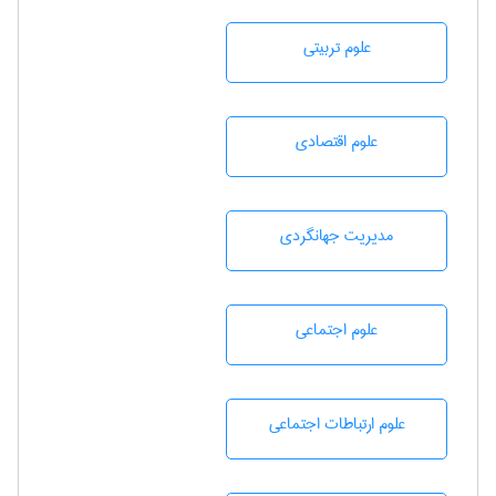
علوم تربيتی
علوم اقتصادی
مديريت جهانگردی
علوم اجتماعی
علوم ارتباطات اجتماعی