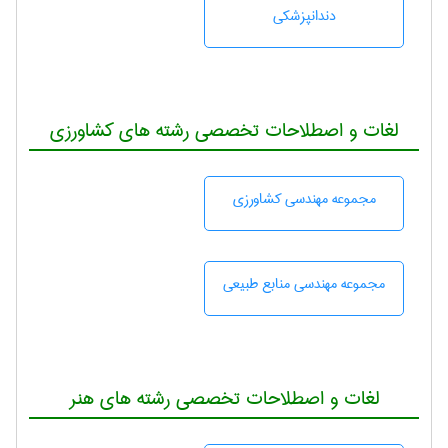
دندانپزشكی
لغات و اصطلاحات تخصصی رشته های کشاورزی
مجموعه مهندسی كشاورزی
مجموعه مهندسی منابع طبيعی
لغات و اصطلاحات تخصصی رشته های هنر