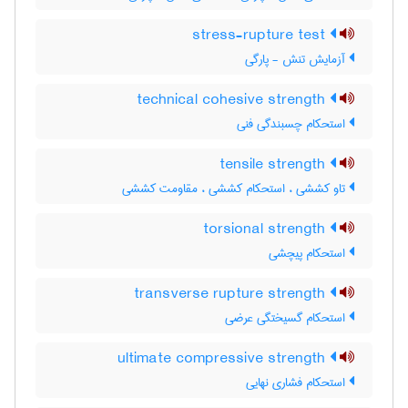
stress-rupture test
آزمایش تنش - پارگی
technical cohesive strength
استحکام چسبندگی فنی
tensile strength
تاو کششی ، استحکام کششی ، مقاومت کششی
torsional strength
استحکام پیچشی
transverse rupture strength
استحکام گسیختگی عرضی
ultimate compressive strength
استحکام فشاری نهایی