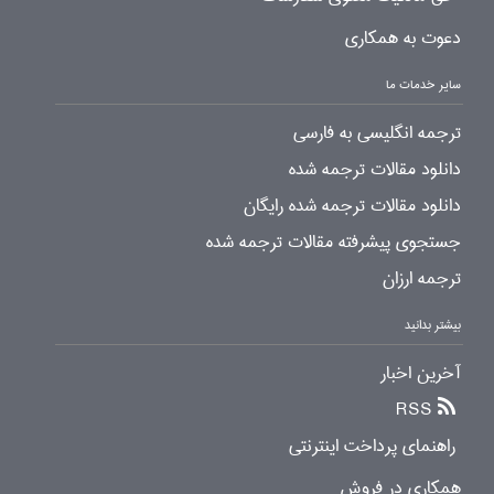
دعوت به همکاری
سایر خدمات ما
ترجمه انگلیسی به فارسی
دانلود مقالات ترجمه شده
دانلود مقالات ترجمه شده رایگان
جستجوی پیشرفته مقالات ترجمه شده
ترجمه ارزان
بیشتر بدانید
آخرین اخبار
RSS
راهنمای پرداخت اینترنتی
همکاری در فروش