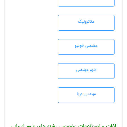
مکاترونیک
مهندسی خودرو
علوم مهندسی
مهندسی دریا
لغات و اصطلاحات تخصصی رشته های علوم انسانی