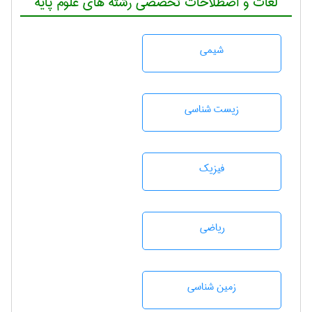
لغات و اصطلاحات تخصصی رشته های علوم پایه
شيمی
زيست شناسی
فیزیک
رياضی
زمين شناسی