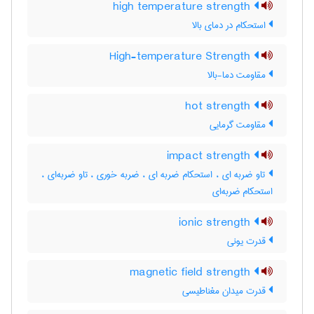
high temperature strength
استحکام در دمای بالا
High-temperature Strength
مقاومت دما-بالا
hot strength
مقاومت گرمایی
impact strength
تاو ضربه ای ، استحکام ضربه ای ، ضربه خوری ، تاو ضربه‌ای ،
استحکام ضربه‌ای
ionic strength
قدرت یونی
magnetic field strength
قدرت میدان مغناطیسی