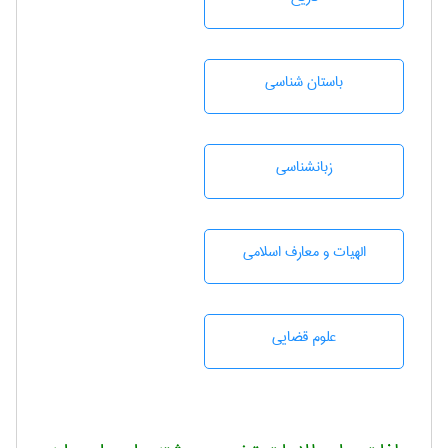
باستان شناسی
زبانشناسی
الهیات و معارف اسلامی
علوم قضایی