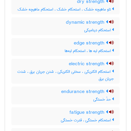
dry strength
تاو ماهیچه خشک ، استحکام خشک ، استحکام ماهیچه خشک
dynamic strength
استحکام دینامیکی
edge strength
استحکام لبه ها ، استحکام لبه‌ها
electric strength
استحکام الکتریکی ، سختی الکتریکی ، شدن جریان برق ، شدت
جریان برق
endurance strength
حدّ خستگی
fatigue strength
استحکام خستگی ، قدرت خستگی