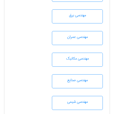
مهندسی برق
مهندسی عمران
مهندسی مکانیک
مهندسی صنايع
مهندسي شيمی