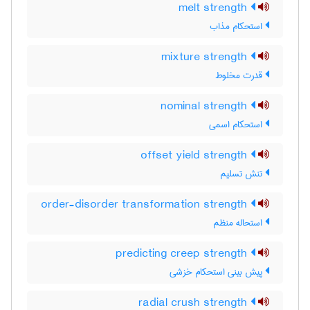
melt strength
استحکام مذاب
mixture strength
قدرت مخلوط
nominal strength
استحکام اسمی
offset yield strength
تنش تسلیم
order-disorder transformation strength
استحاله منظم
predicting creep strength
پیش بینی استحکام خزشی
radial crush strength