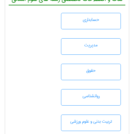
حسابداری
مديريت
حقوق
روانشناسی
تربيت بدنی و علوم ورزشی