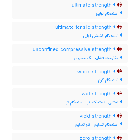
ultimate strength
استحکام نهایی
ultimate tensile strength
استحکام کششی نهایی
unconfined compressive strength
مقاومت فشاری تک محوری
warm strength
استحکام گرم
wet strength
نمتابی ، استحکام تر ، استحکامِ تر
yield strength
استحکام تسلیم ، تاو تسلیم
zero strength