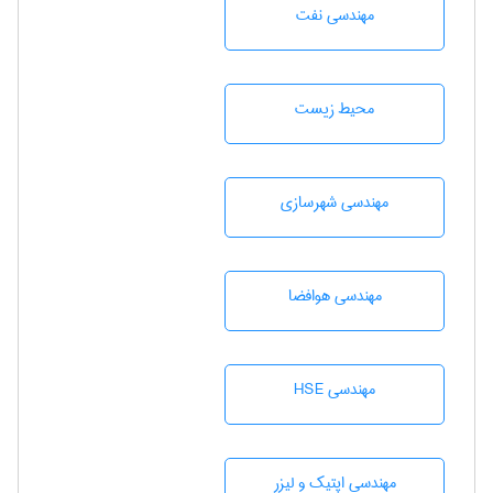
مهندسی نفت
محيط زيست
مهندسی شهرسازی
مهندسی هوافضا
مهندسی HSE
مهندسی اپتیک و لیزر