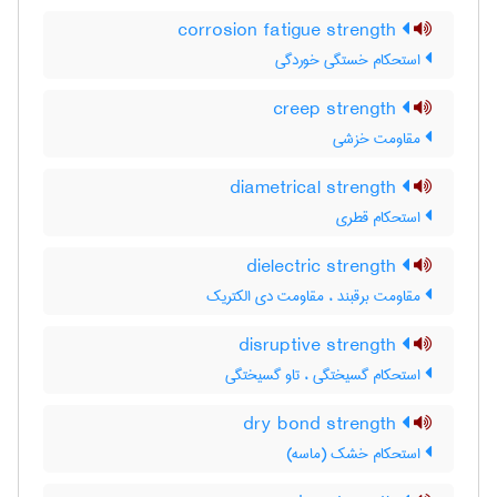
corrosion fatigue strength
استحکام خستگی خوردگی
creep strength
مقاومت خزشی
diametrical strength
استحکام قطری
dielectric strength
مقاومت برقبند ، مقاومت دی الکتریک
disruptive strength
استحکام گسیختگی ، تاو گسیختگی
dry bond strength
استحکام خشک (ماسه)