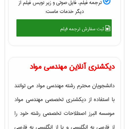
ترجمه فیلم، فایل صوتی و زیر نویس فیلم از
دیگر خدمات ماست:
ثبت سفارش ترجمه فیلم
دیکشنری آنلاین مهندسی مواد
دانشجویان محترم رشته مهندسی مواد می توانند
با استفاده از دیکشنری تخصصی مهندسی مواد
موسسه البرز اصطلاحات تخصصی رشته خود را
از فارسی به انگلیسی و یا از انگلیسی به فارسی