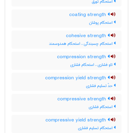
استحکام تورّق
coating strength
استحکام پوشان
cohesive strength
استحکام چسبندگی ، استحکام همدوسمند
compression strength
تاو فشاری ، استحکام فشاری
compression yield strength
حدّ تسلیم فشاری
compressive strength
استحکام فشاری
compressive yield strength
استحکام تسلیم فشاری