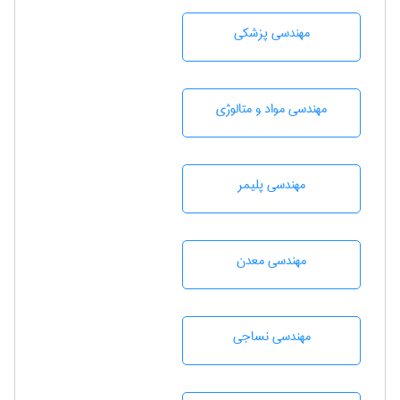
مهندسی پزشکی
مهندسی مواد و متالوژی
مهندسی پليمر
مهندسی معدن
مهندسي نساجی