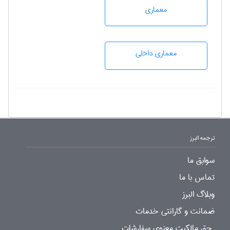
معماری
معماری داخلی
ترجمه البرز
سوابق ما
تماس با ما
وبلاگ البرز
ضمانت و گارانتی خدمات
حق مالکیت معنوی سفارشات