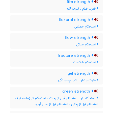
film strength
قدرت فیلم ، قدرت لایه
flexural strength
استحکام خمشی
flow strength
استحکام سیلان
fracture strength
استحکام شکست
gel strength
قدرت بندش ، تاب چسبندگی
green strength
استحکام تر ، استحکام قبل از پخت ، استحکام تر (ماسه تر) ،
استحکام قبل از پختن ، استحکام قبل از عمل آوری