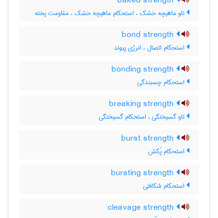
baked strength
تاو ماهیچه خشک ، استحکام ماهیچه خشک ، مقاومت پخته
bond strength
استحکام اتصال ، انرژی پیوند
bonding strength
استحکام چسبندگی
breaking strength
تاو گسیختگی ، استحکام گسیختگی
burst strength
استحکام پُکش
bursting strength
استحکام شکافتی
cleavage strength