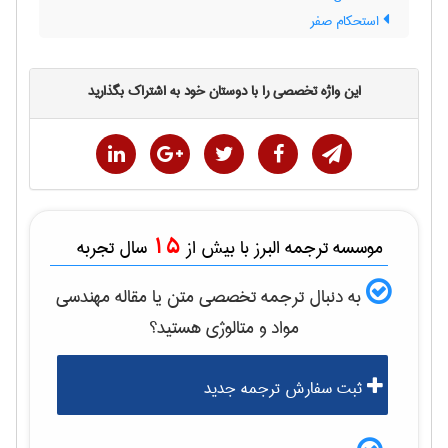
استحکام صفر
این واژه تخصصی را با دوستان خود به اشتراک بگذارید
15
موسسه ترجمه البرز با بیش از
سال تجربه
به دنبال ترجمه تخصصی متن یا مقاله
مهندسی
مواد و متالوژی
هستید؟
ثبت سفارش ترجمه جدید