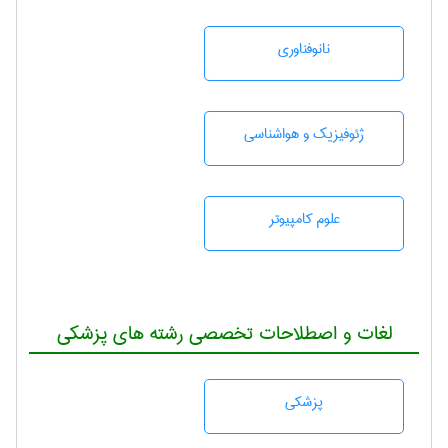
نانوفناوری
ژئوفيزيك و هواشناسی
علوم کامپیوتر
لغات و اصطلاحات تخصصی رشته های پزشکی
پزشكی