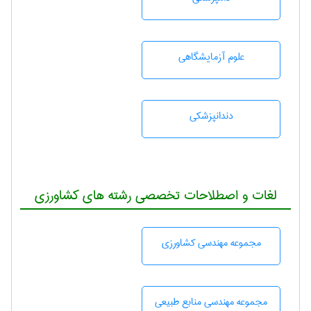
علوم آزمايشگاهی
دندانپزشكی
لغات و اصطلاحات تخصصی رشته های کشاورزی
مجموعه مهندسی كشاورزی
مجموعه مهندسی منابع طبيعی