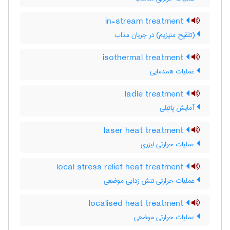
in-stream treatment
(تلقیح منیزیم) در جریان مذاب
isothermal treatment
عملیات همدمایی
ladle treatment
آمایش پاتیلی
laser heat treatment
عملیات حرارتی لیزری
local stress relief heat treatment
عملیات حرارتی تنش زدایی موضعی
localised heat treatment
عملیات حرارتی موضعی