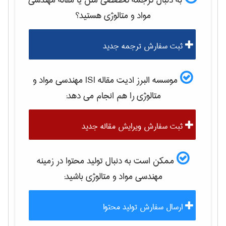
به دنبال ترجمه تخصصی متن یا مقاله
مهندسی
مواد و متالوژی
هستید؟
ثبت سفارش ترجمه جدید
موسسه البرز ادیت مقاله ISI
مهندسی مواد و
متالوژی
را هم انجام می دهد:
ثبت سفارش ویرایش مقاله جدید
ممکن است به دنبال تولید محتوا در زمینه
مهندسی مواد و متالوژی
باشید:
ارسال سفارش تولید محتوا