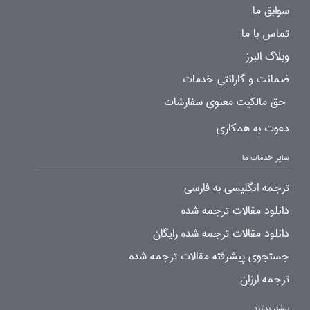
سوابق ما
تماس با ما
وبلاگ البرز
ضمانت و گارانتی خدمات
حق مالکیت معنوی سفارشات
دعوت به همکاری
سایر خدمات ما
ترجمه انگلیسی به فارسی
دانلود مقالات ترجمه شده
دانلود مقالات ترجمه شده رایگان
جستجوی پیشرفته مقالات ترجمه شده
ترجمه ارزان
بیشتر بدانید