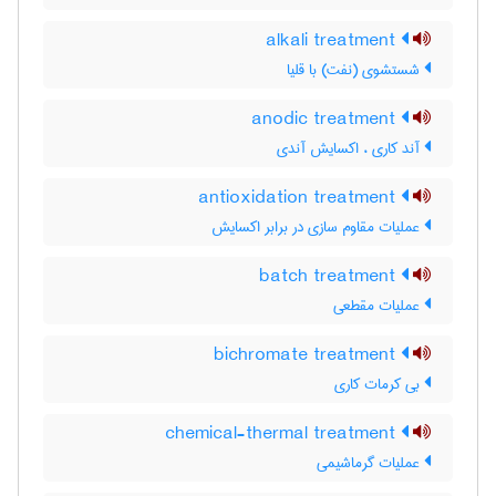
alkali treatment
شستشوی (نفت) با قلیا
anodic treatment
آند کاری ، اکسایش آندی
antioxidation treatment
عملیات مقاوم سازی در برابر اکسایش
batch treatment
عملیات مقطعی
bichromate treatment
بی کرمات کاری
chemical-thermal treatment
عملیات گرماشیمی