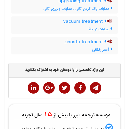
upgrading treatment
عملیات پاک کردن کانی ، عملیات واریزی کانی
vacuum treatment
عملیات در خلأ
zincate treatment
آستر زنکاتی
این واژه تخصصی را با دوستان خود به اشتراک بگذارید
15
موسسه ترجمه البرز با بیش از
سال تجربه