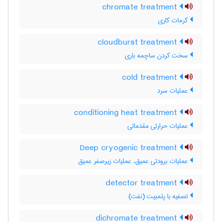
chromate treatment
کرمات کاری
cloudburst treatment
سخت کردن ساچمه باری
cold treatment
عملیات سرد
conditioning heat treatment
عملیات حرارتی مقدماتی
Deep cryogenic treatment
عملیات برودتی عمیق، عملیات زیرصفر عمیق
detector treatment
تصفیه با پلمبیت (نفت)
dichromate treatment