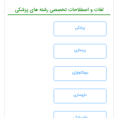
لغات و اصطلاحات تخصصی رشته های پزشکی
پزشكی
پرستاری
بيوتكنولوژی
داروسازی
دامپزشكی