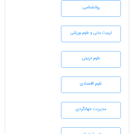
روانشناسی
تربيت بدنی و علوم ورزشی
علوم تربيتی
علوم اقتصادی
مديريت جهانگردی