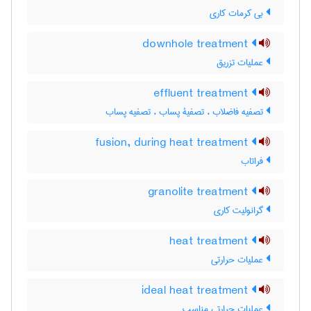
بی کرمات کاری
downhole treatment
عملیات تزریق
effluent treatment
تصفیه فاضلاب ، تصفیۀ پساب ، تصفیه پساب
fusion, during heat treatment
فراتاب
granolite treatment
گرانولیت کاری
heat treatment
عملیات حرارتی
ideal heat treatment
عملیات حرارتی مناسب