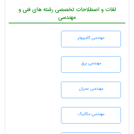
لغات و اصطلاحات تخصصی رشته های فنی و
مهندسی
مهندسی كامپيوتر
مهندسی برق
مهندسی عمران
مهندسی مکانیک