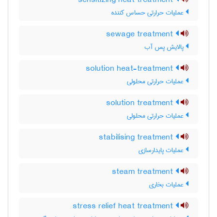
sensitizing heat treatment
عملیات حرارتی حساس کننده
sewage treatment
پالایش پس آب
solution heat-treatment
عملیات حرارتی محلولی
solution treatment
عملیات حرارتی محلولی
stabilising treatment
عملیات پایدارسازی
steam treatment
عملیات بخاری
stress relief heat treatment