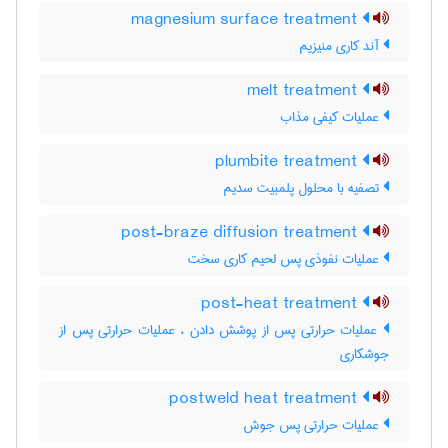
magnesium surface treatment
آند کاری منیزیم
melt treatment
عملیات کیفی مذاب
plumbite treatment
تصفیه با محلول پلمبیت سدیم
post-braze diffusion treatment
عملیات نفوذی پس لحیم کاری سخت
post-heat treatment
عملیات حرارتی پس از پوشش دادن ، عملیات حرارتی پس از
جوشکاری
postweld heat treatment
عملیات حرارتی پس جوش