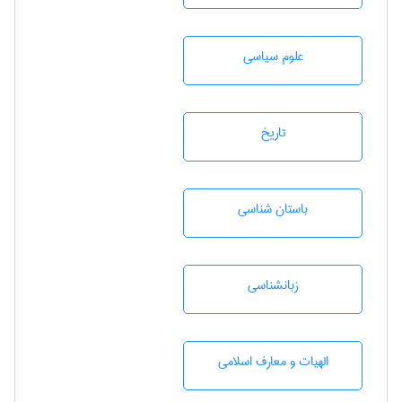
علوم سياسی
تاريخ
باستان شناسی
زبانشناسی
الهیات و معارف اسلامی