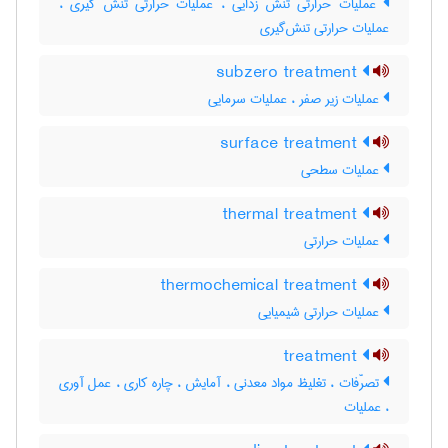
عملیات حرارتی تنش زدایی ، عملیات حرارتی تنش گیری ،
عملیات حرارتی تنش‌گیری
subzero treatment
عملیات زیر صفر ، عملیات سرمایی
surface treatment
عملیات سطحی
thermal treatment
عملیات حرارتی
thermochemical treatment
عملیات حرارتی شیمیایی
treatment
تصرّفات ، تغلیظ مواد معدنی ، آمایش ، چاره کاری ، عمل آوری
، عملیات