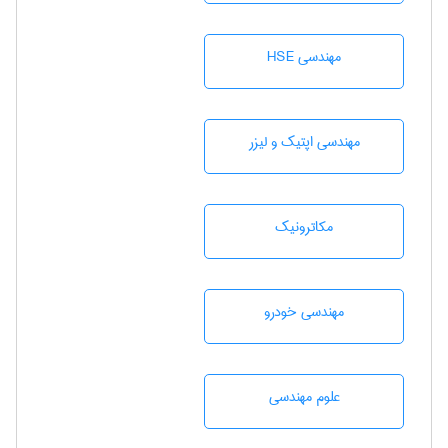
مهندسی HSE
مهندسی اپتیک و لیزر
مکاترونیک
مهندسی خودرو
علوم مهندسی