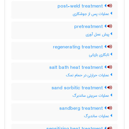
post-weld treatment
عملیات پس از جوشکاری
pretreatment
پیش عمل آوری
regenerating treatment
تابکاری بازیابی
salt bath heat treatment
عملیات حرارتی در حمام نمک
sand sorbitic treatment
عملیات سربیتی ساندبرگ
sandberg treatment
عملیات ساندبرگ