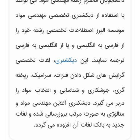
دانشجویان محترم رشته مهندسی مواد می توانند
با استفاده از دیکشنری تخصصی مهندسی مواد
موسسه البرز اصطلاحات تخصصی رشته خود را
از فارسی به انگلیسی و یا از انگلیسی به فارسی
ترجمه نمایند. این
دیکشنری
، لغات تخصصی
گرایش های
شکل دادن فلزات، سرامیک، ریخته
گری، جوشکاری و شناسایی و انتخاب مواد
را
دربر می گیرد. دیشکنری آنلاین مهندسی مواد و
متالوژی به صورت مرتب بروزرسانی شده و لغات
جدید به بانک لغات آن افزوده می گردد.