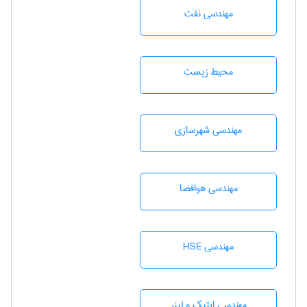
مهندسی نفت
محيط زيست
مهندسی شهرسازی
مهندسی هوافضا
مهندسی HSE
مهندسی اپتیک و لیزر