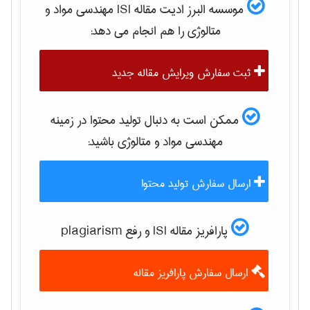
موسسه البرز ادیت مقاله ISI
مهندسی مواد و
متالوژی
را هم انجام می دهد:
ثبت سفارش ویرایش مقاله جدید
ممکن است به دنبال تولید محتوا در زمینه
مهندسی مواد و متالوژی
باشید:
ارسال سفارش تولید محتوا
پارافریز مقاله ISI و رفع plagiarism
ارسال سفارش پارافریز مقاله