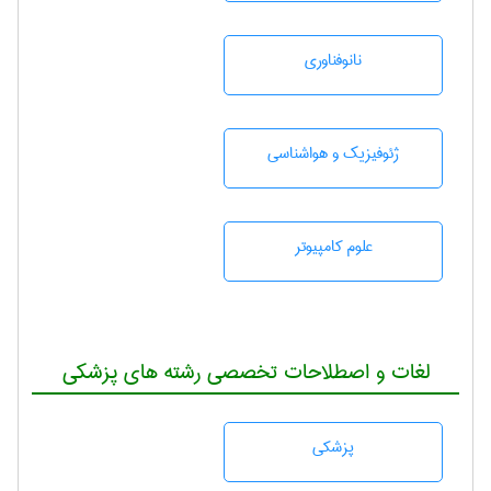
نانوفناوری
ژئوفيزيك و هواشناسی
علوم کامپیوتر
لغات و اصطلاحات تخصصی رشته های پزشکی
پزشكی