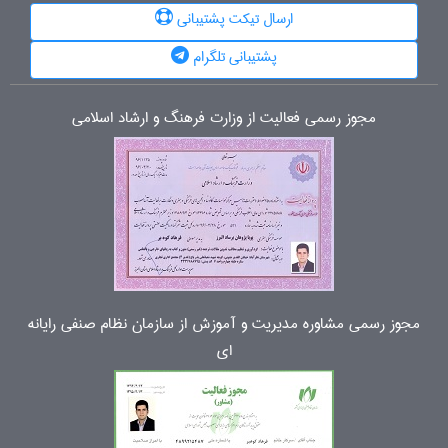
ارسال تیکت پشتیبانی
پشتیبانی تلگرام
مجوز رسمی فعالیت از وزارت فرهنگ و ارشاد اسلامی
مجوز رسمی مشاوره مدیریت و آموزش از سازمان نظام صنفی رایانه
ای