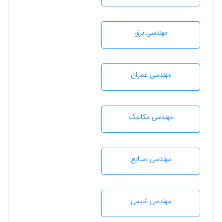
مهندسی برق
مهندسی عمران
مهندسی مکانیک
مهندسی صنايع
مهندسي شيمی