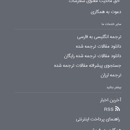
حق مالکیت معنوی سفارشات
دعوت به همکاری
سایر خدمات ما
ترجمه انگلیسی به فارسی
دانلود مقالات ترجمه شده
دانلود مقالات ترجمه شده رایگان
جستجوی پیشرفته مقالات ترجمه شده
ترجمه ارزان
بیشتر بدانید
آخرین اخبار
RSS
راهنمای پرداخت اینترنتی