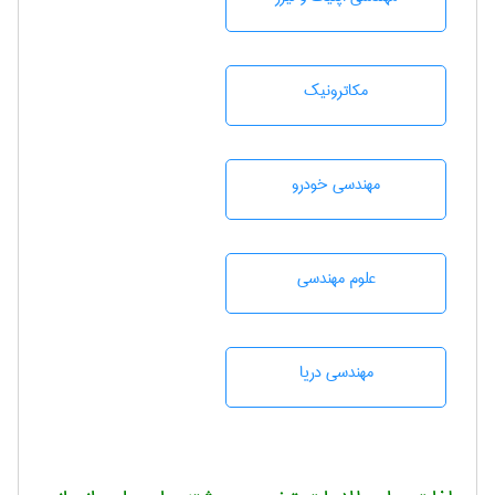
مکاترونیک
مهندسی خودرو
علوم مهندسی
مهندسی دریا