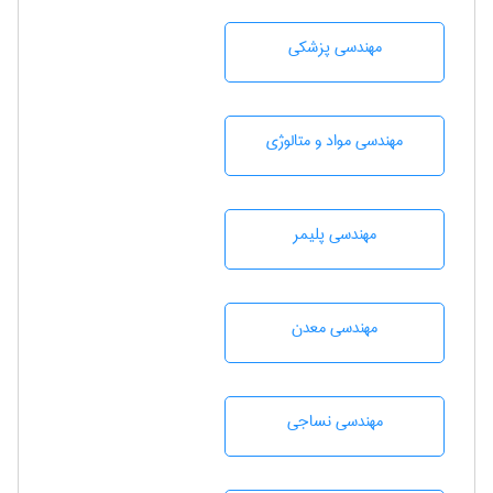
مهندسی پزشکی
مهندسی مواد و متالوژی
مهندسی پليمر
مهندسی معدن
مهندسي نساجی