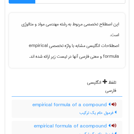
این اصطلاح تخصصی مربوط به رشته
مهندسی مواد و متالوژی
است.
اصطلاحات انگلیسی مشابه با واژه تخصصی
empirical
formula
و معنی فارسی آنها در لیست زیر ارائه شده اند.
تلفظ
انگلیسی
فارسی
empirical formula of a compound
فرمول خام یک ترکیب
empirical formula of acompound