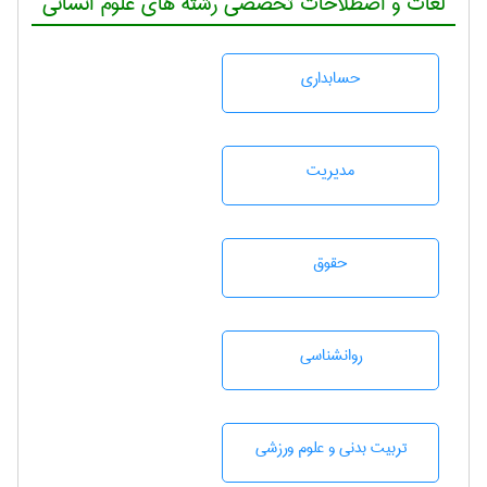
لغات و اصطلاحات تخصصی رشته های علوم انسانی
حسابداری
مديريت
حقوق
روانشناسی
تربيت بدنی و علوم ورزشی