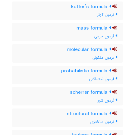
kutter’s formula
فرمول کوتر
mass formula
فرمول جرمی
molecular formula
فرمول ملکولی
probabilistic formula
فرمول احتمالاتی
scherrer formula
فرمول شرر
structural formula
فرمول ساختاری