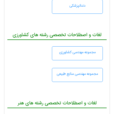
دندانپزشكی
لغات و اصطلاحات تخصصی رشته های کشاورزی
مجموعه مهندسی كشاورزی
مجموعه مهندسی منابع طبيعی
لغات و اصطلاحات تخصصی رشته های هنر