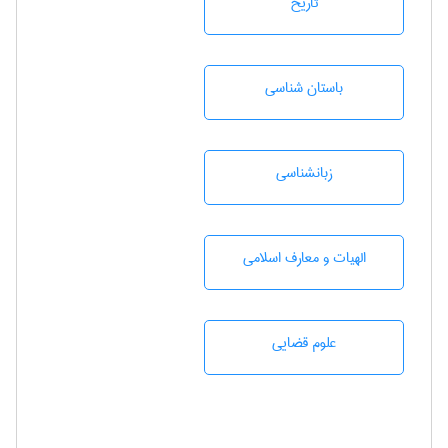
تاريخ
باستان شناسی
زبانشناسی
الهیات و معارف اسلامی
علوم قضایی