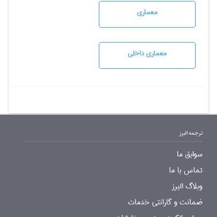
معماری
معماری داخلی
ترجمه البرز
سوابق ما
تماس با ما
وبلاگ البرز
ضمانت و گارانتی خدمات