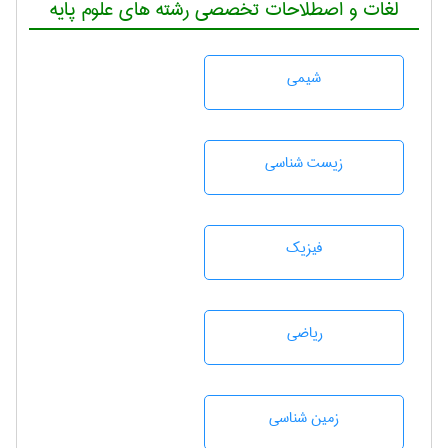
لغات و اصطلاحات تخصصی رشته های علوم پایه
شيمی
زيست شناسی
فیزیک
رياضی
زمين شناسی