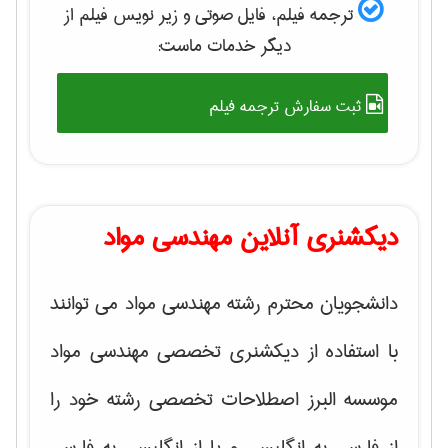
ترجمه فیلم، فایل صوتی و زیر نویس فیلم از
دیگر خدمات ماست:
ثبت سفارش ترجمه فیلم
دیکشنری آنلاین مهندسی مواد
دانشجویان محترم رشته مهندسی مواد می توانند
با استفاده از دیکشنری تخصصی مهندسی مواد
موسسه البرز اصطلاحات تخصصی رشته خود را
از فارسی به انگلیسی و یا از انگلیسی به فارسی