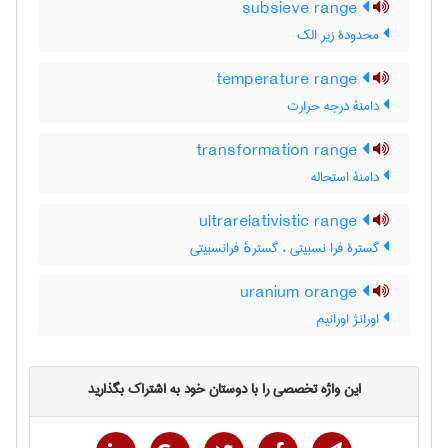
subsieve range
محدودۀ زیر الک
temperature range
دامنۀ درجه حرارت
transformation range
دامنۀ استحاله
ultrarelativistic range
گسترۀ فرا نسبیتی ، گسترهٔ فرانسبیتی
uranium orange
اورانژ اورانیم
این واژه تخصصی را با دوستان خود به اشتراک بگذارید