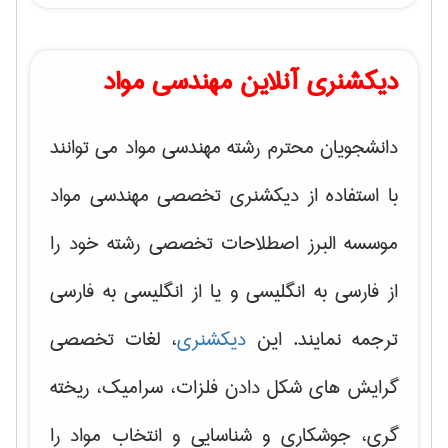
دیکشنری آنلاین مهندسی مواد
دانشجویان محترم رشته مهندسی مواد می توانند
با استفاده از دیکشنری تخصصی مهندسی مواد
موسسه البرز اصطلاحات تخصصی رشته خود را
از فارسی به انگلیسی و یا از انگلیسی به فارسی
ترجمه نمایند. این
دیکشنری
، لغات تخصصی
گرایش های
شکل دادن فلزات، سرامیک، ریخته
گری، جوشکاری و شناسایی و انتخاب مواد
را