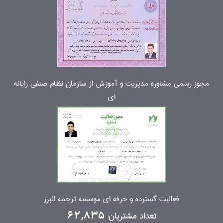
مجوز رسمی مشاوره مدیریت و آموزش از سازمان نظام صنفی رایانه
ای
فعالیت گسترده و حرفه ای موسسه ترجمه البرز
تعداد مشتریان:
62,835