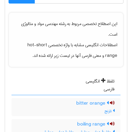
این اصطلاح تخصصی مربوط به رشته
مهندسی مواد و متالوژی
است.
اصطلاحات انگلیسی مشابه با واژه تخصصی
hot-short
range
و معنی فارسی آنها در لیست زیر ارائه شده اند.
تلفظ
انگلیسی
فارسی
bitter orange
نارنج
boiling range