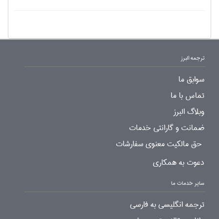
ترجمه البرز
سوابق ما
تماس با ما
وبلاگ البرز
ضمانت و گارانتی خدمات
حق مالکیت معنوی سفارشات
دعوت به همکاری
سایر خدمات ما
ترجمه انگلیسی به فارسی