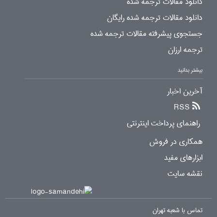
دانلود مقالات ترجمه شده
دانلود مقالات ترجمه شده رایگان
جستجوی پیشرفته مقالات ترجمه شده
ترجمه ارزان
بیشتر بدانید
آخرین اخبار
RSS
راهنمای پرداخت اینترنتی
همکاری در فروش
ابزارهای مفید
نقشه سایت
تماس با شعبه تهران