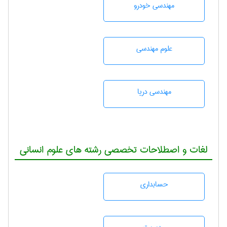
مهندسی خودرو
علوم مهندسی
مهندسی دریا
لغات و اصطلاحات تخصصی رشته های علوم انسانی
حسابداری