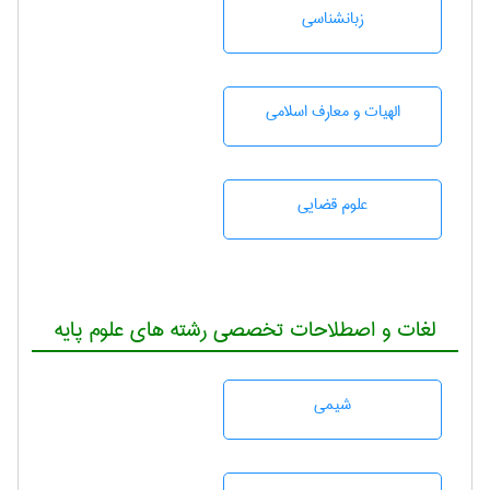
زبانشناسی
الهیات و معارف اسلامی
علوم قضایی
لغات و اصطلاحات تخصصی رشته های علوم پایه
شيمی