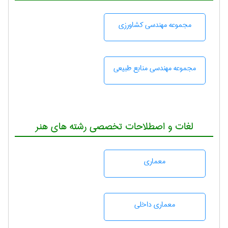
مجموعه مهندسی كشاورزی
مجموعه مهندسی منابع طبيعی
لغات و اصطلاحات تخصصی رشته های هنر
معماری
معماری داخلی