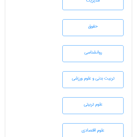
مديريت
حقوق
روانشناسی
تربيت بدنی و علوم ورزشی
علوم تربيتی
علوم اقتصادی