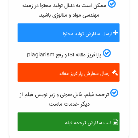
ممکن است به دنبال تولید محتوا در زمینه
مهندسی مواد و متالوژی
باشید:
ارسال سفارش تولید محتوا
پارافریز مقاله ISI و رفع plagiarism
ارسال سفارش پارافریز مقاله
ترجمه فیلم، فایل صوتی و زیر نویس فیلم از
دیگر خدمات ماست:
ثبت سفارش ترجمه فیلم