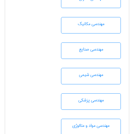
مهندسی مکانیک
مهندسی صنايع
مهندسي شيمی
مهندسی پزشکی
مهندسی مواد و متالوژی