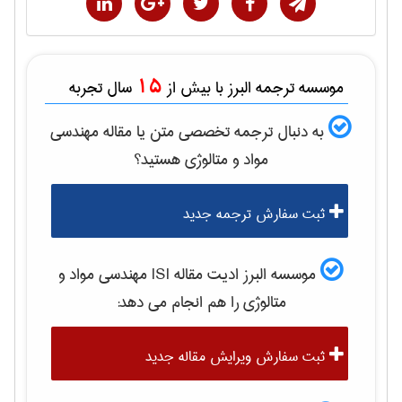
15
موسسه ترجمه البرز با بیش از
سال تجربه
به دنبال ترجمه تخصصی متن یا مقاله
مهندسی
مواد و متالوژی
هستید؟
ثبت سفارش ترجمه جدید
موسسه البرز ادیت مقاله ISI
مهندسی مواد و
متالوژی
را هم انجام می دهد:
ثبت سفارش ویرایش مقاله جدید