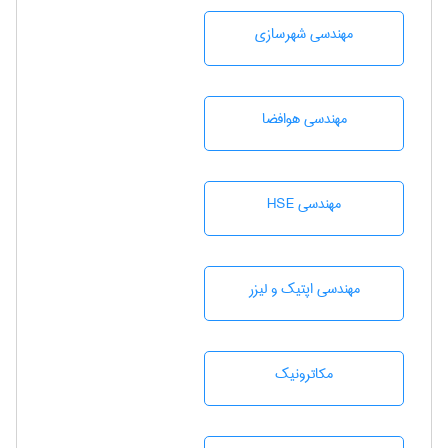
مهندسی شهرسازی
مهندسی هوافضا
مهندسی HSE
مهندسی اپتیک و لیزر
مکاترونیک