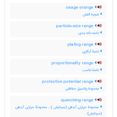
osage orange
شجرة القش
particle-size range
دامنه دانه بندی
plating range
دامنۀ آبکاری
proportionality range
دامنۀ تناسب
protective potential range
محدودۀ پتانسیل حفاظتی
quenching range
محدودۀ حرارتی آبدهی (سردایش ) ، محدودهٔ حرارتی آبدهی
(سردایش)