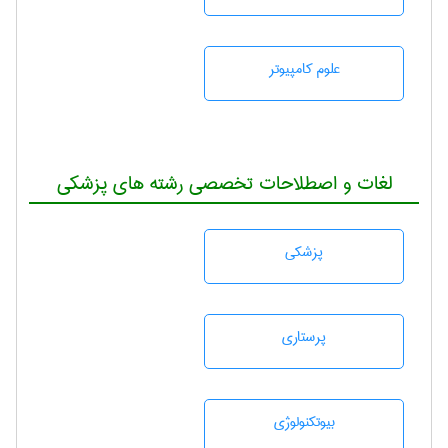
علوم کامپیوتر
لغات و اصطلاحات تخصصی رشته های پزشکی
پزشكی
پرستاری
بيوتكنولوژی