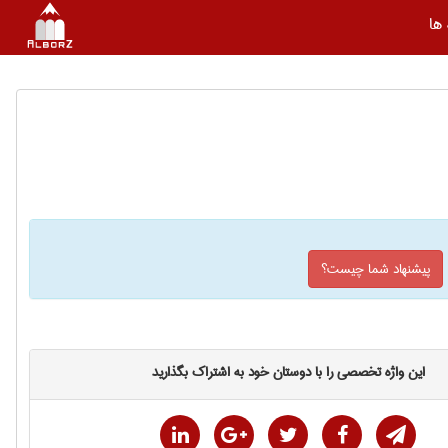
ها
پیشنهاد شما چیست؟
این واژه تخصصی را با دوستان خود به اشتراک بگذارید