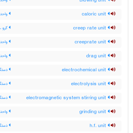
blowing unit
واحد
caloric unit
واحد 
creep rate unit
کرو ،
creeprate unit
واحد
drag unit
واحد
electrochemical unit
دستگا
electrolysis unit
دستگاه
electromagnetic system stirring unit
دستگا
grinding unit
واحد 
h.f. unit
دستگاه