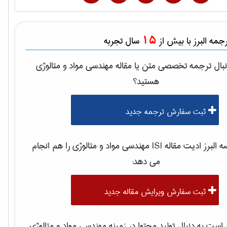
15
مه البرز با بیش از
سال تجربه
بال ترجمه تخصصی متن یا مقاله
مهندسی مواد و متالوژی
هستید؟
ثبت سفارش ترجمه جدید
لبرز ادیت مقاله ISI
مهندسی مواد و متالوژی
را هم انجام
می دهد:
ثبت سفارش ویرایش مقاله جدید
ست به دنبال تولید محتوا در زمینه
مهندسی مواد و متالوژی