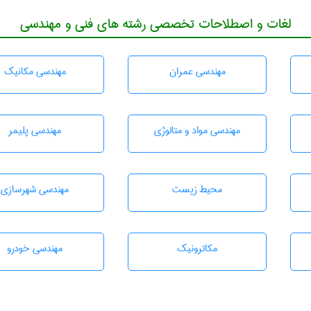
لغات و اصطلاحات تخصصی رشته های فنی و مهندسی
مهندسی عمران
مهندسی مکانیک
مهندسی مواد و متالوژی
مهندسی پليمر
محيط زيست
مهندسی شهرسازی
مکاترونیک
مهندسی خودرو