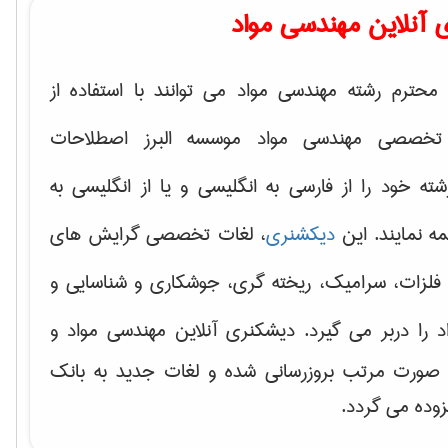
 آنلاین مهندسی مواد
محترم رشته مهندسی مواد می توانند با استفاده از
تخصصی مهندسی مواد موسسه البرز اصطلاحات
 خود را از فارسی به انگلیسی و یا از انگلیسی به
ه نمایند. این
دیکشنری
، لغات تخصصی گرایش های
فلزات، سرامیک، ریخته گری، جوشکاری و شناسایی و
د
را دربر می گیرد. دیشکنری آنلاین مهندسی مواد و
ه صورت مرتب بروزرسانی شده و لغات جدید به بانک
زوده می گردد.