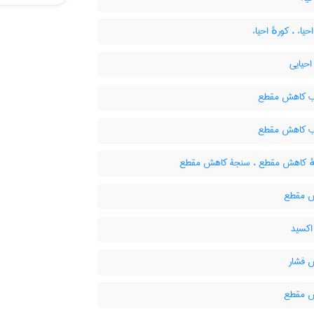
حیاء ، کورهٔ احیاء
حیایی
 کاهش مقطع
 کاهش مقطع
 کاهش مقطع ، سنجۀ کاهش مقطع
 مقطع
اکسید
فشار
 مقطع