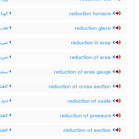
reduction furnace
کورۀ ا
reduction glaze
لعاب ا
reduction in area
ضریب
reduction of area
ضریب
reduction of area gauge
سنجهٔ
reduction of cross section
کاهش
reduction of oxide
احیاء 
reduction of pressure
کاهش 
reduction of section
کاهش