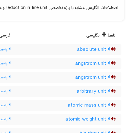
اصطلاحات انگلیسی مشابه با واژه تخصصی
reduction in-line unit
و مع
تلفظ
انگلیسی
فارسی
absolute unit
واحد 
angstrom unit
واحد 
angstrom unit
واحد 
arbitrary unit
واحد 
atomic mass unit
واحد 
atomic weight unit
واحد 