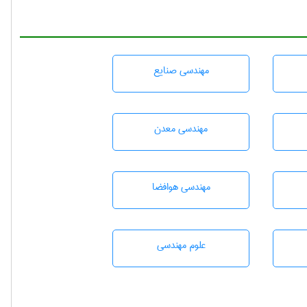
مهندسی صنايع
مهندسی معدن
مهندسی هوافضا
علوم مهندسی