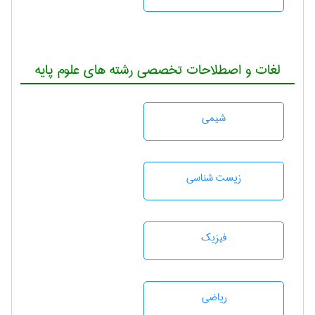
لغات و اصطلاحات تخصصی رشته های علوم پایه
شيمی
زيست شناسی
فیزیک
رياضی