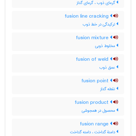
گرمای ذوب ، گرمای گداز
fusion line cracking
ترکیدگی در خط ذوب
fusion mixture
مخلوط ذوبی
fusion of weld
عمق ذوب
fusion point
نقطه گداز
fusion product
محصول در همجوشی
fusion range
دامنۀ گداخت ، دامنه گداخت