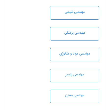
مهندسي شيمی
مهندسی پزشکی
مهندسی مواد و متالوژی
مهندسی پليمر
مهندسی معدن