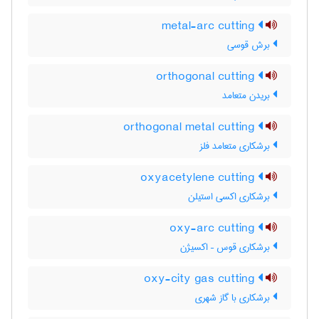
metal-arc cutting
برش قوسی
orthogonal cutting
بریدن متعامد
orthogonal metal cutting
برشکاری متعامد فلز
oxyacetylene cutting
برشکاری اکسی استیلن
oxy-arc cutting
برشکاری قوس – اکسیژن
oxy-city gas cutting
برشکاری با گاز شهری