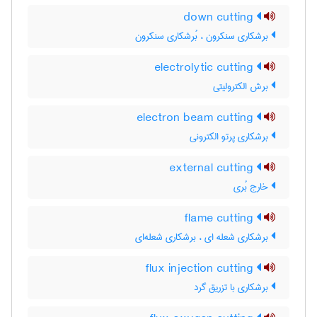
down cutting
برشکاری سنکرون ، بُرشکاری سنکرون
electrolytic cutting
برش الکترولیتی
electron beam cutting
برشکاری پرتو الکترونی
external cutting
خارج بُری
flame cutting
برشکاری شعله ای ، برشکاری شعله‌ای
flux injection cutting
برشکاری با تزریق گرد