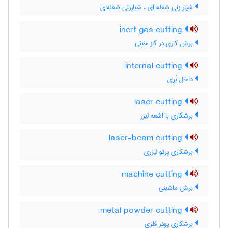
شیار زنی شعله ای ، شیارزنی شعله‌ای
inert gas cutting
برش کاری در گاز خنثی
internal cutting
داخل بُری
laser cutting
برشکاری با اشعه لیزر
laser-beam cutting
برشکاری پرتو لیزری
machine cutting
برش ماشینی
metal powder cutting
برشکاری پودر فلزی