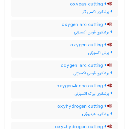
oxygas cutting
برشکاری اکسی گاز
oxygen arc cutting
برشکاری قوس اکسیژنی
oxygen cutting
برش اکسیژنی
oxygen-arc cutting
برشکاری قوسی اکسیژنی
oxygen-lance cutting
برشکاری نیزک اکسیژنی
oxyhydrogen cutting
برشکاری هیدروژنی
oxy-hydrogen cutting