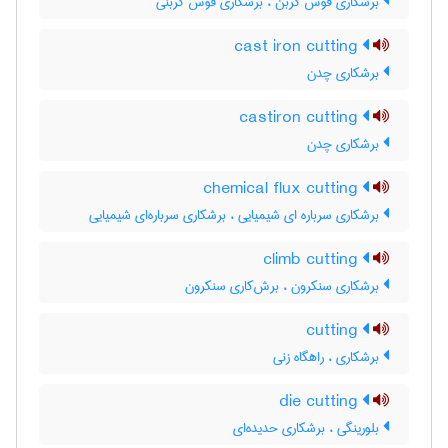
برشکاری قوس کربن ، برشکاری قوس کربنی
cast iron cutting
برشکاری چدن
castiron cutting
برشکاری چدن
chemical flux cutting
برشکاری سرباره ای شیمیایی ، برشکاری سرباره‌ای شیمیایی
climb cutting
برشکاری سنکرون ، برش‌کاری سنکرون
cutting
برشکاری ، راهگاه زنی
die cutting
بلورینگی ، برشکاری حدیده‌ای