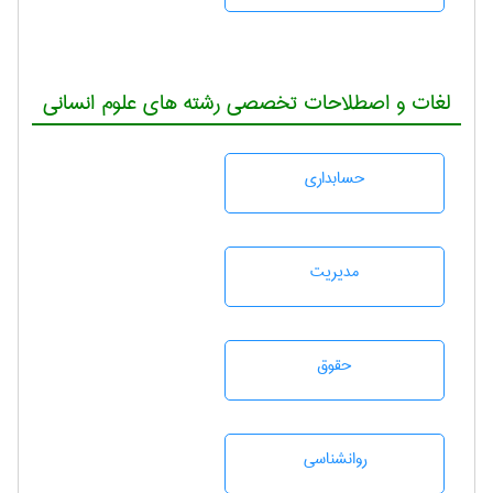
لغات و اصطلاحات تخصصی رشته های علوم انسانی
حسابداری
مديريت
حقوق
روانشناسی