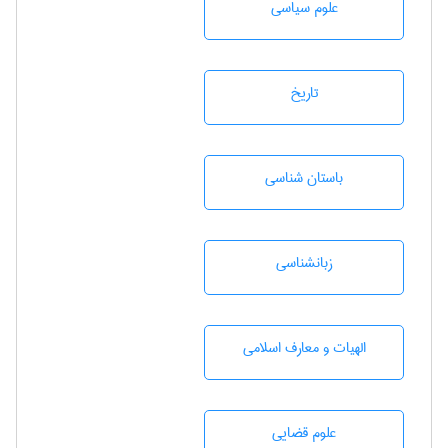
علوم سياسی
تاريخ
باستان شناسی
زبانشناسی
الهیات و معارف اسلامی
علوم قضایی