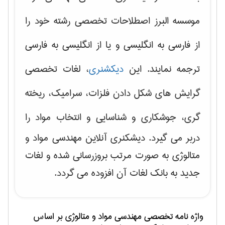
موسسه البرز اصطلاحات تخصصی رشته خود را
از فارسی به انگلیسی و یا از انگلیسی به فارسی
ترجمه نمایند. این
دیکشنری
، لغات تخصصی
گرایش های
شکل دادن فلزات، سرامیک، ریخته
گری، جوشکاری و شناسایی و انتخاب مواد
را
دربر می گیرد. دیشکنری آنلاین مهندسی مواد و
متالوژی به صورت مرتب بروزرسانی شده و لغات
جدید به بانک لغات آن افزوده می گردد.
واژه نامه تخصصی
مهندسی مواد و متالوژی
بر اساس