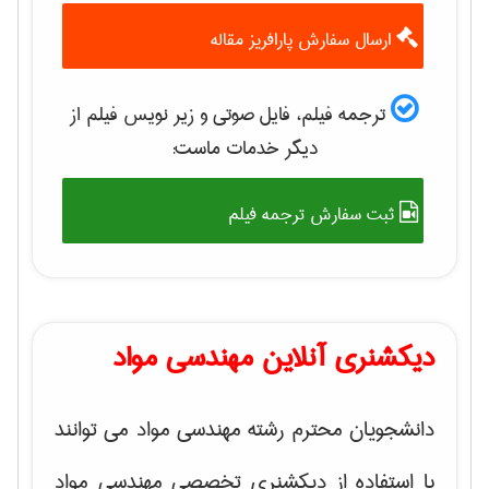
ارسال سفارش پارافریز مقاله
ترجمه فیلم، فایل صوتی و زیر نویس فیلم از
دیگر خدمات ماست:
ثبت سفارش ترجمه فیلم
دیکشنری آنلاین مهندسی مواد
دانشجویان محترم رشته مهندسی مواد می توانند
با استفاده از دیکشنری تخصصی مهندسی مواد