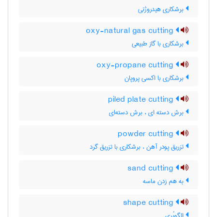
برشکاری هیدروژنی
oxy-natural gas cutting
برشکاری با گاز طبیعی
oxy-propane cutting
برشکاری با اکسی پروپان
piled plate cutting
برش دسته ای ، برش دسته‌ای
powder cutting
تزریق پودر آهن ، برشکاری با تزریق گرد
sand cutting
به هم زدن ماسه
shape cutting
الگوبُری