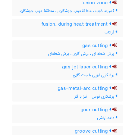
fusion zone
کمربند ذوب ، منطقۀ دوب جوشکاری ، منطقهٔ ذوب جوشکاری
fusion, during heat treatment
فراتاب
gas cutting
برش شعله ای ، برش گازی ، برش شعله‌ای
gas jet laser cutting
برشکاری لیزری با جت گازی
gas-metal-arc cutting
برشکاری قوس - فلز با گاز
gear cutting
دنده تراشی
groove cutting