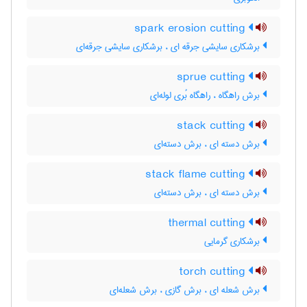
spark erosion cutting
برشکاری سایشی جرقه ای ، برشکاری سایشی جرقه‌ای
sprue cutting
برش راهگاه ، راهگاه بُری لوله‌ای
stack cutting
برش دسته ای ، برش دسته‌ای
stack flame cutting
برش دسته ای ، برش دسته‌ای
thermal cutting
برشکاری گرمایی
torch cutting
برش شعله ای ، برش گازی ، برش شعله‌ای