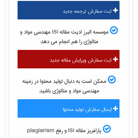
ثبت سفارش ترجمه جدید
موسسه البرز ادیت مقاله ISI
مهندسی مواد و
متالوژی
را هم انجام می دهد:
ثبت سفارش ویرایش مقاله جدید
ممکن است به دنبال تولید محتوا در زمینه
مهندسی مواد و متالوژی
باشید:
ارسال سفارش تولید محتوا
پارافریز مقاله ISI و رفع plagiarism