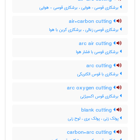
برشکاری قوسی – هوایی ، برشکاری قوسی - هوایی
air-carbon cutting
برشکاری قوسی زغالی ، برشکاری کربن با هوا
arc air cutting
برشکاری قوسی با فشار هوا
arc cutting
برشکاری با قوس الکتریکی
arc oxygen cutting
برشکاری قوس اکسیژنی
blank cutting
پولک زنی ، پولک بری ، لوح زنی
carbon-arc cutting