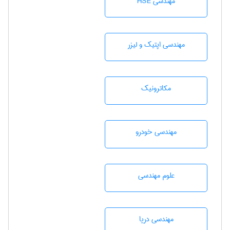
مهندسی HSE
مهندسی اپتیک و لیزر
مکاترونیک
مهندسی خودرو
علوم مهندسی
مهندسی دریا