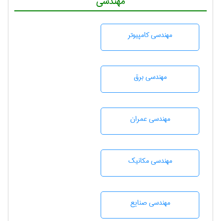
مهندسی
مهندسی كامپيوتر
مهندسی برق
مهندسی عمران
مهندسی مکانیک
مهندسی صنايع