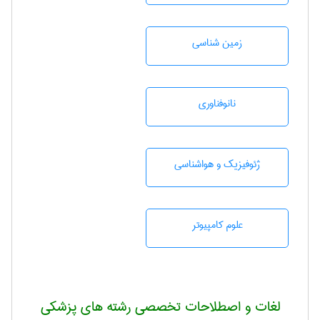
زمين شناسی
نانوفناوری
ژئوفيزيك و هواشناسی
علوم کامپیوتر
لغات و اصطلاحات تخصصی رشته های پزشکی