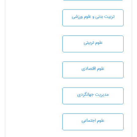
تربيت بدنی و علوم ورزشی
علوم تربيتی
علوم اقتصادی
مديريت جهانگردی
علوم اجتماعی