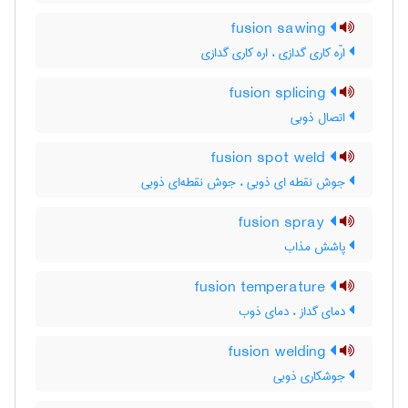
fusion sawing
ارّه کاری گدازی ، اره کاری گدازی
fusion splicing
اتصال ذوبی
fusion spot weld
جوش نقطه ای ذوبی ، جوش نقطه‌ای ذوبی
fusion spray
پاشش مذاب
fusion temperature
دمای گداز ، دمای ذوب
fusion welding
جوشکاری ذوبی