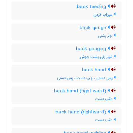
back feeding
سیراب کردن
back gauge
نوار پشتی
back gouging
شیار زنی پشت جوش
back hand
پس دستی ، چپ دست ، پس دستی‌
back hand (right ward)
عقب دست
back hand (rightward)
عقب دست