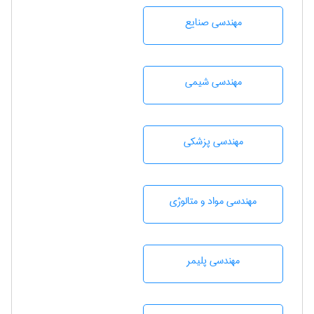
مهندسی صنايع
مهندسي شيمی
مهندسی پزشکی
مهندسی مواد و متالوژی
مهندسی پليمر