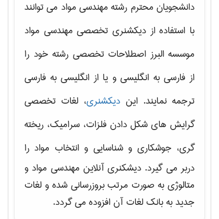
دانشجویان محترم رشته مهندسی مواد می توانند
با استفاده از دیکشنری تخصصی مهندسی مواد
موسسه البرز اصطلاحات تخصصی رشته خود را
از فارسی به انگلیسی و یا از انگلیسی به فارسی
ترجمه نمایند. این
دیکشنری
، لغات تخصصی
گرایش های
شکل دادن فلزات، سرامیک، ریخته
گری، جوشکاری و شناسایی و انتخاب مواد
را
دربر می گیرد. دیشکنری آنلاین مهندسی مواد و
متالوژی به صورت مرتب بروزرسانی شده و لغات
جدید به بانک لغات آن افزوده می گردد.