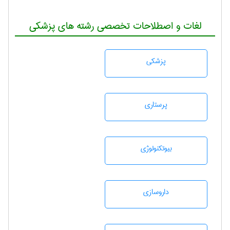
لغات و اصطلاحات تخصصی رشته های پزشکی
پزشكی
پرستاری
بيوتكنولوژی
داروسازی