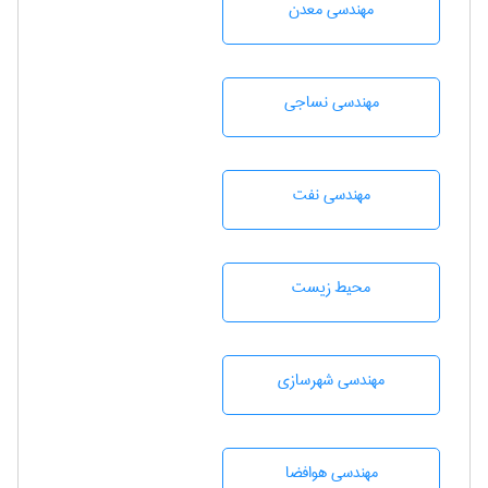
مهندسی معدن
مهندسي نساجی
مهندسی نفت
محيط زيست
مهندسی شهرسازی
مهندسی هوافضا