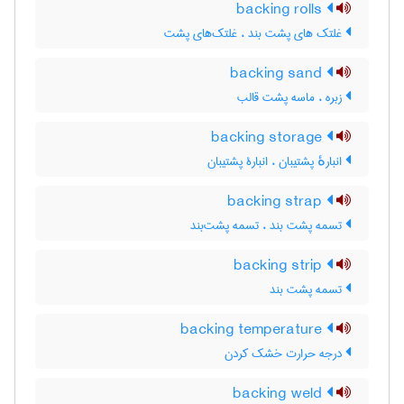
backing rolls
غلتک های پشت بند ، غلتک‌های پشت
backing sand
زبره ، ماسه پشت قالب
backing storage
انبارهٔ پشتیبان ، انبارۀ پشتیبان
backing strap
تسمه پشت بند ، تسمه پشت‌بند
backing strip
تسمه پشت بند
backing temperature
درجه حرارت خشک کردن
backing weld