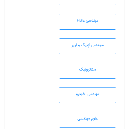
مهندسی HSE
مهندسی اپتیک و لیزر
مکاترونیک
مهندسی خودرو
علوم مهندسی