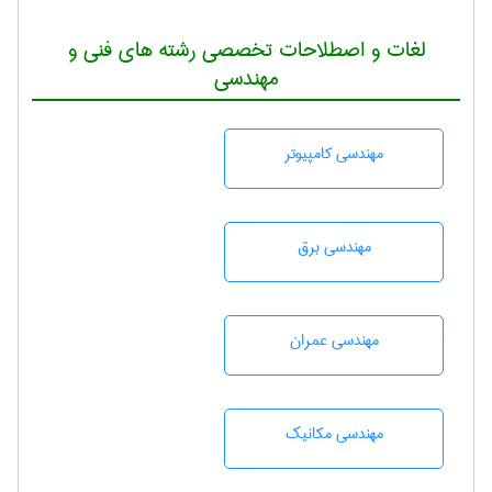
لغات و اصطلاحات تخصصی رشته های فنی و
مهندسی
مهندسی كامپيوتر
مهندسی برق
مهندسی عمران
مهندسی مکانیک