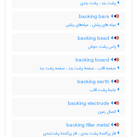
پشت بند ، پشت بندی
backing bars
میله های پشتی ، میله‌های پشتی
backing bead
پاس پشت جوش
backing board
صفحه قالب ، صفحۀ پشت بند ، صفحه پشت بند
backing earth
ماسۀ پشت قالب
backing electrode
اتصال زمین
backing filler metal
فلز پرکنندۀ پشت بندی ، فلز پرکنندۀ پشت‌بندی