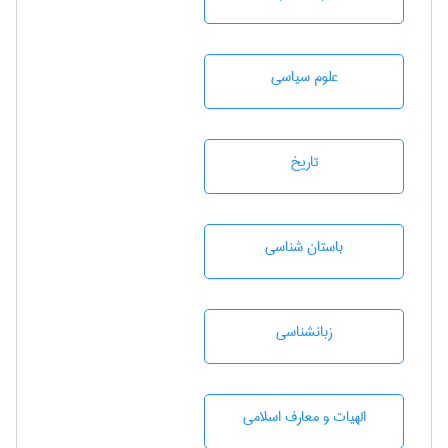
علوم سياسی
تاريخ
باستان شناسی
زبانشناسی
الهیات و معارف اسلامی