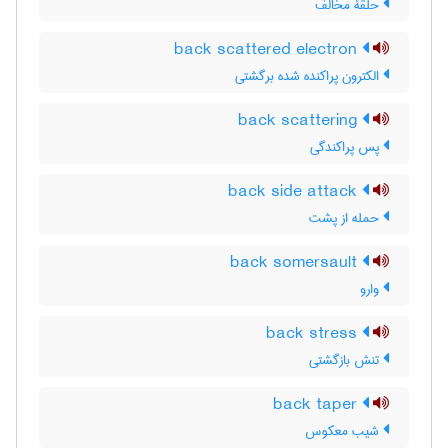
حلقۀ مخالف
back scattered electron
الکترون پراکنده شده برگشتی
back scattering
پس پراکندگی
back side attack
حمله از پشت
back somersault
وارو
back stress
تنش بازگشتی
back taper
شیب معکوس