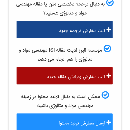
به دنبال ترجمه تخصصی متن یا مقاله
مهندسی
مواد و متالوژی
هستید؟
ثبت سفارش ترجمه جدید
موسسه البرز ادیت مقاله ISI
مهندسی مواد و
متالوژی
را هم انجام می دهد:
ثبت سفارش ویرایش مقاله جدید
ممکن است به دنبال تولید محتوا در زمینه
مهندسی مواد و متالوژی
باشید:
ارسال سفارش تولید محتوا