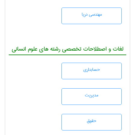
مهندسی دریا
لغات و اصطلاحات تخصصی رشته های علوم انسانی
حسابداری
مديريت
حقوق