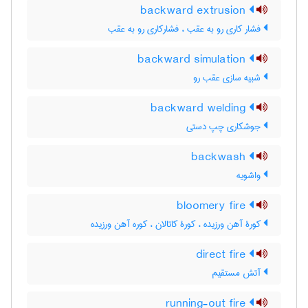
backward extrusion
فشار کاری رو به عقب ، فشار‌کاری رو به عقب
backward simulation
شبیه سازی عقب رو
backward welding
جوشکاری چپ دستی
backwash
واشویه
bloomery fire
کورۀ آهن ورزیده ، کورۀ کاتالان ، کوره آهن ورزیده
direct fire
آتش مستقیم
running-out fire