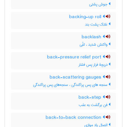
جوش پشتی
backing-up roll
غلتک پشت بند
backlash
واکنش شدید ، لقّی
back-pressure relief port
دریچۀ فرار پس فشار
back-scattering gauges
سنجه های پس پراکندگی ، سنجه‌های پس پراکندگی
back-step
فن برگشت به عقب
back-to-back connection
اتصال پاد موازی