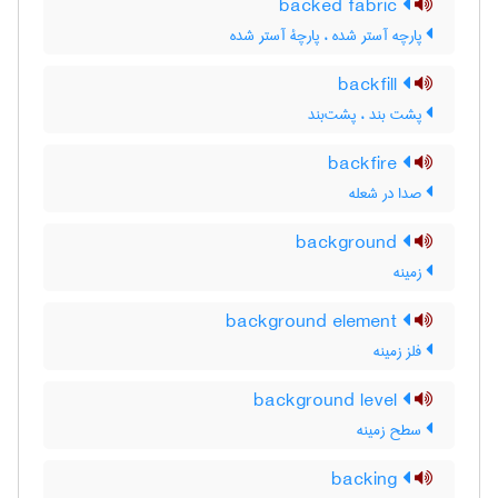
backed fabric
پارچه آستر شده ، پارچۀ آستر شده
backfill
پشت بند ، پشت‌بند
backfire
صدا در شعله
background
زمینه
background element
فلز زمینه
background level
سطح زمینه
backing