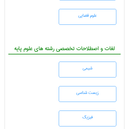
علوم قضایی
لغات و اصطلاحات تخصصی رشته های علوم پایه
شيمی
زيست شناسی
فیزیک