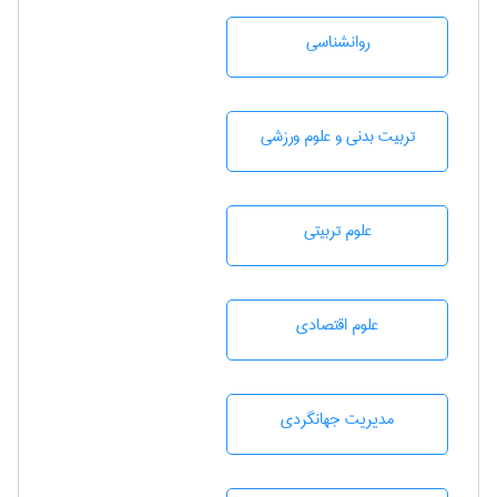
روانشناسی
تربيت بدنی و علوم ورزشی
علوم تربيتی
علوم اقتصادی
مديريت جهانگردی