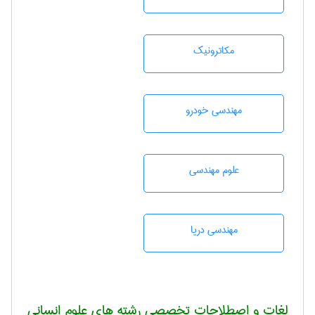
مکاترونیک
مهندسی خودرو
علوم مهندسی
مهندسی دریا
لغات و اصطلاحات تخصصی رشته های علوم انسانی