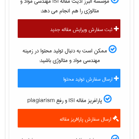
موسسه البرز ادیت مقاله ISI
مهندسی مواد و
متالوژی
را هم انجام می دهد:
ثبت سفارش ویرایش مقاله جدید
ممکن است به دنبال تولید محتوا در زمینه
مهندسی مواد و متالوژی
باشید:
ارسال سفارش تولید محتوا
پارافریز مقاله ISI و رفع plagiarism
ارسال سفارش پارافریز مقاله