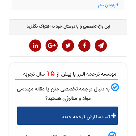
پارافین خام
این واژه تخصصی را با دوستان خود به اشتراک بگذارید
15
موسسه ترجمه البرز با بیش از
سال تجربه
به دنبال ترجمه تخصصی متن یا مقاله
مهندسی
مواد و متالوژی
هستید؟
ثبت سفارش ترجمه جدید