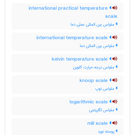
international practical temperature
scale
مقیاس بین المللی عملی دما
international temperature scale
مقیاس بین المللی دما
kelvin temperature scale
مقیاس درجه حرارت کلوین
knoop scale
مقیاس نوپ
logarithmic scale
مقیاس لگاریتمی
mill scale
پوسته نورد