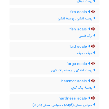
پوسته دوفازی
fire scale
پوسته آتشی ، پوستهٔ آتشی
fish scale
ترک فلسی
fluid scale
جرقه ، جرّقه
forge scale
پوسته آهنگری ، پوسته پتک کاری
hammer scale
پوستهٔ پتک کاری
hardness scale
مقیاس سختی (فلزات) ، مقیاسی سختی (فلزات)