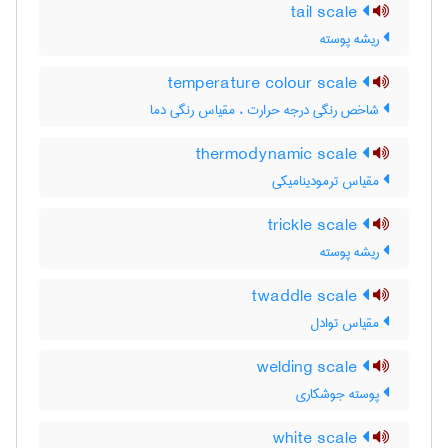
tail scale
ریشه پوسته
temperature colour scale
شاخص رنگی درجه حرارت ، مقیاس رنگی دما
thermodynamic scale
مقیاس ترمودینامیکی
trickle scale
ریشه پوسته
twaddle scale
مقیاس توادل
welding scale
پوسته جوشکاری
white scale