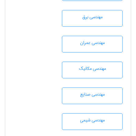
مهندسی برق
مهندسی عمران
مهندسی مکانیک
مهندسی صنايع
مهندسي شيمی