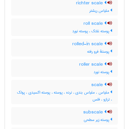
richter scale
مقیاس ریشتر
roll scale
پوسته غلتک ، پوسته نورد
rolled-in scale
پوستهٔ فرو رفته
roller scale
پوسته نورد
scale
مقیاس ، مقیاس بندی ، نرده ، پوسته ، پوسته اکسیدی ، پولک
، ترازو ، فلس
subscale
پوسته زیر سطحی