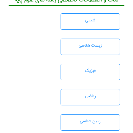
شيمی
زيست شناسی
فیزیک
رياضی
زمين شناسی