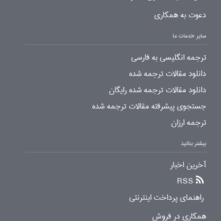
دعوت به همکاری
سایر خدمات ما
ترجمه انگلیسی به فارسی
دانلود مقالات ترجمه شده
دانلود مقالات ترجمه شده رایگان
جستجوی پیشرفته مقالات ترجمه شده
ترجمه ارزان
بیشتر بدانید
آخرین اخبار
RSS
راهنمای پرداخت اینترنتی
همکاری در فروش