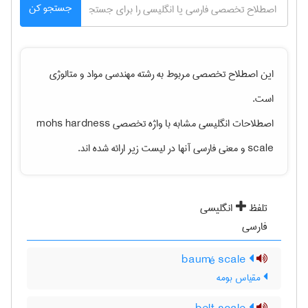
جستجو کن
این اصطلاح تخصصی مربوط به رشته
مهندسی مواد و متالوژی
است.
اصطلاحات انگلیسی مشابه با واژه تخصصی
mohs hardness
scale
و معنی فارسی آنها در لیست زیر ارائه شده اند.
تلفظ
انگلیسی
فارسی
baumé scale
مقیاس بومه