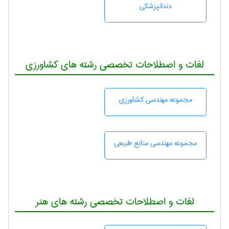
دندانپزشكی
لغات و اصطلاحات تخصصی رشته های کشاورزی
مجموعه مهندسی كشاورزی
مجموعه مهندسی منابع طبيعی
لغات و اصطلاحات تخصصی رشته های هنر