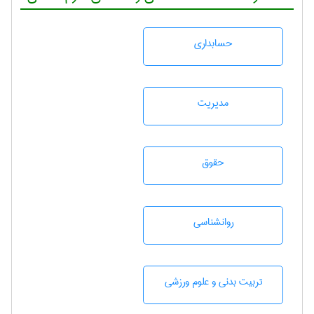
حسابداری
مديريت
حقوق
روانشناسی
تربيت بدنی و علوم ورزشی