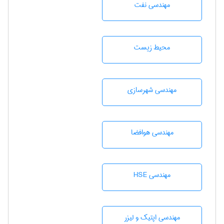
مهندسی نفت
محيط زيست
مهندسی شهرسازی
مهندسی هوافضا
مهندسی HSE
مهندسی اپتیک و لیزر