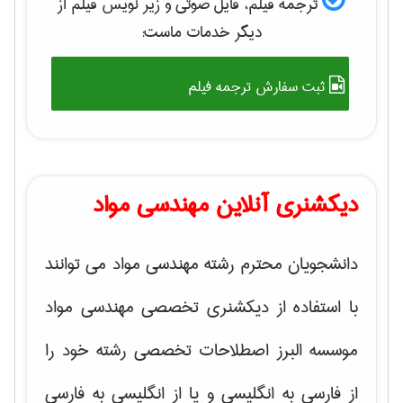
ترجمه فیلم، فایل صوتی و زیر نویس فیلم از
دیگر خدمات ماست:
ثبت سفارش ترجمه فیلم
دیکشنری آنلاین مهندسی مواد
دانشجویان محترم رشته مهندسی مواد می توانند
با استفاده از دیکشنری تخصصی مهندسی مواد
موسسه البرز اصطلاحات تخصصی رشته خود را
از فارسی به انگلیسی و یا از انگلیسی به فارسی