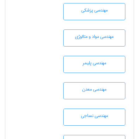
مهندسی پزشکی
مهندسی مواد و متالوژی
مهندسی پليمر
مهندسی معدن
مهندسي نساجی