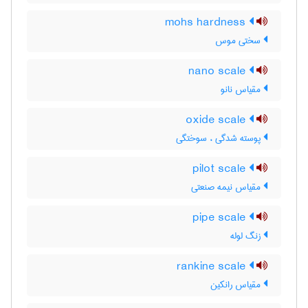
mohs hardness
سختی موس
nano scale
مقیاس نانو
oxide scale
پوسته شدگی ، سوختگی
pilot scale
مقیاس نیمه صنعتی
pipe scale
زنگ لوله
rankine scale
مقیاس رانکین