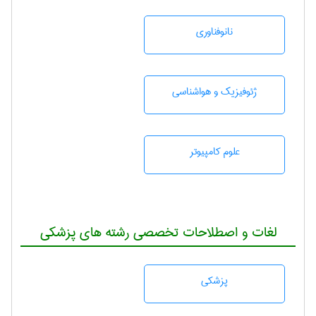
نانوفناوری
ژئوفيزيك و هواشناسی
علوم کامپیوتر
لغات و اصطلاحات تخصصی رشته های پزشکی
پزشكی