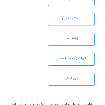
باستان شناسی
زبانشناسی
الهیات و معارف اسلامی
علوم قضایی
لغات و اصطلاحات تخصصی رشته های علوم پایه