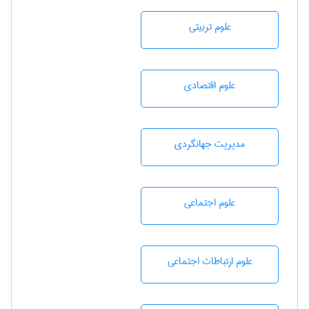
علوم تربيتی
علوم اقتصادی
مديريت جهانگردی
علوم اجتماعی
علوم ارتباطات اجتماعی