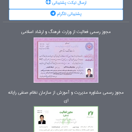
ارسال تیکت پشتیبانی
پشتیبانی تلگرام
مجوز رسمی فعالیت از وزارت فرهنگ و ارشاد اسلامی
مجوز رسمی مشاوره مدیریت و آموزش از سازمان نظام صنفی رایانه
ای