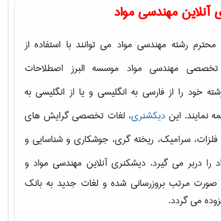
 آنلاین مهندسی مواد
محترم رشته مهندسی مواد می توانند با استفاده از
تخصصی مهندسی مواد موسسه البرز اصطلاحات
 خود را از فارسی به انگلیسی و یا از انگلیسی به
ه نمایند. این
دیکشنری
، لغات تخصصی گرایش های
فلزات، سرامیک، ریخته گری، جوشکاری و شناسایی و
د
را دربر می گیرد. دیشکنری آنلاین مهندسی مواد و
ه صورت مرتب بروزرسانی شده و لغات جدید به بانک
زوده می گردد.