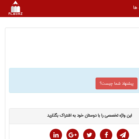
ها
پیشنهاد شما چیست؟
این واژه تخصصی را با دوستان خود به اشتراک بگذارید