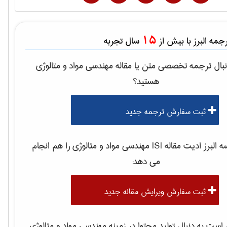
15
مه البرز با بیش از
سال تجربه
بال ترجمه تخصصی متن یا مقاله
مهندسی مواد و متالوژی
هستید؟
ثبت سفارش ترجمه جدید
لبرز ادیت مقاله ISI
مهندسی مواد و متالوژی
را هم انجام
می دهد:
ثبت سفارش ویرایش مقاله جدید
ست به دنبال تولید محتوا در زمینه
مهندسی مواد و متالوژی