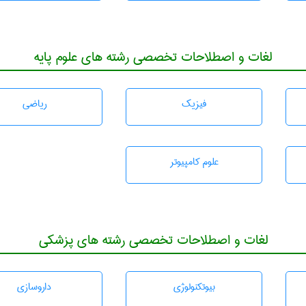
لغات و اصطلاحات تخصصی رشته های علوم پایه
فیزیک
رياضی
علوم کامپیوتر
لغات و اصطلاحات تخصصی رشته های پزشکی
بيوتكنولوژی
داروسازی