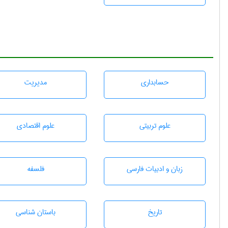
حسابداری
مديريت
علوم تربيتی
علوم اقتصادی
زبان و ادبيات فارسی
فلسفه
تاريخ
باستان شناسی