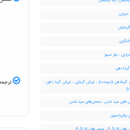
رمایش ، راه گرمایش
حرارتی
گرمایش
ابکاری
رارتی ، نوار نسوز
گرما دهی
ترجمه 
گرمادهی (سوخت) ، ارزش گرمایی ، ارزش گرما دهی
)
 های سرد شدن ، منحنی‌های سرد شدن
پلاريزاسيون
 ، منحنی‌های P-S-N