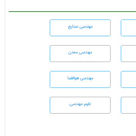
مهندسی صنايع
مهندسی معدن
مهندسی هوافضا
علوم مهندسی