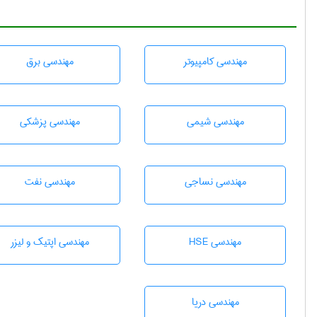
مهندسی كامپيوتر
مهندسی برق
مهندسي شيمی
مهندسی پزشکی
مهندسي نساجی
مهندسی نفت
مهندسی HSE
مهندسی اپتیک و لیزر
مهندسی دریا