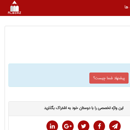
ها
پیشنهاد شما چیست؟
این واژه تخصصی را با دوستان خود به اشتراک بگذارید