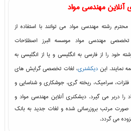
 آنلاین مهندسی مواد
محترم رشته مهندسی مواد می توانند با استفاده از
تخصصی مهندسی مواد موسسه البرز اصطلاحات
 خود را از فارسی به انگلیسی و یا از انگلیسی به
ه نمایند. این
دیکشنری
، لغات تخصصی گرایش های
فلزات، سرامیک، ریخته گری، جوشکاری و شناسایی و
د
را دربر می گیرد. دیشکنری آنلاین مهندسی مواد و
ه صورت مرتب بروزرسانی شده و لغات جدید به بانک
زوده می گردد.