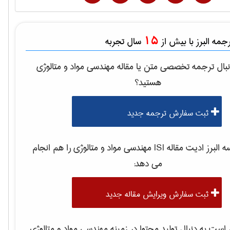
15
مه البرز با بیش از
سال تجربه
بال ترجمه تخصصی متن یا مقاله
مهندسی مواد و متالوژی
هستید؟
ثبت سفارش ترجمه جدید
لبرز ادیت مقاله ISI
مهندسی مواد و متالوژی
را هم انجام
می دهد:
ثبت سفارش ویرایش مقاله جدید
ست به دنبال تولید محتوا در زمینه
مهندسی مواد و متالوژی