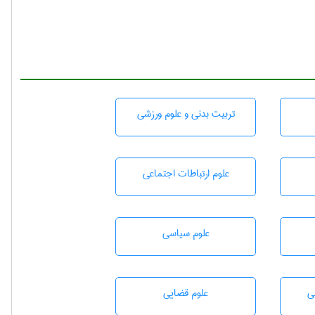
تربيت بدنی و علوم ورزشی
علوم ارتباطات اجتماعی
علوم سياسی
ی
علوم قضایی