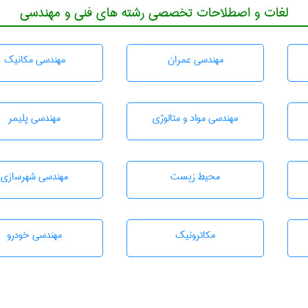
لغات و اصطلاحات تخصصی رشته های فنی و مهندسی
مهندسی عمران
مهندسی مکانیک
مهندسی مواد و متالوژی
مهندسی پليمر
محيط زيست
مهندسی شهرسازی
مکاترونیک
مهندسی خودرو