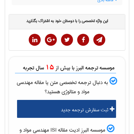
ماسه بادی
این واژه تخصصی را با دوستان خود به اشتراک بگذارید
15
موسسه ترجمه البرز با بیش از
سال تجربه
به دنبال ترجمه تخصصی متن یا مقاله
مهندسی
مواد و متالوژی
هستید؟
ثبت سفارش ترجمه جدید
موسسه البرز ادیت مقاله ISI
مهندسی مواد و