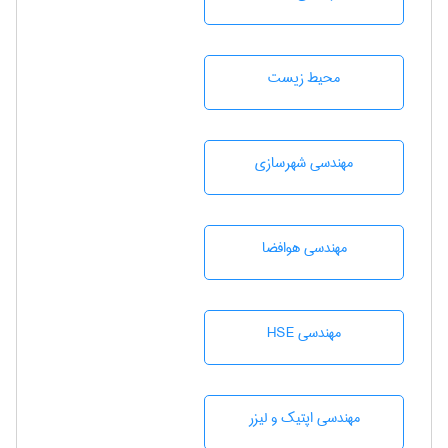
محيط زيست
مهندسی شهرسازی
مهندسی هوافضا
مهندسی HSE
مهندسی اپتیک و لیزر