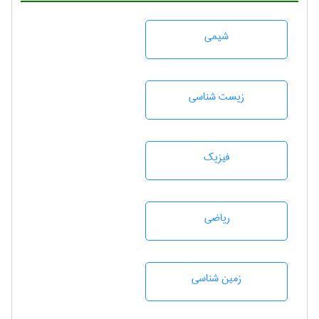
شيمی
زيست شناسی
فیزیک
رياضی
زمين شناسی