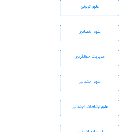
علوم تربيتی
علوم اقتصادی
مديريت جهانگردی
علوم اجتماعی
علوم ارتباطات اجتماعی
زبان و ادبيات فارسی