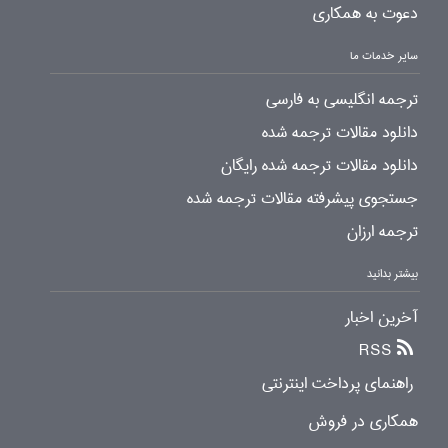
دعوت به همکاری
سایر خدمات ما
ترجمه انگلیسی به فارسی
دانلود مقالات ترجمه شده
دانلود مقالات ترجمه شده رایگان
جستجوی پیشرفته مقالات ترجمه شده
ترجمه ارزان
بیشتر بدانید
آخرین اخبار
RSS
راهنمای پرداخت اینترنتی
همکاری در فروش