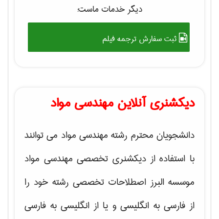
دیگر خدمات ماست:
ثبت سفارش ترجمه فیلم
دیکشنری آنلاین مهندسی مواد
دانشجویان محترم رشته مهندسی مواد می توانند
با استفاده از دیکشنری تخصصی مهندسی مواد
موسسه البرز اصطلاحات تخصصی رشته خود را
از فارسی به انگلیسی و یا از انگلیسی به فارسی