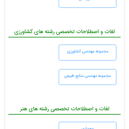
لغات و اصطلاحات تخصصی رشته های کشاورزی
مجموعه مهندسی كشاورزی
مجموعه مهندسی منابع طبيعی
لغات و اصطلاحات تخصصی رشته های هنر
معماری