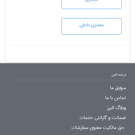
معماری داخلی
ترجمه البرز
سوابق ما
تماس با ما
وبلاگ البرز
ضمانت و گارانتی خدمات
حق مالکیت معنوی سفارشات