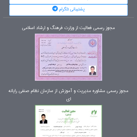
پشتیبانی تلگرام
مجوز رسمی فعالیت از وزارت فرهنگ و ارشاد اسلامی
مجوز رسمی مشاوره مدیریت و آموزش از سازمان نظام صنفی رایانه
ای