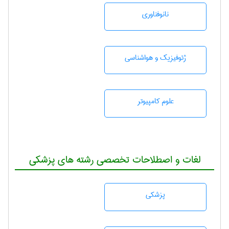
نانوفناوری
ژئوفيزيك و هواشناسی
علوم کامپیوتر
لغات و اصطلاحات تخصصی رشته های پزشکی
پزشكی