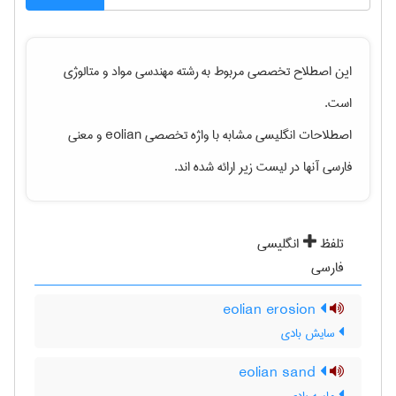
این اصطلاح تخصصی مربوط به رشته
مهندسی مواد و متالوژی
است.
اصطلاحات انگلیسی مشابه با واژه تخصصی
eolian
و معنی
فارسی آنها در لیست زیر ارائه شده اند.
تلفظ
انگلیسی
فارسی
eolian erosion
سایش بادی
eolian sand