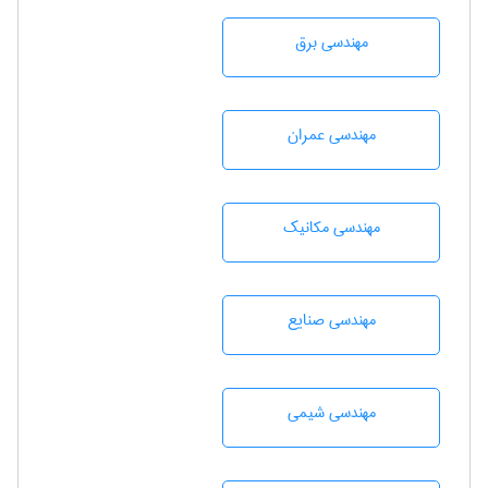
مهندسی برق
مهندسی عمران
مهندسی مکانیک
مهندسی صنايع
مهندسي شيمی