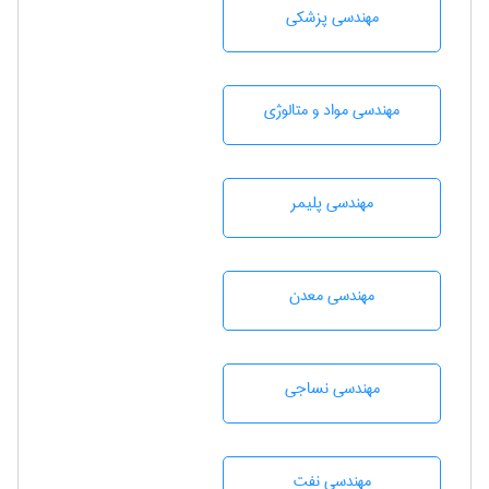
مهندسی پزشکی
مهندسی مواد و متالوژی
مهندسی پليمر
مهندسی معدن
مهندسي نساجی
مهندسی نفت