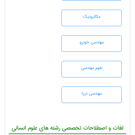
مکاترونیک
مهندسی خودرو
علوم مهندسی
مهندسی دریا
لغات و اصطلاحات تخصصی رشته های علوم انسانی