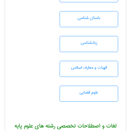
باستان شناسی
زبانشناسی
الهیات و معارف اسلامی
علوم قضایی
لغات و اصطلاحات تخصصی رشته های علوم پایه