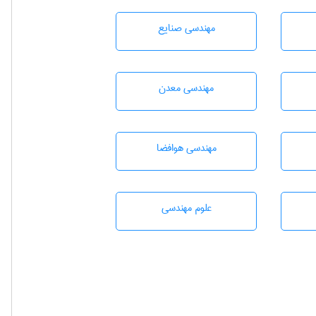
مهندسی صنايع
مهندسی معدن
مهندسی هوافضا
علوم مهندسی