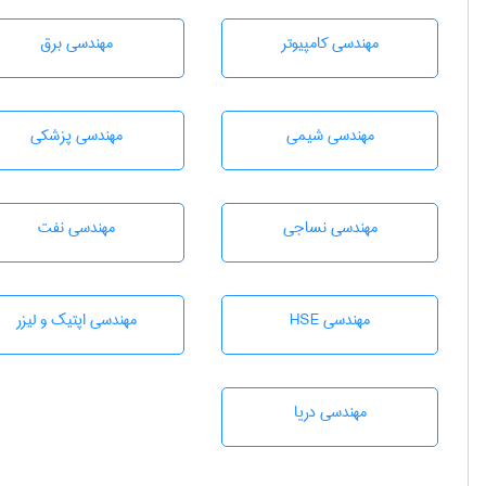
مهندسی كامپيوتر
مهندسی برق
مهندسي شيمی
مهندسی پزشکی
مهندسي نساجی
مهندسی نفت
مهندسی HSE
مهندسی اپتیک و لیزر
مهندسی دریا