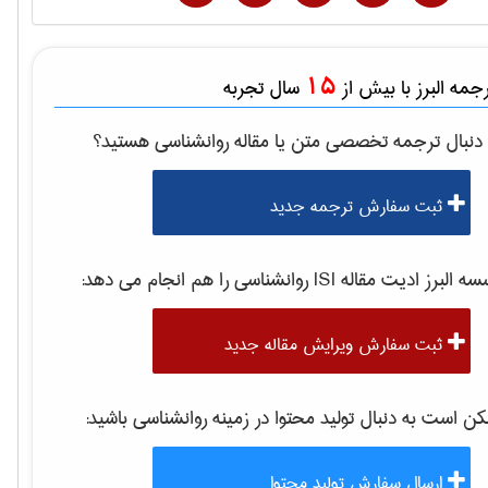
15
مه البرز با بیش از
سال تجربه
دنبال ترجمه تخصصی متن یا مقاله
روانشناسی
هستید؟
ثبت سفارش ترجمه جدید
 البرز ادیت مقاله ISI
روانشناسی
را هم انجام می دهد:
ثبت سفارش ویرایش مقاله جدید
 است به دنبال تولید محتوا در زمینه
روانشناسی
باشید:
ارسال سفارش تولید محتوا