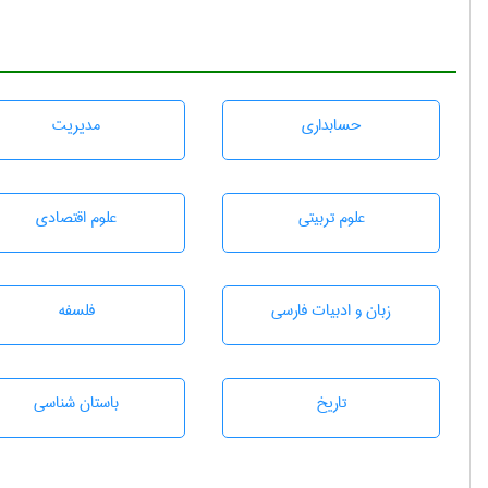
حسابداری
مديريت
علوم تربيتی
علوم اقتصادی
زبان و ادبيات فارسی
فلسفه
تاريخ
باستان شناسی