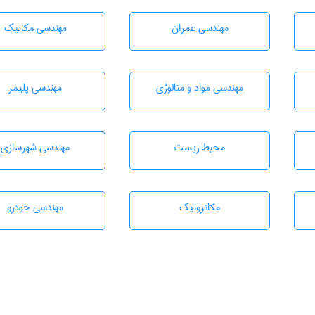
مهندسی عمران
مهندسی مکانیک
مهندسی مواد و متالوژی
مهندسی پليمر
محيط زيست
مهندسی شهرسازی
مکاترونیک
مهندسی خودرو