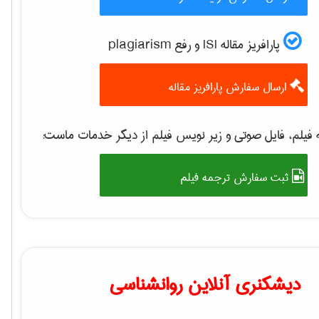
پارافریز مقاله ISI و رفع plagiarism
ارسال سفارش پارافریز مقاله
فیلم، فایل صوتی و زیر نویس فیلم از دیگر خدمات ماست:
ثبت سفارش ترجمه فیلم
دیشکنری آنلاین روانشناسی