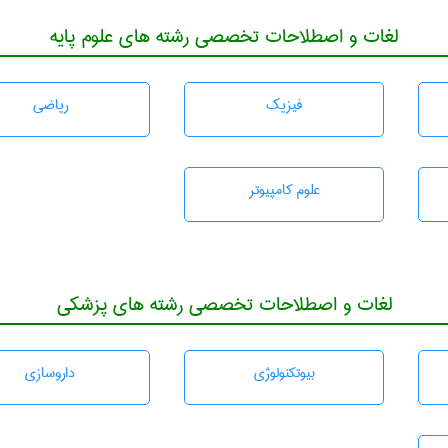
لغات و اصطلاحات تخصصی رشته های علوم پایه
فیزیک
رياضی
علوم کامپیوتر
لغات و اصطلاحات تخصصی رشته های پزشکی
بيوتكنولوژی
داروسازی