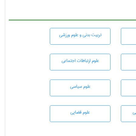
تربيت بدنی و علوم ورزشی
علوم ارتباطات اجتماعی
علوم سياسی
ی
علوم قضایی