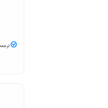
ترجمه 