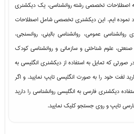
ه اصطلاحات تخصصی رشته روانشناسی، یک دیکشنری
اد نموده ایم. این دیکشنری تخصصی شامل اصطلاحات
ای
روانشناسی عمومی، روانشناسی بالینی، روانسنجی،
صنعتی، علوم شناختی و سازمانی و روانشناسی کودک
ر صورتی که تمایل به استفاده از دیکشنری انگلیسی به
ارید لغت خود را به صورت انگلیسی تایپ نمایید. و اگر
ستفاده دیکشنری فارسی به انگلیسی روانشناسی را دارید
فارسی تایپ و روی جستجو کلیک نمایید.