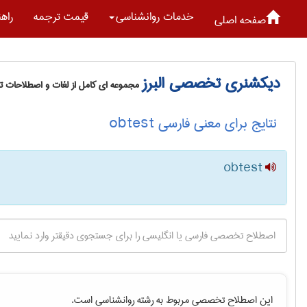
خدمات روانشناسی
قیمت ترجمه
راه
صفحه اصلی
دیکشنری تخصصی البرز
مجموعه ای کامل از لغات و اصطلاحات 
نتایج برای معنی فارسی obtest
obtest
این اصطلاح تخصصی مربوط به رشته
روانشناسی
است.