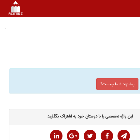
پیشنهاد شما چیست؟
این واژه تخصصی را با دوستان خود به اشتراک بگذارید