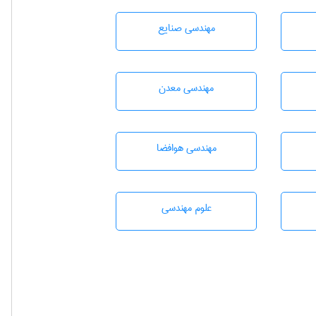
مهندسی صنايع
مهندسی معدن
مهندسی هوافضا
علوم مهندسی