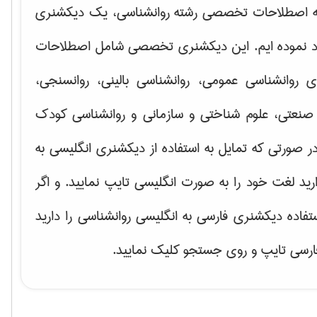
ه اصطلاحات تخصصی رشته روانشناسی، یک دیکشنری
اد نموده ایم. این دیکشنری تخصصی شامل اصطلاحات
ای
روانشناسی عمومی، روانشناسی بالینی، روانسنجی،
صنعتی، علوم شناختی و سازمانی و روانشناسی کودک
ر صورتی که تمایل به استفاده از دیکشنری انگلیسی به
ارید لغت خود را به صورت انگلیسی تایپ نمایید. و اگر
ستفاده دیکشنری فارسی به انگلیسی روانشناسی را دارید
فارسی تایپ و روی جستجو کلیک نمایید.