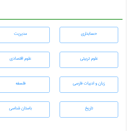
حسابداری
مديريت
علوم تربيتی
علوم اقتصادی
زبان و ادبيات فارسی
فلسفه
تاريخ
باستان شناسی