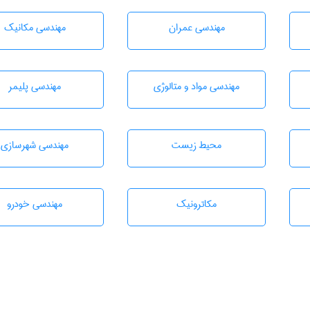
مهندسی عمران
مهندسی مکانیک
مهندسی مواد و متالوژی
مهندسی پليمر
محيط زيست
مهندسی شهرسازی
مکاترونیک
مهندسی خودرو