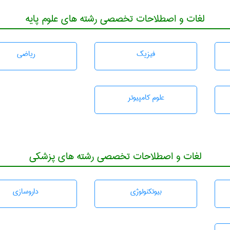
لغات و اصطلاحات تخصصی رشته های علوم پایه
فیزیک
رياضی
علوم کامپیوتر
لغات و اصطلاحات تخصصی رشته های پزشکی
بيوتكنولوژی
داروسازی