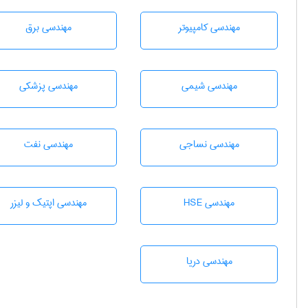
مهندسی كامپيوتر
مهندسی برق
مهندسي شيمی
مهندسی پزشکی
مهندسي نساجی
مهندسی نفت
مهندسی HSE
مهندسی اپتیک و لیزر
مهندسی دریا