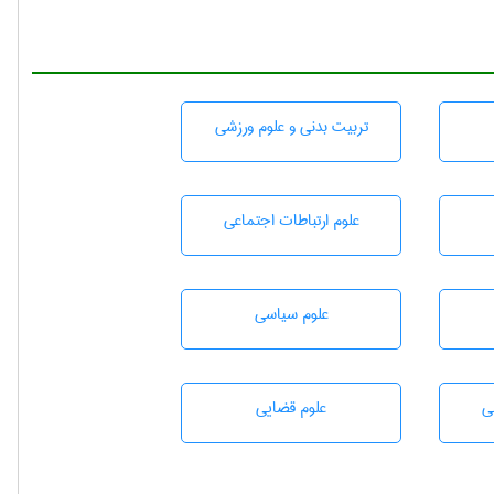
تربيت بدنی و علوم ورزشی
علوم ارتباطات اجتماعی
علوم سياسی
ی
علوم قضایی