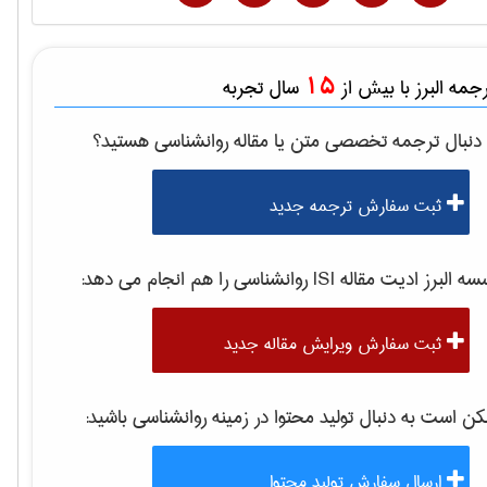
15
مه البرز با بیش از
سال تجربه
دنبال ترجمه تخصصی متن یا مقاله
روانشناسی
هستید؟
ثبت سفارش ترجمه جدید
 البرز ادیت مقاله ISI
روانشناسی
را هم انجام می دهد:
ثبت سفارش ویرایش مقاله جدید
 است به دنبال تولید محتوا در زمینه
روانشناسی
باشید:
ارسال سفارش تولید محتوا