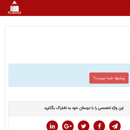
پیشنهاد شما چیست؟
این واژه تخصصی را با دوستان خود به اشتراک بگذارید