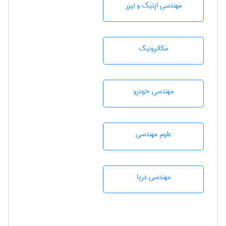
مهندسی اپتیک و لیزر
مکاترونیک
مهندسی خودرو
علوم مهندسی
مهندسی دریا