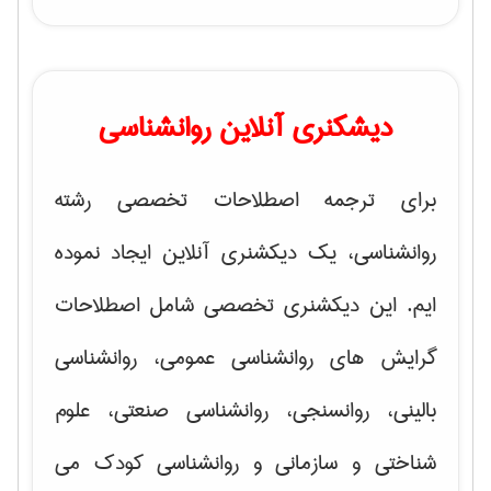
دیشکنری آنلاین روانشناسی
برای ترجمه اصطلاحات تخصصی رشته
روانشناسی، یک دیکشنری آنلاین ایجاد نموده
ایم. این دیکشنری تخصصی شامل اصطلاحات
گرایش های
روانشناسی عمومی، روانشناسی
بالینی، روانسنجی، روانشناسی صنعتی، علوم
شناختی و سازمانی و روانشناسی کودک
می