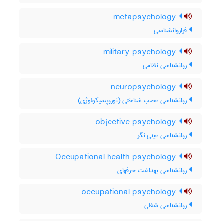
metapsychology
فراروانشناسی
military psychology
روانشناسی نظامی
neuropsychology
روانشناسی عصب شناختی (نوروپسیکولوژی)
objective psychology
روانشناسی عینی نگر
Occupational health psychology
روانشناسی بهداشت حرفهای
occupational psychology
روانشناسی شغلی