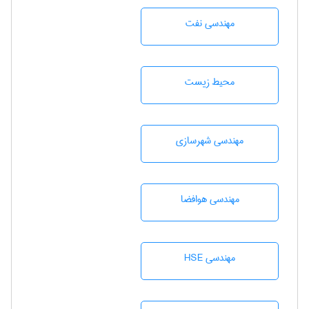
مهندسی نفت
محيط زيست
مهندسی شهرسازی
مهندسی هوافضا
مهندسی HSE