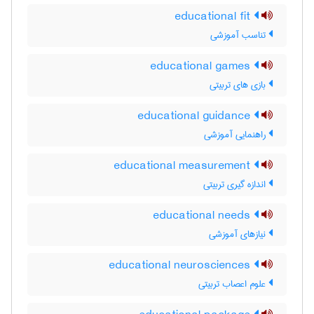
educational fit
تناسب آموزشی
educational games
بازی های تربیتی
educational guidance
راهنمایی آموزشی
educational measurement
اندازه گیری تربیتی
educational needs
نیازهای آموزشی
educational neurosciences
علوم اعصاب تربیتی