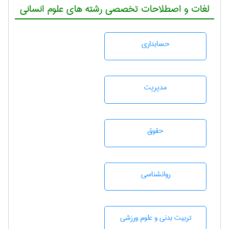
لغات و اصطلاحات تخصصی رشته های علوم انسانی
حسابداری
مديريت
حقوق
روانشناسی
تربيت بدنی و علوم ورزشی