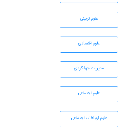
علوم تربيتی
علوم اقتصادی
مديريت جهانگردی
علوم اجتماعی
علوم ارتباطات اجتماعی