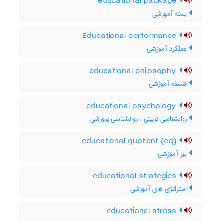
educational package
بسته آموزشی
Educational performance
عملكرد آموزشي
educational philosophy
فلسفه آموزشی
educational psychology
روانشناسی تربیتی ، روانشناسی پرورشی
educational quotient (eq)
بهر آموزشی
educational strategies
استراتژی های آموزشی
educational stress