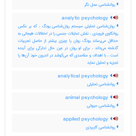
روانشناسی عمل نگر
analytic psychology
روان‌شناسی تحلیلی سیستم روان‌شناسی یونگ ، که بر عکس
روانکاوی فرویدی ، نقش تمایلات جنسی را در اختلالات هیجانی به
حداقل می‌رساند یونگ روان را چیزی بیشتر از حاصل تجربیات
گذشته می‌داند ، برای او روان در عین حال تدارکی برای آینده
است ، با اهداف و مقاصدی که می‌کوشد در اندرون خود آن‌ها را
تجزیه و تحلیل نماید
analytical psychology
روانشناسی تحلیلی
animal psychology
روانشناسی حیوانی
applied psychology
روانشناسی کاربردی