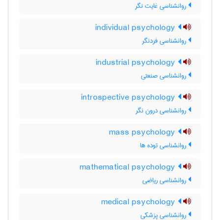
روانشناسی غایت نگر
individual psychology
روانشناسی فردنگر
industrial psychology
روانشناسی صنعتی
introspective psychology
روانشناسی درون نگر
mass psychology
روانشناسی توده ها
mathematical psychology
روانشناسی ریاضی
medical psychology
روانشناسی پزشکی