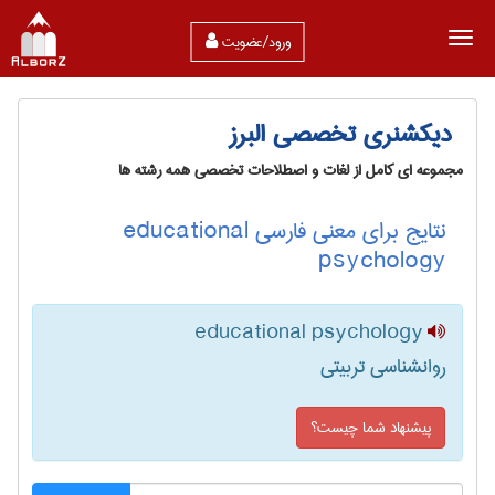
ورود/عضویت
دیکشنری تخصصی البرز
مجموعه ای کامل از لغات و اصطلاحات تخصصی همه رشته ها
نتایج برای معنی فارسی educational
psychology
educational psychology
روانشناسی تربیتی
پیشنهاد شما چیست؟