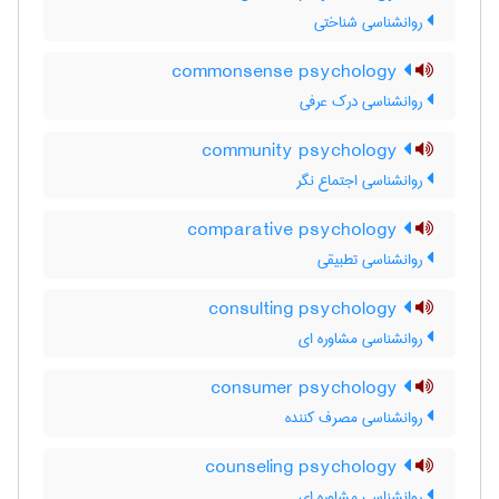
روانشناسي شناختي
commonsense psychology
روانشناسی درک عرفی
community psychology
روانشناسی اجتماع نگر
comparative psychology
روانشناسی تطبیقی
consulting psychology
روانشناسی مشاوره ای
consumer psychology
روانشناسی مصرف کننده
counseling psychology
روانشناسی مشاوره ای