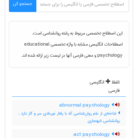
جستجو کن
این اصطلاح تخصصی مربوط به رشته
روانشناسی
است.
اصطلاحات انگلیسی مشابه با واژه تخصصی
educational
psychology
و معنی فارسی آنها در لیست زیر ارائه شده اند.
تلفظ
انگلیسی
فارسی
abnormal psychology
شاخه‌ای از علم روان‌شناسی که با رفتار غیرعادی سر و کار دارد ،
روانشناسی نابهنجاری
act psychology