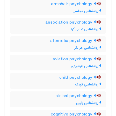
armchair psychology
روانشناسی مجلسی
association psychology
روانشناسی تداعی گرا
atomistic psychology
روانشناسی جزءنگر
aviation psychology
روانشناسی هوانوردی
child psychology
روانشناسی کودک
clinical psychology
روانشناسی بالینی
cognitive psychology