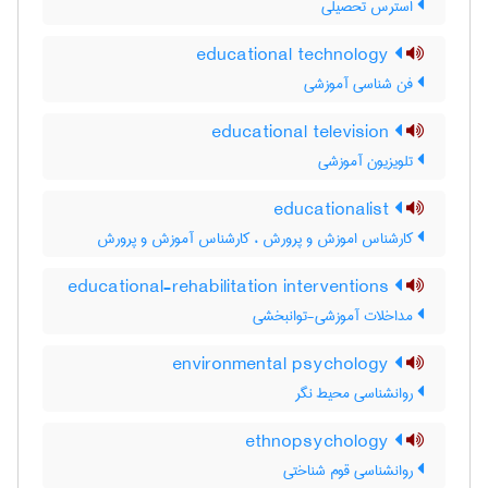
استرس تحصیلی
educational technology
فن شناسی آموزشی
educational television
تلویزیون آموزشی
educationalist
کارشناس اموزش و پرورش ، کارشناس آموزش و پرورش
educational-rehabilitation interventions
مداخلات آموزشی-توانبخشی
environmental psychology
روانشناسی محیط نگر
ethnopsychology
روانشناسی قوم شناختی