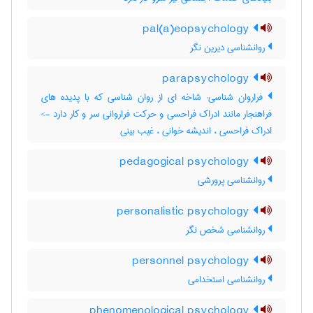
pal(a)eopsychology
روانشناسی دیرین نگر
parapsychology
فراروان شناسی: شاخه ای از روان شناسی که با پدیده های
فراهنجار مانند ادراک فراحسی و حرکت فراروانی سر و کار دارد ->
ادراک فراحسی ، اندیشه خوانی ، غیب بینی
pedagogical psychology
روانشناسی پرورشی
personalistic psychology
روانشناسی شخص نگر
personnel psychology
روانشناسی استخدامی
phenomenological psychology