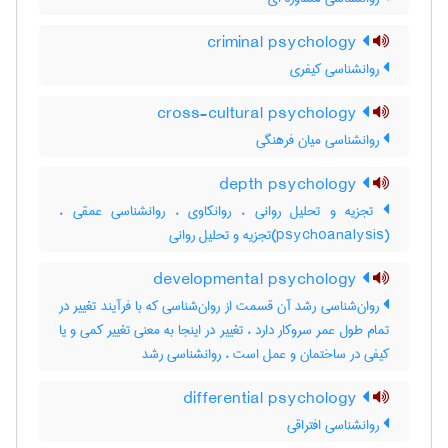
criminal psychology
روانشناسی کیفری
cross-cultural psychology
روانشناسی میان فرهنگی
depth psychology
تجزیه و تحلیل روانی ، روانکاوی ، روانشناسی عمقی ،
(psychoanalysis)تجزیه و تحلیل روانی
developmental psychology
روان‌شناسی رشد آن قسمت از روان‌شناسی که با فرآیند تغییر در
تمام طول عمر سروکار دارد ، تغییر در اینجا به معنی تغییر کمی و یا
کیفی در ساختمان و عمل است ، روانشناسی رشد
differential psychology
روانشناسی افتراقی