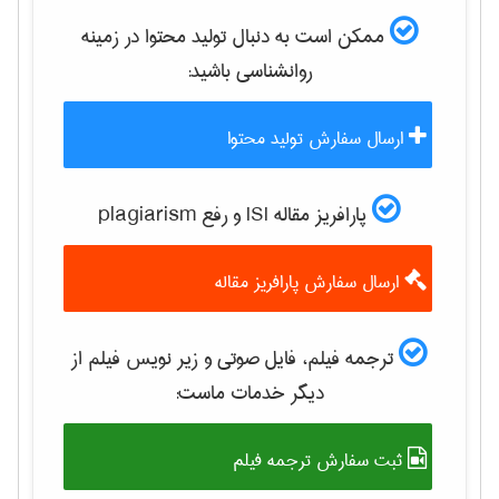
ممکن است به دنبال تولید محتوا در زمینه
روانشناسی
باشید:
ارسال سفارش تولید محتوا
پارافریز مقاله ISI و رفع plagiarism
ارسال سفارش پارافریز مقاله
ترجمه فیلم، فایل صوتی و زیر نویس فیلم از
دیگر خدمات ماست:
ثبت سفارش ترجمه فیلم