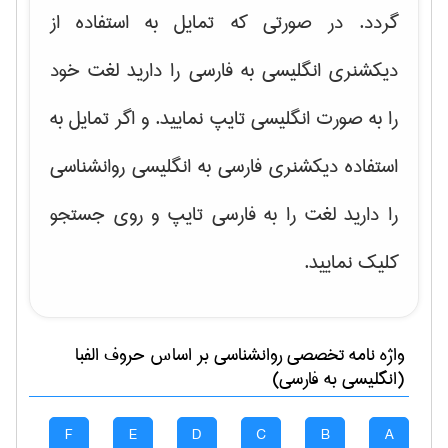
گردد. در صورتی که تمایل به استفاده از
دیکشنری انگلیسی به فارسی را دارید لغت خود
را به صورت انگلیسی تایپ نمایید. و اگر تمایل به
استفاده دیکشنری فارسی به انگلیسی روانشناسی
را دارید لغت را به فارسی تایپ و روی جستجو
کلیک نمایید.
واژه نامه تخصصی
روانشناسی
بر اساس حروف الفبا
(انگلیسی به فارسی)
F
E
D
C
B
A