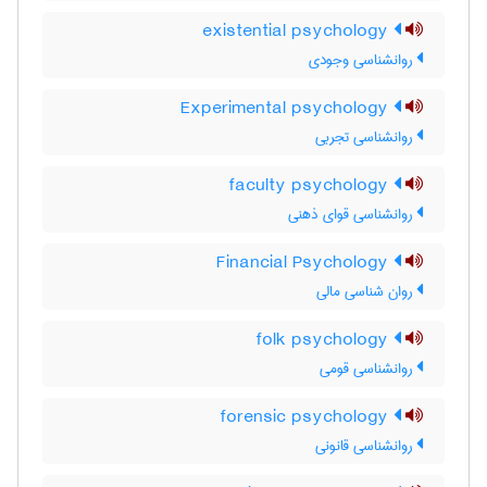
existential psychology
روانشناسی وجودی
Experimental psychology
روانشناسی تجربی
faculty psychology
روانشناسی قوای ذهنی
Financial Psychology
روان شناسی مالی
folk psychology
روانشناسی قومی
forensic psychology
روانشناسی قانونی