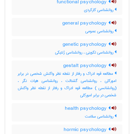
functional psychology
روانشناسی کارکردی
general psychology
روانشناسی عمومی
genetic psychology
روانشناسی تکوینی ، روانشناسی ژنتیکی
gestalt psychology
مطالعه قوه ادراک و رفتار از نقطه نظر واکنش شخصی در برابر
امورکلی ، روانشناسی گشتالت ، روانشناسی هیات نگر ،
(روانشانسی ) مطالعه قوه ادراک و رفتار از نقطه نظر واکنش
شخصی در برابر امورکلی
health psychology
روانشناسی سلامت
hormic psychology