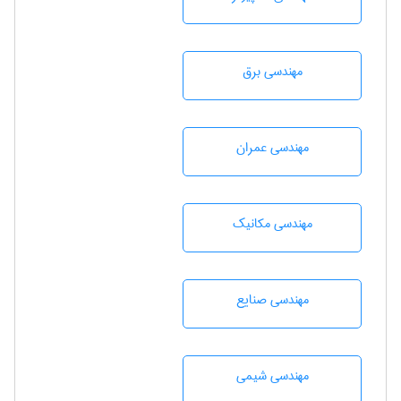
مهندسی برق
مهندسی عمران
مهندسی مکانیک
مهندسی صنايع
مهندسي شيمی