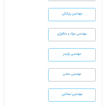
مهندسی پزشکی
مهندسی مواد و متالوژی
مهندسی پليمر
مهندسی معدن
مهندسي نساجی