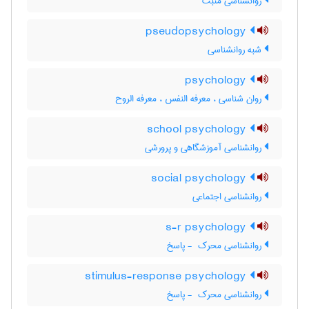
روانشناسی مثبت
pseudopsychology
شبه روانشناسی
psychology
روان شناسی ، معرفه النفس ، معرفه الروح
school psychology
روانشناسی آموزشگاهی و پرورشی
social psychology
روانشناسی اجتماعی
s-r psychology
روانشناسی محرک ‎ - پاسخ
stimulus-response psychology
روانشناسی محرک ‎ - پاسخ