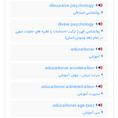
discursive psychology
روانشناسی استدلالی
divine psychology
روانشناسی الهی ( ترکیب احساسات و نظریه های حقیقت جویی
در تمام ابعاد وجودی انسان)
educational
آموزشی
educational acceleration
سرعت تربیتی ، جهش آموزشی
educational administration
مدیریت آموزشی
educational age (ea)
سن آموزشی