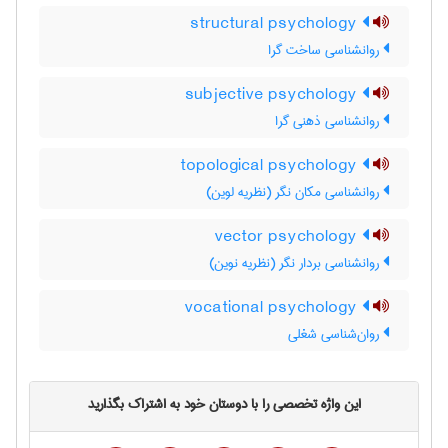
structural psychology
روانشناسی ساخت گرا
subjective psychology
روانشناسی ذهنی گرا
topological psychology
روانشناسی مکان نگر (نظریه لوین)
vector psychology
روانشناسی بردار نگر (نظریه نوین)
vocational psychology
روان‌شناسي شغلي
این واژه تخصصی را با دوستان خود به اشتراک بگذارید