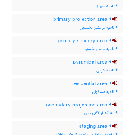
ناحیه سرریز
primary projection area
ناحیه فرافکنی نخستین
primary sensory area
ناحیه حسی نخستین
pyramidal area
ناحیه هرمی
residential area
ناحیه مسکونی
secondary projection area
منطقه فرافکنی ثانوی
staging area
منطقه عملیاتی ، منطقه شروع عملیات