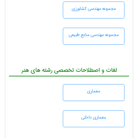
مجموعه مهندسی كشاورزی
مجموعه مهندسی منابع طبيعی
لغات و اصطلاحات تخصصی رشته های هنر
معماری
معماری داخلی