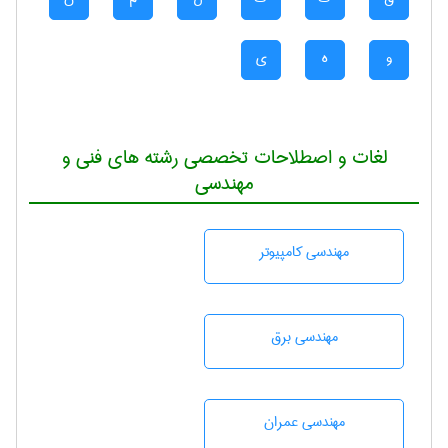
و
ه
ی
لغات و اصطلاحات تخصصی رشته های فنی و
مهندسی
مهندسی كامپيوتر
مهندسی برق
مهندسی عمران