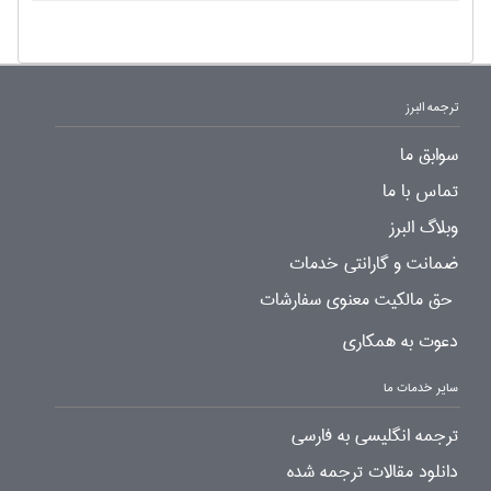
ترجمه البرز
سوابق ما
تماس با ما
وبلاگ البرز
ضمانت و گارانتی خدمات
حق مالکیت معنوی سفارشات
دعوت به همکاری
سایر خدمات ما
ترجمه انگلیسی به فارسی
دانلود مقالات ترجمه شده