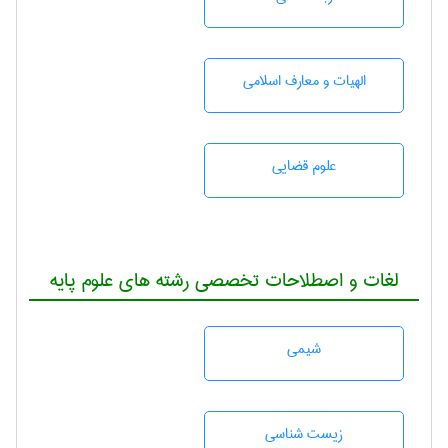
الهیات و معارف اسلامی
علوم قضایی
لغات و اصطلاحات تخصصی رشته های علوم پایه
شيمی
زيست شناسی