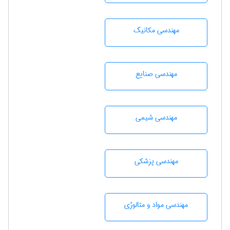
مهندسی مکانیک
مهندسی صنايع
مهندسي شيمی
مهندسی پزشکی
مهندسی مواد و متالوژی