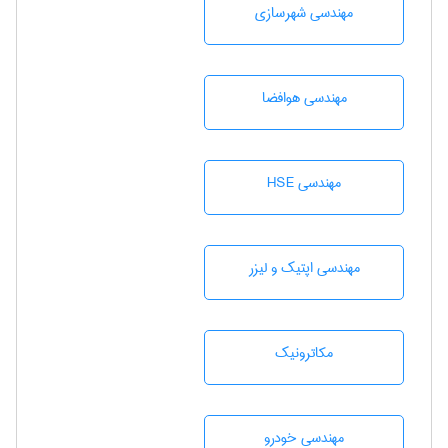
مهندسی شهرسازی
مهندسی هوافضا
مهندسی HSE
مهندسی اپتیک و لیزر
مکاترونیک
مهندسی خودرو