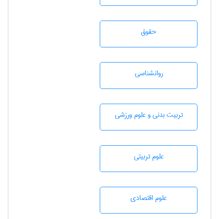
حقوق
روانشناسی
تربيت بدنی و علوم ورزشی
علوم تربيتی
علوم اقتصادی