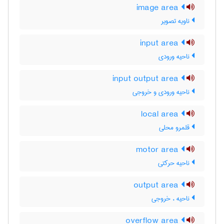
image area
ناویه تصویر
input area
ناحیه ورودی
input output area
ناحیه ورودی و خروجی
local area
قلمرو محلی
motor area
ناحیه حرکتی
output area
ناحیه ، خروجی
overflow area