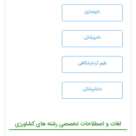
داروسازی
دامپزشكی
علوم آزمايشگاهی
دندانپزشكی
لغات و اصطلاحات تخصصی رشته های کشاورزی