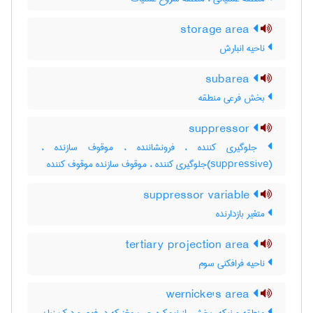
storage area
ناحیه انبارش
subarea
بخش فرعی منطقه
suppressor
جلوگیری کننده ، فرونشاننده ، موقوف سازنده ،
(suppressive)جلوگیری کننده ، موقوف سازنده موقوف کننده
suppressor variable
متغیر بازدارنده
tertiary projection area
ناحیه فرافکنی سوم
wernicke's area