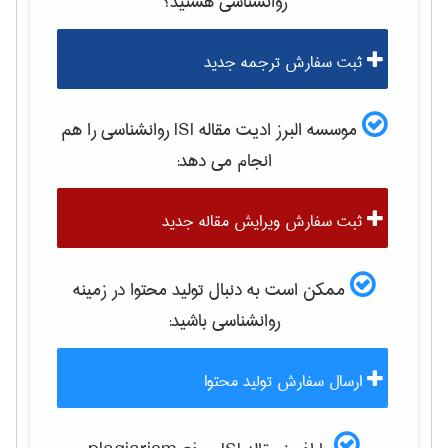
روانشناسی
هستید؟
ثبت سفارش ترجمه جدید
موسسه البرز ادیت مقاله ISI
روانشناسی
را هم
انجام می دهد:
ثبت سفارش ویرایش مقاله جدید
ممکن است به دنبال تولید محتوا در زمینه
روانشناسی
باشید:
ارسال سفارش تولید محتوا