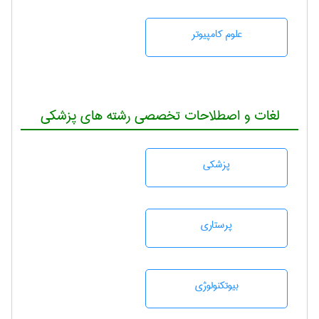
علوم کامپیوتر
لغات و اصطلاحات تخصصی رشته های پزشکی
پزشكی
پرستاری
بيوتكنولوژی