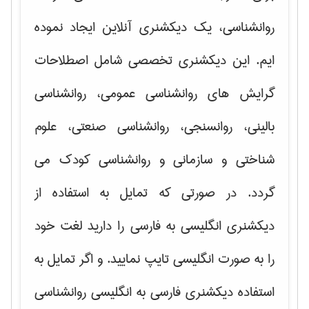
روانشناسی، یک دیکشنری آنلاین ایجاد نموده
ایم. این دیکشنری تخصصی شامل اصطلاحات
گرایش های
روانشناسی عمومی، روانشناسی
بالینی، روانسنجی، روانشناسی صنعتی، علوم
شناختی و سازمانی و روانشناسی کودک
می
گردد. در صورتی که تمایل به استفاده از
دیکشنری انگلیسی به فارسی را دارید لغت خود
را به صورت انگلیسی تایپ نمایید. و اگر تمایل به
استفاده دیکشنری فارسی به انگلیسی روانشناسی