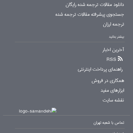
دانلود مقالات ترجمه شده رایگان
جستجوی پیشرفته مقالات ترجمه شده
ترجمه ارزان
بیشتر بدانید
آخرین اخبار
RSS
راهنمای پرداخت اینترنتی
همکاری در فروش
ابزارهای مفید
نقشه سایت
تماس با شعبه تهران