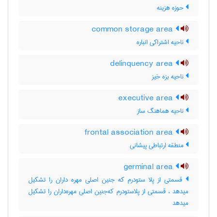
حوزه هزینه
common storage area
ناحیه اشتراکی انباره
delinquency area
ناحیه بزه خیز
executive area
ناحیه هماهنگ ساز
frontal association area
منطقه ارتباطی پیشانی
germinal area
قسمتی از پلا ستودرم که جنین اصلی مهره داران را تشکیل
میدهد ، قسمتی از پلاستودرم که‌جنین اصلی مهره‌داران را تشکیل
میدهد