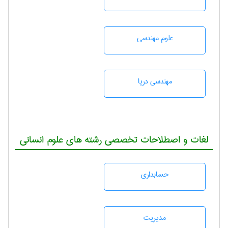
علوم مهندسی
مهندسی دریا
لغات و اصطلاحات تخصصی رشته های علوم انسانی
حسابداری
مديريت