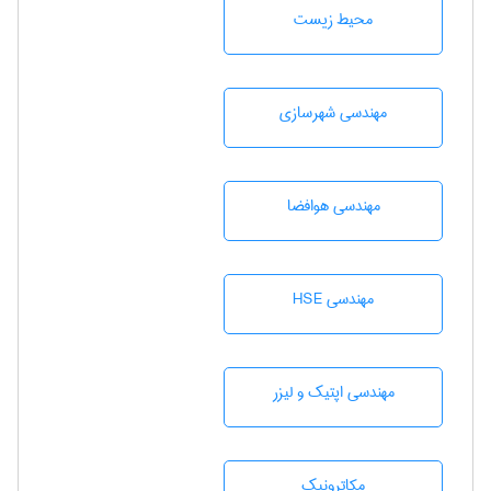
محيط زيست
مهندسی شهرسازی
مهندسی هوافضا
مهندسی HSE
مهندسی اپتیک و لیزر
مکاترونیک