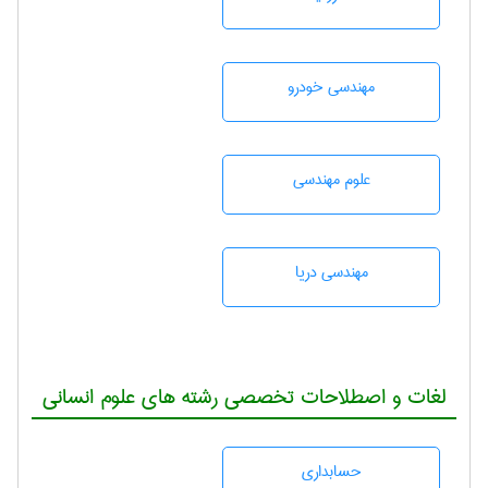
مهندسی خودرو
علوم مهندسی
مهندسی دریا
لغات و اصطلاحات تخصصی رشته های علوم انسانی
حسابداری