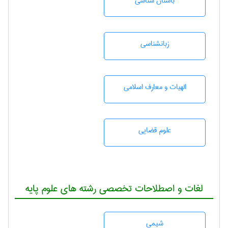
باستان شناسی
زبانشناسی
الهیات و معارف اسلامی
علوم قضایی
لغات و اصطلاحات تخصصی رشته های علوم پایه
شيمی