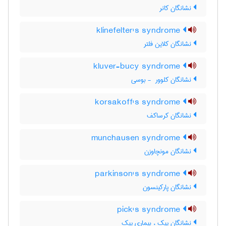
نشانگان کانر
klinefelter's syndrome
نشانگان کلاین فلتر
kluver-bucy syndrome
نشانگان کلوور ‎ - بوسی
korsakoff's syndrome
نشانگان کرساکف
munchausen syndrome
نشانگان مونچاوزن
parkinson's syndrome
نشانگان پارکینسون
pick's syndrome
نشانگان پیک ، بیماری پیک