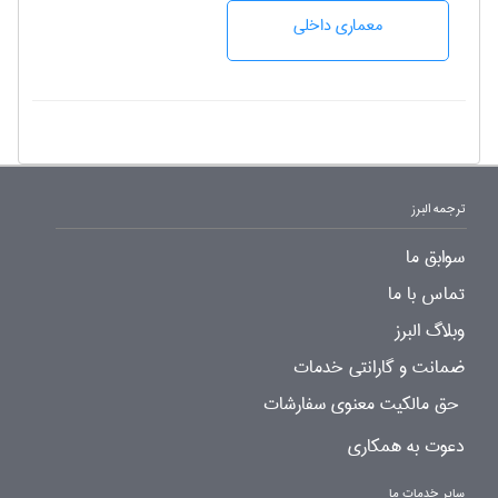
معماری داخلی
ترجمه البرز
سوابق ما
تماس با ما
وبلاگ البرز
ضمانت و گارانتی خدمات
حق مالکیت معنوی سفارشات
دعوت به همکاری
سایر خدمات ما