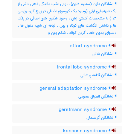
نشانگان داون (سندرم داون) : نوعی عقب ماندگی ذهنی ناشی از
یک نابهنجاری ارثی (وجود یک کروموزم اضافی در زوج کروموزومی
21 ) با مشخصات کلفتی زبان ، وجود شکنج های اضافی در پلک
ها و داشتن انگشت های کوتاه و پهن ، قیافه ای شبیه مغول ها ،
دستهای بدون خط ، گردن کوتاه ، شکم پهن و
effort syndrome
نشانگان تلاش
frontal lobe syndrome
نشانگان قطعه پیشانی
general adaptation syndrome
نشانگان انطباق عمومی
gerstmann syndrome
نشانگان گرستمان
kanner's syndrome