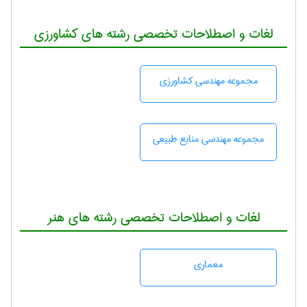
لغات و اصطلاحات تخصصی رشته های کشاورزی
مجموعه مهندسی كشاورزی
مجموعه مهندسی منابع طبيعی
لغات و اصطلاحات تخصصی رشته های هنر
معماری