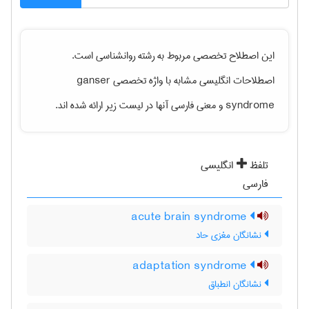
این اصطلاح تخصصی مربوط به رشته
روانشناسی
است.
اصطلاحات انگلیسی مشابه با واژه تخصصی
ganser
syndrome
و معنی فارسی آنها در لیست زیر ارائه شده اند.
تلفظ
انگلیسی
فارسی
acute brain syndrome
نشانگان مغزی حاد
adaptation syndrome
نشانگان انطباق