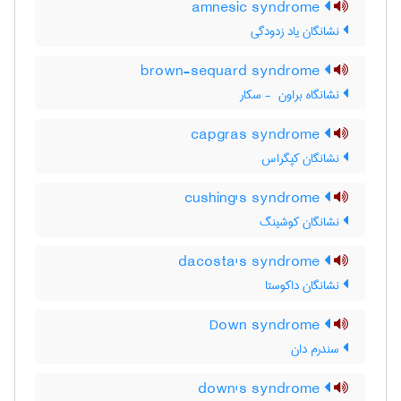
amnesic syndrome
نشانگان یاد زدودگی
brown-sequard syndrome
نشانگاه براون ‎ - سکار
capgras syndrome
نشانگان کپگراس
cushing's syndrome
نشانگان کوشینگ
dacosta's syndrome
نشانگان داکوستا
Down syndrome
سندرم دان
down's syndrome