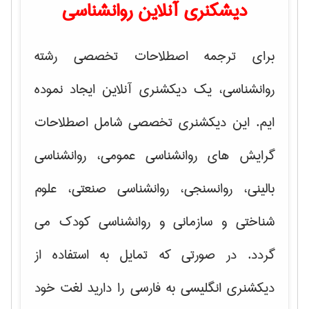
دیشکنری آنلاین روانشناسی
برای ترجمه اصطلاحات تخصصی رشته
روانشناسی، یک دیکشنری آنلاین ایجاد نموده
ایم. این دیکشنری تخصصی شامل اصطلاحات
گرایش های
روانشناسی عمومی، روانشناسی
بالینی، روانسنجی، روانشناسی صنعتی، علوم
شناختی و سازمانی و روانشناسی کودک
می
گردد. در صورتی که تمایل به استفاده از
دیکشنری انگلیسی به فارسی را دارید لغت خود