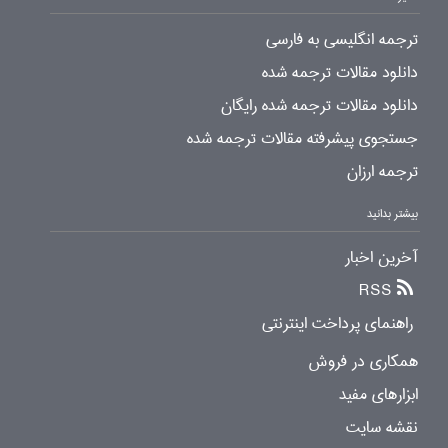
ترجمه انگلیسی به فارسی
دانلود مقالات ترجمه شده
دانلود مقالات ترجمه شده رایگان
جستجوی پیشرفته مقالات ترجمه شده
ترجمه ارزان
بیشتر بدانید
آخرین اخبار
RSS
راهنمای پرداخت اینترنتی
همکاری در فروش
ابزارهای مفید
نقشه سایت