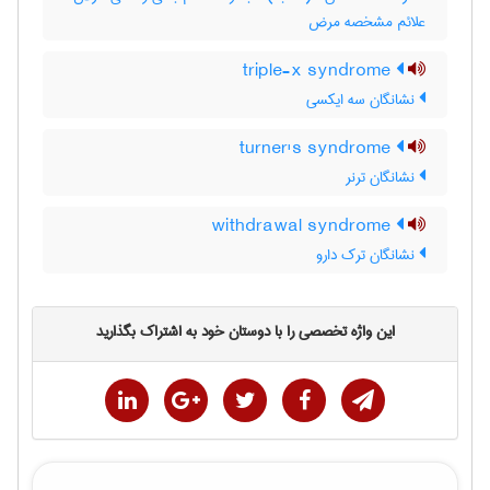
علائم مشخصه مرض
triple-x syndrome
نشانگان سه ایکسی
turner's syndrome
نشانگان ترنر
withdrawal syndrome
نشانگان ترک دارو
این واژه تخصصی را با دوستان خود به اشتراک بگذارید