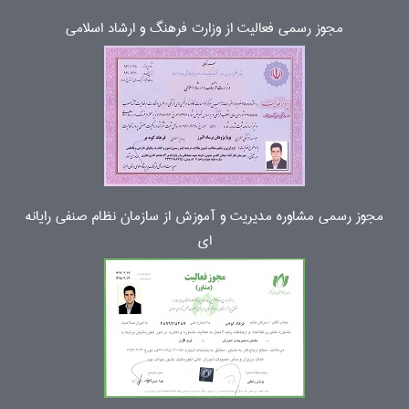
مجوز رسمی فعالیت از وزارت فرهنگ و ارشاد اسلامی
مجوز رسمی مشاوره مدیریت و آموزش از سازمان نظام صنفی رایانه
ای