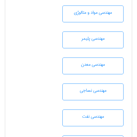
مهندسی مواد و متالوژی
مهندسی پليمر
مهندسی معدن
مهندسي نساجی
مهندسی نفت