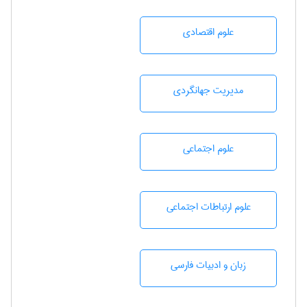
علوم اقتصادی
مديريت جهانگردی
علوم اجتماعی
علوم ارتباطات اجتماعی
زبان و ادبيات فارسی