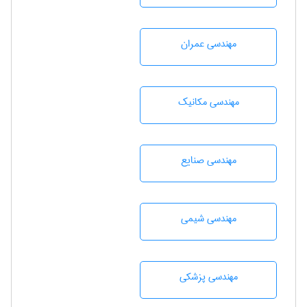
مهندسی عمران
مهندسی مکانیک
مهندسی صنايع
مهندسي شيمی
مهندسی پزشکی