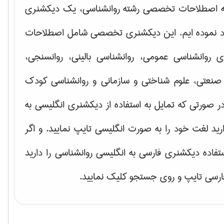
ه اصطلاحات تخصصی رشته روانشناسی، یک دیکشنری
اد نموده ایم. این دیکشنری تخصصی شامل اصطلاحات
ای
روانشناسی عمومی، روانشناسی بالینی، روانسنجی،
صنعتی، علوم شناختی و سازمانی و روانشناسی کودک
ر صورتی که تمایل به استفاده از دیکشنری انگلیسی به
ارید لغت خود را به صورت انگلیسی تایپ نمایید. و اگر
ستفاده دیکشنری فارسی به انگلیسی روانشناسی را دارید
فارسی تایپ و روی جستجو کلیک نمایید.