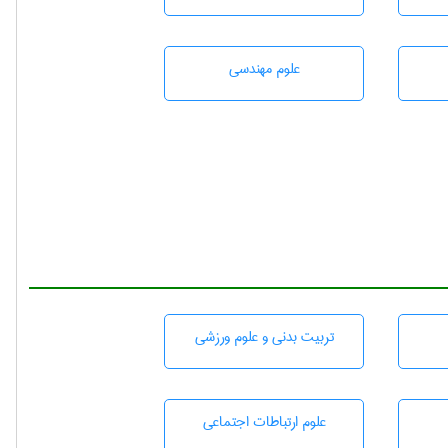
علوم مهندسی
تربيت بدنی و علوم ورزشی
علوم ارتباطات اجتماعی