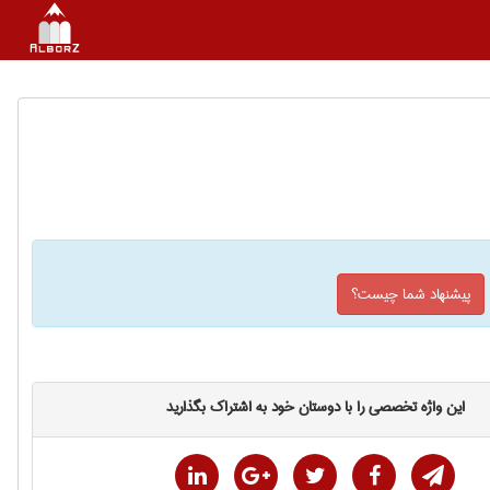
پیشنهاد شما چیست؟
این واژه تخصصی را با دوستان خود به اشتراک بگذارید