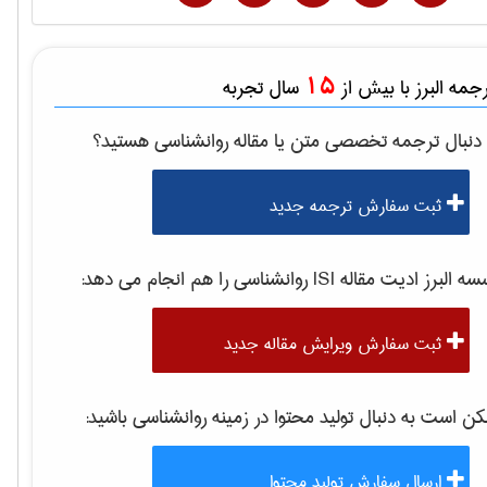
15
مه البرز با بیش از
سال تجربه
دنبال ترجمه تخصصی متن یا مقاله
روانشناسی
هستید؟
ثبت سفارش ترجمه جدید
 البرز ادیت مقاله ISI
روانشناسی
را هم انجام می دهد:
ثبت سفارش ویرایش مقاله جدید
 است به دنبال تولید محتوا در زمینه
روانشناسی
باشید:
ارسال سفارش تولید محتوا