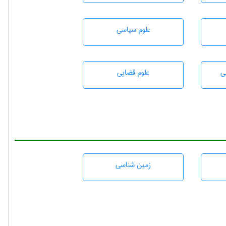
علوم سياسی
ی
علوم قضایی
زمين شناسی