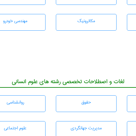
مکاترونیک
مهندسی خودرو
لغات و اصطلاحات تخصصی رشته های علوم انسانی
حقوق
روانشناسی
مديريت جهانگردی
علوم اجتماعی