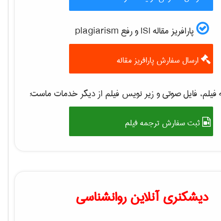
پارافریز مقاله ISI و رفع plagiarism
ارسال سفارش پارافریز مقاله
فیلم، فایل صوتی و زیر نویس فیلم از دیگر خدمات ماست:
ثبت سفارش ترجمه فیلم
دیشکنری آنلاین روانشناسی