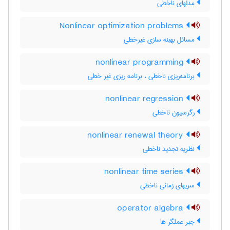
مدلهای ناخطی
Nonlinear optimization problems
مسائل بهینه سازی غیرخطی
nonlinear programming
برنامه‌ریزی ناخطی ، برنامه ریزی غیر خطی
nonlinear regression
رگرسیون ناخطی
nonlinear renewal theory
نظریه تجدید ناخطی
nonlinear time series
سریهای زمانی ناخطی
operator algebra
جبر عملگر ها