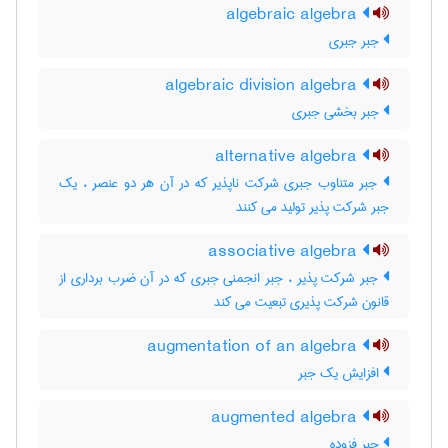
algebraic algebra
جبر جبری
algebraic division algebra
جبر بخشی جبری
alternative algebra
جبر متناوب جبری شرکت ناپذیر که در آن هر دو عنصر ، یک
جبر شرکت پذیر تولید می کنند
associative algebra
جبر شرکت پذیر ، جبر انجمنی جبری که در آن ضرب برداری از
قانون شرکت پذیری تبعیت می کند
augmentation of an algebra
افزایش یک جبر
augmented algebra
جبر فزوده