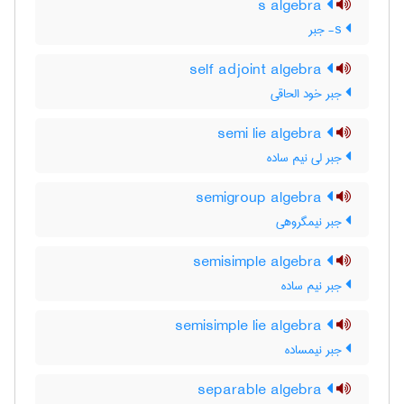
s algebra
s- جبر
self adjoint algebra
جبر خود الحاقی
semi lie algebra
جبر لی نیم ساده
semigroup algebra
جبر نیمگروهی
semisimple algebra
جبر نیم ساده
semisimple lie algebra
جبر نیمساده
separable algebra