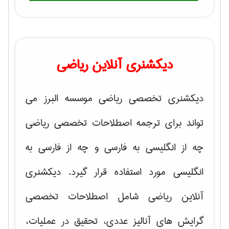
دیکشنری آنلاین ریاضی
دیکشنری تخصصی ریاضی موسسه البرز می
تواند برای ترجمه اصطلاحات تخصصی ریاضی
چه از انگلیسی به فارسی و چه از فارسی به
انگلیسی مورد استفاده قرار گیرد. دیکشنری
آنلاین ریاضی شامل اصطلاحات تخصصی
گرایش های
آنالیز عددی، تحقیق در عملیات،