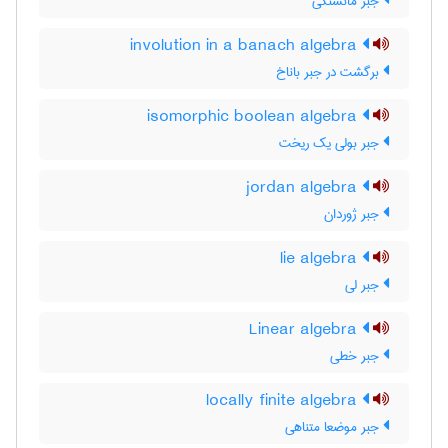
جبر مانستگی
involution in a banach algebra
برگشت در جبر باناخ
isomorphic boolean algebra
جبر بولی یک ریخت
jordan algebra
جبر ژوردان
lie algebra
جبر لی
Linear algebra
جبر خطی
locally finite algebra
جبر موضعا متناهی