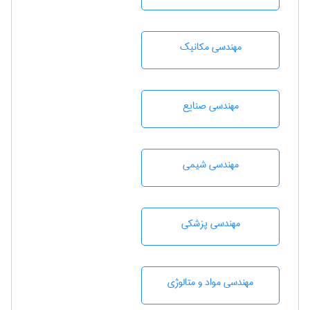
مهندسی مکانیک
مهندسی صنايع
مهندسي شيمی
مهندسی پزشکی
مهندسی مواد و متالوژی