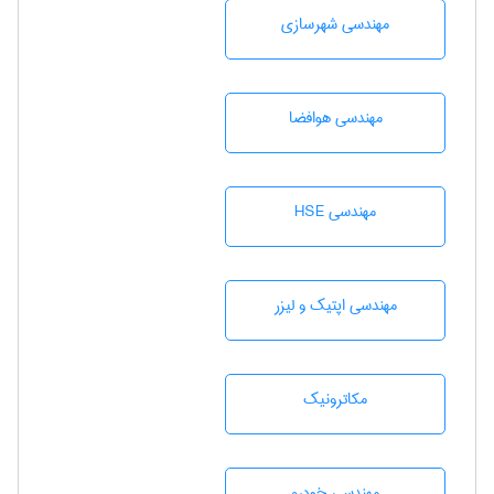
مهندسی شهرسازی
مهندسی هوافضا
مهندسی HSE
مهندسی اپتیک و لیزر
مکاترونیک
مهندسی خودرو