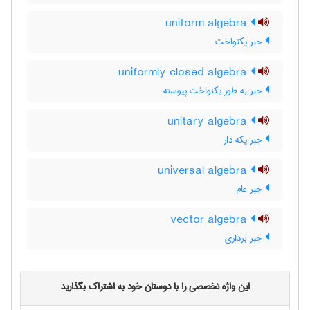
uniform algebra
جبر یکنواخت
uniformly closed algebra
جبر به طور یکنواخت پیوسته
unitary algebra
جبر یکه دار
universal algebra
جبر عام
vector algebra
جبر برداری
این واژه تخصصی را با دوستان خود به اشتراک بگذارید