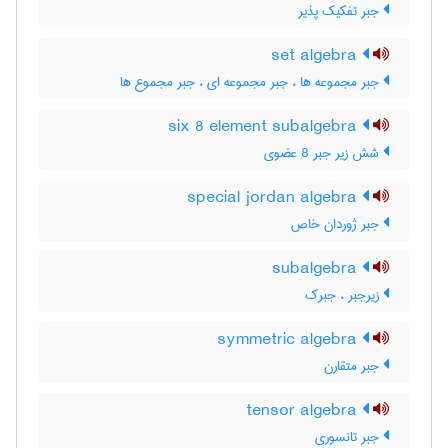
جبر تفکیک پذیر
set algebra
جبر مجموعه ها ، جبر مجموعه ای ، جبر مجموع ها
six 8 element subalgebra
شش زیر جبر 8 عضوی
special jordan algebra
جبر ژوردان خاص
subalgebra
زیرجبر ، جبرک
symmetric algebra
جبر متقارن
tensor algebra
جبر تانسوری