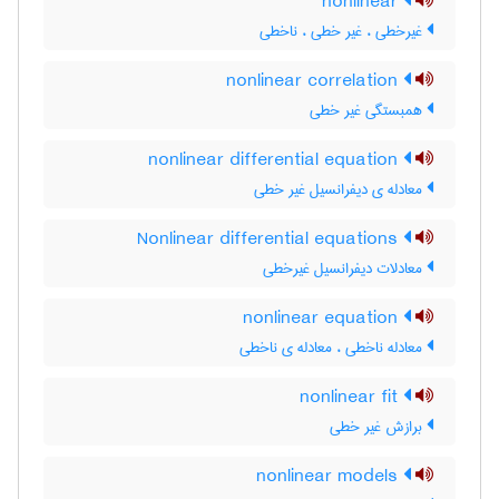
nonlinear
غیرخطی ، غیر خطی ، ناخطی
nonlinear correlation
همبستگی غیر خطی
nonlinear differential equation
معادله ی دیفرانسیل غیر خطی
Nonlinear differential equations
معادلات دیفرانسیل غیرخطی
nonlinear equation
معادله ناخطی ، معادله ی ناخطی
nonlinear fit
برازش غیر خطی
nonlinear models