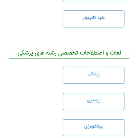
علوم کامپیوتر
لغات و اصطلاحات تخصصی رشته های پزشکی
پزشكی
پرستاری
بيوتكنولوژی