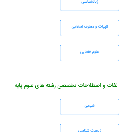
زبانشناسی
الهیات و معارف اسلامی
علوم قضایی
لغات و اصطلاحات تخصصی رشته های علوم پایه
شيمی
زيست شناسی