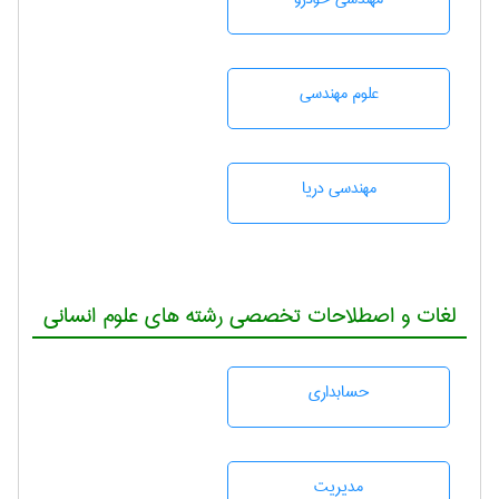
علوم مهندسی
مهندسی دریا
لغات و اصطلاحات تخصصی رشته های علوم انسانی
حسابداری
مديريت