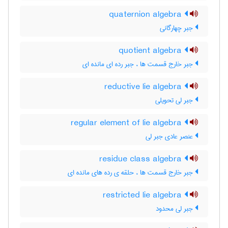
quaternion algebra
جبر چهارگانی
quotient algebra
جبر خارج قسمت ها ، جبر رده ای مانده ای
reductive lie algebra
جبر لی تحویلی
regular element of lie algebra
عنصر عادی جبر لی
residue class algebra
جبر خارج قسمت ها ، حلقه ی رده های مانده ای
restricted lie algebra
جبر لی محدود