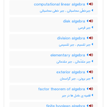
computational linear algebra
جبرخطّی محاسباتی ، جبر خطی محاسباتی
disk algebra
جبر قرصی
division algebra
جبر تقسیم ، جبر تقسیمی
elementary algebra
جبر مقدّماتی ، جبر مقدماتی
exterior algebra
جبر برونی ، جبر گراسمان
factor theorem of algebra
قضیه ی عامل ها در جبر
finite boolean algebra