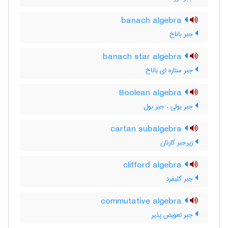
banach algebra
جبر باناخ
banach star algebra
جبر ستاره ای باناخ
Boolean algebra
جبر بولی ، جبر بول
cartan subalgebra
زیرجبر کارتان
clifford algebra
جبر کلیفرد
commutative algebra
جبر تعویض پذیر