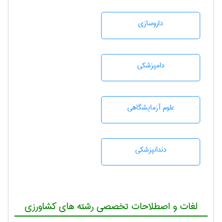
داروسازی
دامپزشكی
علوم آزمايشگاهی
دندانپزشكی
لغات و اصطلاحات تخصصی رشته های کشاورزی