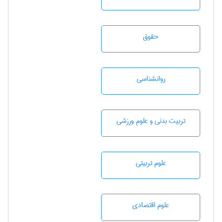
حقوق
روانشناسی
تربيت بدنی و علوم ورزشی
علوم تربيتی
علوم اقتصادی