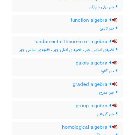
جبر بولی با پایان
function algebra
جبر تابعی
fundamental theorem of algebra
قضیه‌ی اساسی جبر ، قضیه ی اصلی جبر ، قضیه ی اساسی جبر
galois algebra
جبر گالوا
graded algebra
جبر مدرج
group algebra
جبر گروهی
homological algebra