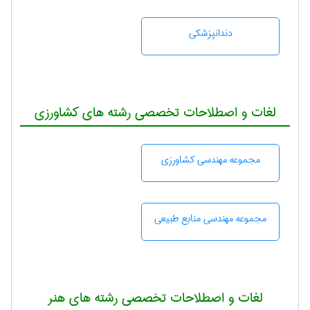
دندانپزشكی
لغات و اصطلاحات تخصصی رشته های کشاورزی
مجموعه مهندسی كشاورزی
مجموعه مهندسی منابع طبيعی
لغات و اصطلاحات تخصصی رشته های هنر