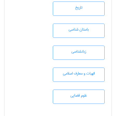
تاريخ
باستان شناسی
زبانشناسی
الهیات و معارف اسلامی
علوم قضایی