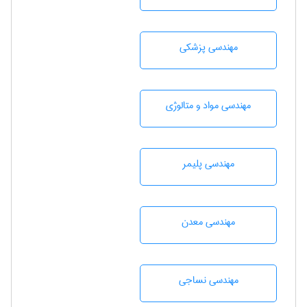
مهندسی پزشکی
مهندسی مواد و متالوژی
مهندسی پليمر
مهندسی معدن
مهندسي نساجی