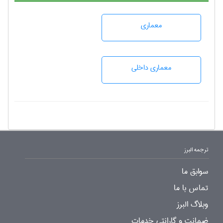
معماری
معماری داخلی
ترجمه البرز
سوابق ما
تماس با ما
وبلاگ البرز
ضمانت و گارانتی خدمات