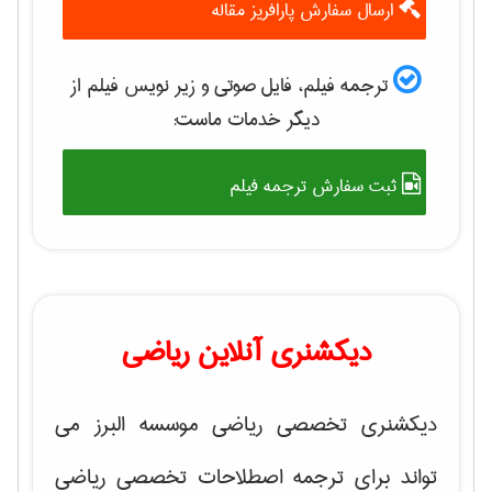
ارسال سفارش پارافریز مقاله
ترجمه فیلم، فایل صوتی و زیر نویس فیلم از
دیگر خدمات ماست:
ثبت سفارش ترجمه فیلم
دیکشنری آنلاین ریاضی
دیکشنری تخصصی ریاضی موسسه البرز می
تواند برای ترجمه اصطلاحات تخصصی ریاضی