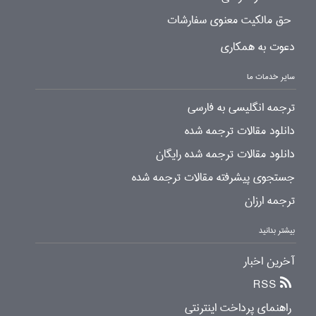
حق مالکیت معنوی سفارشات
دعوت به همکاری
سایر خدمات ما
ترجمه انگلیسی به فارسی
دانلود مقالات ترجمه شده
دانلود مقالات ترجمه شده رایگان
جستجوی پیشرفته مقالات ترجمه شده
ترجمه ارزان
بیشتر بدانید
آخرین اخبار
RSS
راهنمای پرداخت اینترنتی