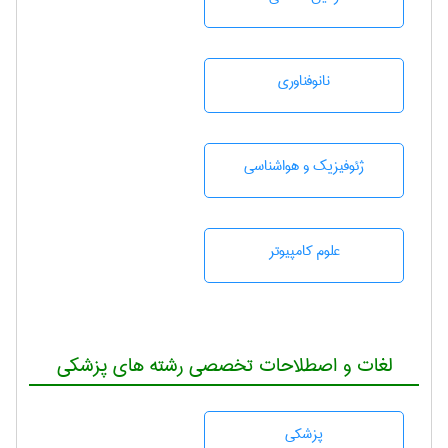
نانوفناوری
ژئوفيزيك و هواشناسی
علوم کامپیوتر
لغات و اصطلاحات تخصصی رشته های پزشکی
پزشكی