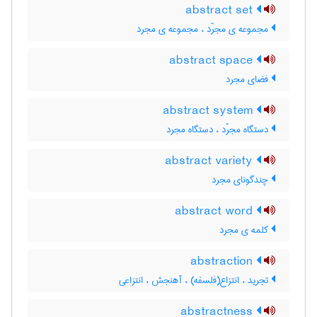
abstract set
مجموعه ی مجرّد ، مجموعه ی مجرد
abstract space
فضای مجرد
abstract system
دستگاه مجرّد ، دستگاه مجرد
abstract variety
چندگونای مجرد
abstract word
کلمه ی مجرد
abstraction
تجرید ، انتزاع(فلسفه) ، آهنجش ، انتزاعی
abstractness