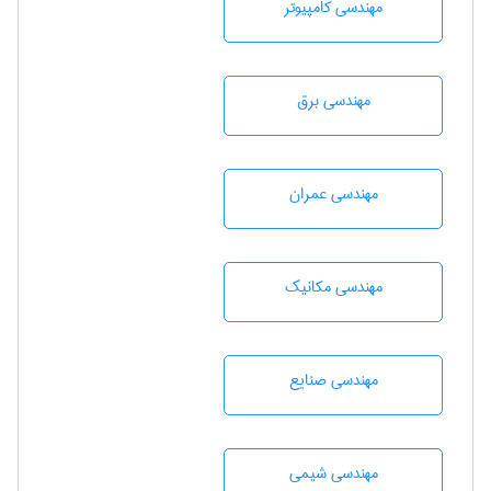
مهندسی كامپيوتر
مهندسی برق
مهندسی عمران
مهندسی مکانیک
مهندسی صنايع
مهندسي شيمی