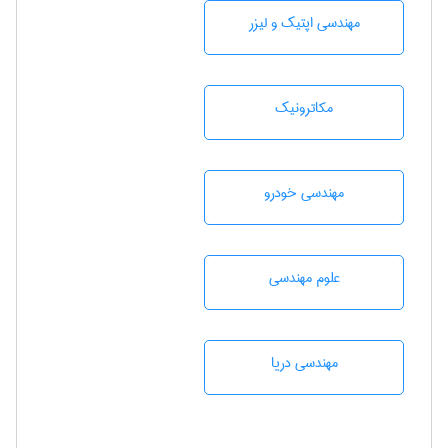
مهندسی اپتیک و لیزر
مکاترونیک
مهندسی خودرو
علوم مهندسی
مهندسی دریا