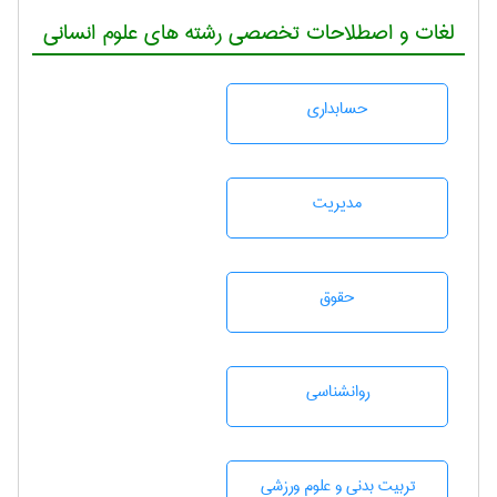
لغات و اصطلاحات تخصصی رشته های علوم انسانی
حسابداری
مديريت
حقوق
روانشناسی
تربيت بدنی و علوم ورزشی