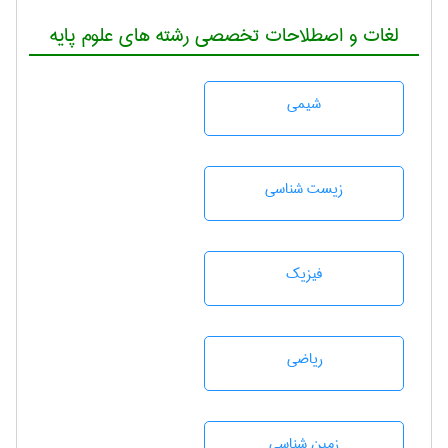
لغات و اصطلاحات تخصصی رشته های علوم پایه
شيمی
زيست شناسی
فیزیک
رياضی
زمين شناسی