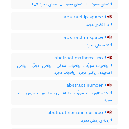
فضای مجرد ـ L‌ ، فضای مجرد L‌_ ، فضای مجرد L‌_‌p
abstract lp space
Lp فضای مجرد
abstract m space
m-فضای مجرد
abstract mathematics
ریاضیات مجرّد ، ریاضیات محض ، ریاضی مجرّد ، ریاضی
آهنجیده ، ریاضی مجرد ، ریاضیات مجرد
abstract number
عدد مطلق ، عدد مجرّد ، عدد انتزاعی ، عدد غیر محسوس ، عدد
مجرد
abstract riemann surface
رویه ی ریمان مجرد