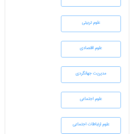
علوم تربيتی
علوم اقتصادی
مديريت جهانگردی
علوم اجتماعی
علوم ارتباطات اجتماعی