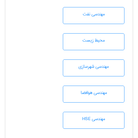
مهندسی نفت
محيط زيست
مهندسی شهرسازی
مهندسی هوافضا
مهندسی HSE