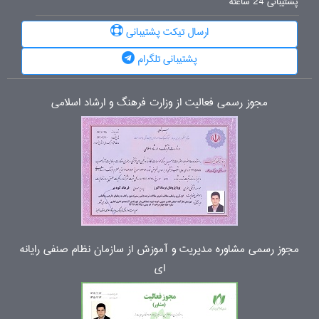
پشتیبانی 24 ساعته
ارسال تیکت پشتیبانی
پشتیبانی تلگرام
مجوز رسمی فعالیت از وزارت فرهنگ و ارشاد اسلامی
مجوز رسمی مشاوره مدیریت و آموزش از سازمان نظام صنفی رایانه
ای