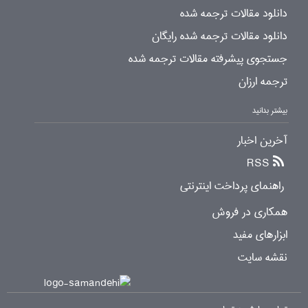
دانلود مقالات ترجمه شده
دانلود مقالات ترجمه شده رایگان
جستجوی پیشرفته مقالات ترجمه شده
ترجمه ارزان
بیشتر بدانید
آخرین اخبار
RSS
راهنمای پرداخت اینترنتی
همکاری در فروش
ابزارهای مفید
نقشه سایت