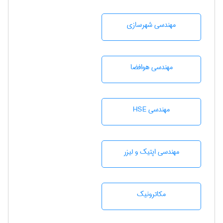
مهندسی شهرسازی
مهندسی هوافضا
مهندسی HSE
مهندسی اپتیک و لیزر
مکاترونیک