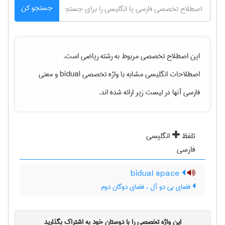
جستجو کن
این اصطلاح تخصصی مربوط به رشته
رياضی
است.
اصطلاحات انگلیسی مشابه با واژه تخصصی
bidual
و معنی
فارسی آنها در لیست زیر ارائه شده اند.
تلفظ
انگلیسی
فارسی
bidual space
فضای بی دو آل ، فضای دوگان دوم
این واژه تخصصی را با دوستان خود به اشتراک بگذارید