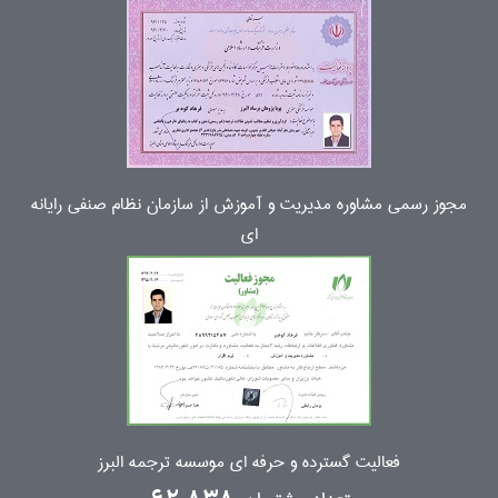
مجوز رسمی مشاوره مدیریت و آموزش از سازمان نظام صنفی رایانه
ای
فعالیت گسترده و حرفه ای موسسه ترجمه البرز