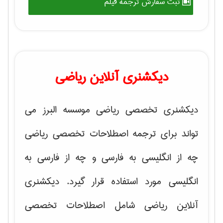
ثبت سفارش ترجمه فیلم
دیکشنری آنلاین ریاضی
دیکشنری تخصصی ریاضی موسسه البرز می
تواند برای ترجمه اصطلاحات تخصصی ریاضی
چه از انگلیسی به فارسی و چه از فارسی به
انگلیسی مورد استفاده قرار گیرد. دیکشنری
آنلاین ریاضی شامل اصطلاحات تخصصی