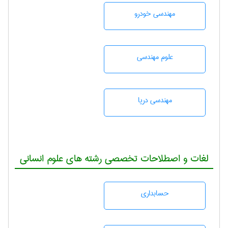
مهندسی خودرو
علوم مهندسی
مهندسی دریا
لغات و اصطلاحات تخصصی رشته های علوم انسانی
حسابداری