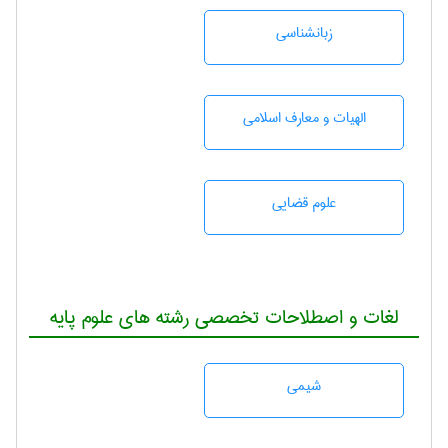
زبانشناسی
الهیات و معارف اسلامی
علوم قضایی
لغات و اصطلاحات تخصصی رشته های علوم پایه
شيمی