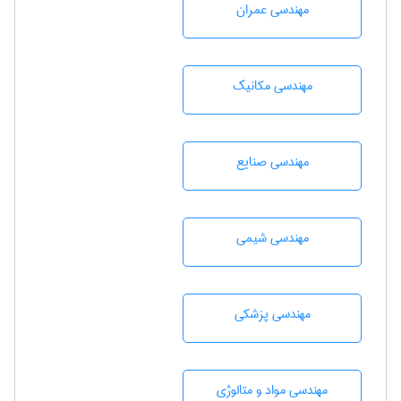
مهندسی عمران
مهندسی مکانیک
مهندسی صنايع
مهندسي شيمی
مهندسی پزشکی
مهندسی مواد و متالوژی