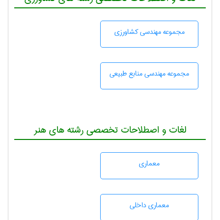
مجموعه مهندسی كشاورزی
مجموعه مهندسی منابع طبيعی
لغات و اصطلاحات تخصصی رشته های هنر
معماری
معماری داخلی