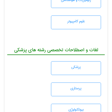
ژئوفيزيك و هواشناسی
علوم کامپیوتر
لغات و اصطلاحات تخصصی رشته های پزشکی
پزشكی
پرستاری
بيوتكنولوژی