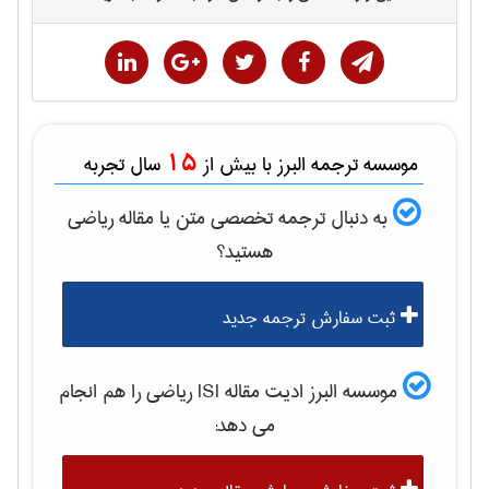
15
موسسه ترجمه البرز با بیش از
سال تجربه
به دنبال ترجمه تخصصی متن یا مقاله
رياضی
هستید؟
ثبت سفارش ترجمه جدید
موسسه البرز ادیت مقاله ISI
رياضی
را هم انجام
می دهد: