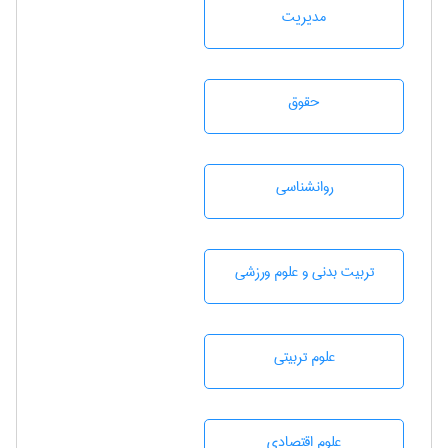
مديريت
حقوق
روانشناسی
تربيت بدنی و علوم ورزشی
علوم تربيتی
علوم اقتصادی