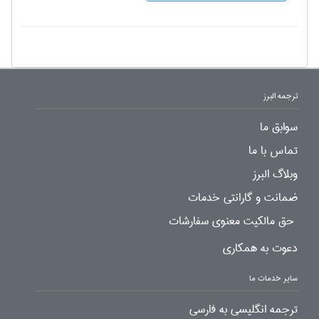
ترجمه البرز
سوابق ما
تماس با ما
وبلاگ البرز
ضمانت و گارانتی خدمات
حق مالکیت معنوی سفارشات
دعوت به همکاری
سایر خدمات ما
ترجمه انگلیسی به فارسی