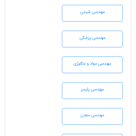
مهندسي شيمی
مهندسی پزشکی
مهندسی مواد و متالوژی
مهندسی پليمر
مهندسی معدن