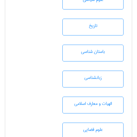
تاريخ
باستان شناسی
زبانشناسی
الهیات و معارف اسلامی
علوم قضایی