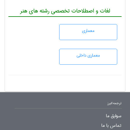
لغات و اصطلاحات تخصصی رشته های هنر
معماری
معماری داخلی
ترجمه البرز
سوابق ما
تماس با ما