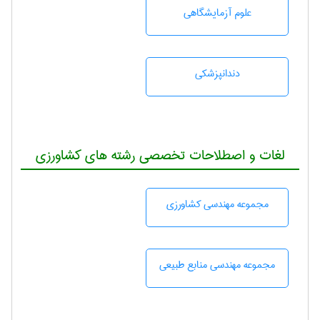
علوم آزمايشگاهی
دندانپزشكی
لغات و اصطلاحات تخصصی رشته های کشاورزی
مجموعه مهندسی كشاورزی
مجموعه مهندسی منابع طبيعی