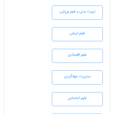
تربيت بدنی و علوم ورزشی
علوم تربيتی
علوم اقتصادی
مديريت جهانگردی
علوم اجتماعی