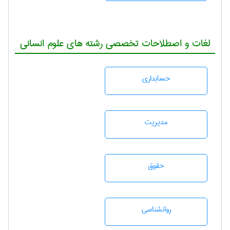
لغات و اصطلاحات تخصصی رشته های علوم انسانی
حسابداری
مديريت
حقوق
روانشناسی