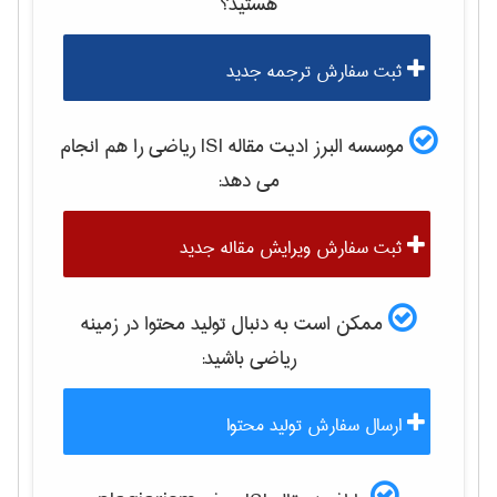
هستید؟
ثبت سفارش ترجمه جدید
موسسه البرز ادیت مقاله ISI
رياضی
را هم انجام
می دهد:
ثبت سفارش ویرایش مقاله جدید
ممکن است به دنبال تولید محتوا در زمینه
رياضی
باشید:
ارسال سفارش تولید محتوا