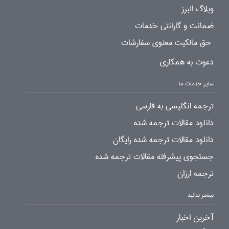
وبلاگ البرز
ضمانت و گارانتی خدمات
حق مالکیت معنوی سفارشات
دعوت به همکاری
سایر خدمات ما
ترجمه انگلیسی به فارسی
دانلود مقالات ترجمه شده
دانلود مقالات ترجمه شده رایگان
جستجوی پیشرفته مقالات ترجمه شده
ترجمه ارزان
بیشتر بدانید
آخرین اخبار