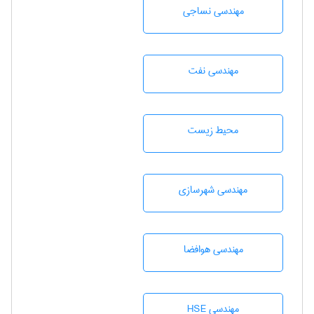
مهندسي نساجی
مهندسی نفت
محيط زيست
مهندسی شهرسازی
مهندسی هوافضا
مهندسی HSE