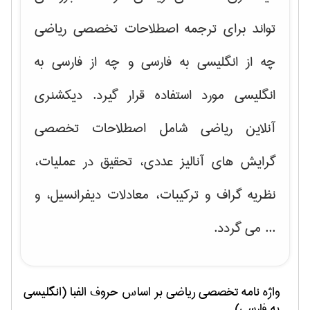
تواند برای ترجمه اصطلاحات تخصصی ریاضی
چه از انگلیسی به فارسی و چه از فارسی به
انگلیسی مورد استفاده قرار گیرد. دیکشنری
آنلاین ریاضی شامل اصطلاحات تخصصی
گرایش های
آنالیز عددی، تحقیق در عملیات،
نظریه گراف و تركیبات، معادلات دیفرانسیل
، و
... می گردد.
واژه نامه تخصصی
رياضی
بر اساس حروف الفبا (انگلیسی
به فارسی)