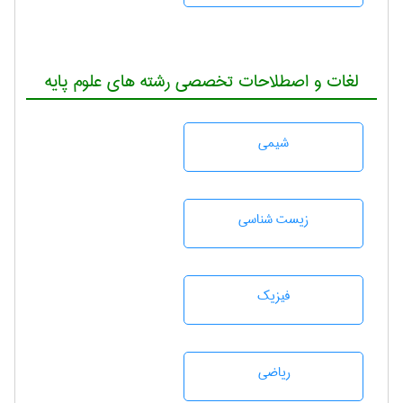
لغات و اصطلاحات تخصصی رشته های علوم پایه
شيمی
زيست شناسی
فیزیک
رياضی