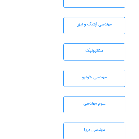
مهندسی اپتیک و لیزر
مکاترونیک
مهندسی خودرو
علوم مهندسی
مهندسی دریا