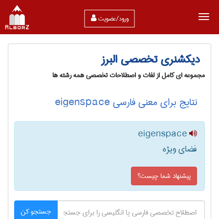
ورود/عضویت
دیکشنری تخصصی البرز
مجموعه ای کامل از لغات و اصطلاحات تخصصی همه رشته ها
نتایج برای معنی فارسی eigenspace
eigenspace
فضای ویژه
پیشنهاد شما چیست؟
جستجو کن