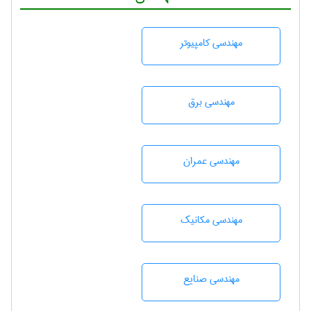
مهندسی كامپيوتر
مهندسی برق
مهندسی عمران
مهندسی مکانیک
مهندسی صنايع