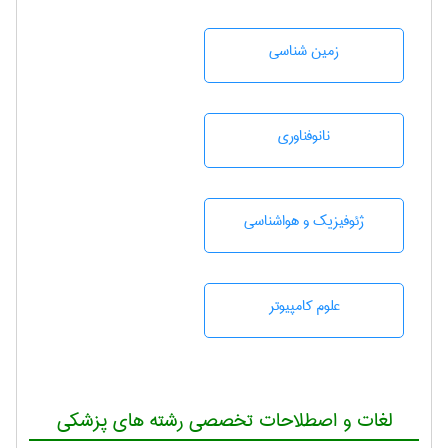
زمين شناسی
نانوفناوری
ژئوفيزيك و هواشناسی
علوم کامپیوتر
لغات و اصطلاحات تخصصی رشته های پزشکی