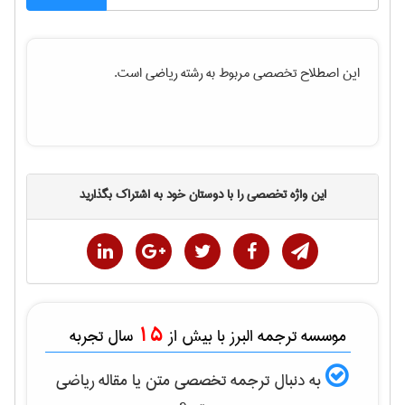
این اصطلاح تخصصی مربوط به رشته
رياضی
است.
این واژه تخصصی را با دوستان خود به اشتراک بگذارید
15
موسسه ترجمه البرز با بیش از
سال تجربه
به دنبال ترجمه تخصصی متن یا مقاله
رياضی