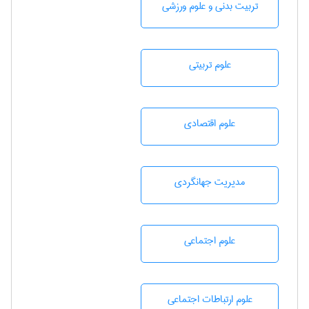
تربيت بدنی و علوم ورزشی
علوم تربيتی
علوم اقتصادی
مديريت جهانگردی
علوم اجتماعی
علوم ارتباطات اجتماعی