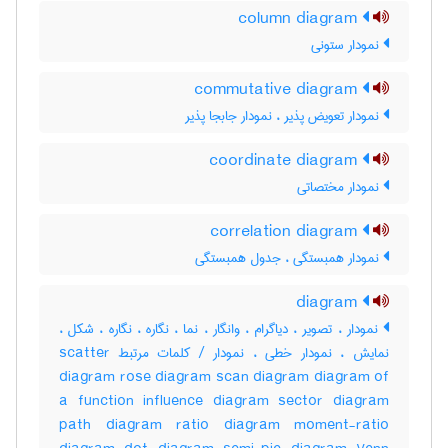
column diagram
نمودار ستونی
commutative diagram
نمودار تعویض پذیر ، نمودار جابجا پذیر
coordinate diagram
نمودار مختصاتی
correlation diagram
نمودار همبستگی ، جدول همبستگی
diagram
نمودار ، تصویر ، دیاگرام ، وانگار ، نما ، نگاره ، ‌نگاره ، شکل ،
نمایش ، نمودار خطی ، نمودار / کلمات مرتبط scatter
diagram rose diagram scan diagram diagram of
a function influence diagram sector diagram
path diagram ratio diagram moment-ratio