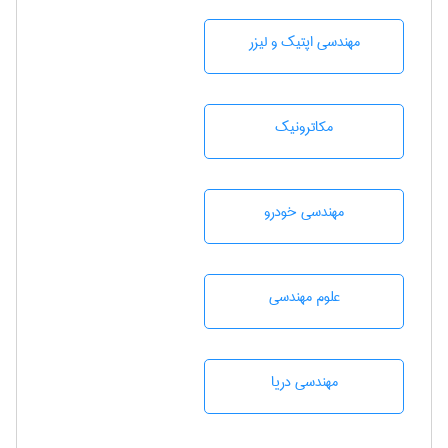
مهندسی اپتیک و لیزر
مکاترونیک
مهندسی خودرو
علوم مهندسی
مهندسی دریا