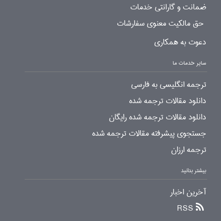
ضمانت و گارانتی خدمات
حق مالکیت معنوی سفارشات
دعوت به همکاری
سایر خدمات ما
ترجمه انگلیسی به فارسی
دانلود مقالات ترجمه شده
دانلود مقالات ترجمه شده رایگان
جستجوی پیشرفته مقالات ترجمه شده
ترجمه ارزان
بیشتر بدانید
آخرین اخبار
RSS