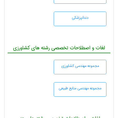
دندانپزشكی
لغات و اصطلاحات تخصصی رشته های کشاورزی
مجموعه مهندسی كشاورزی
مجموعه مهندسی منابع طبيعی