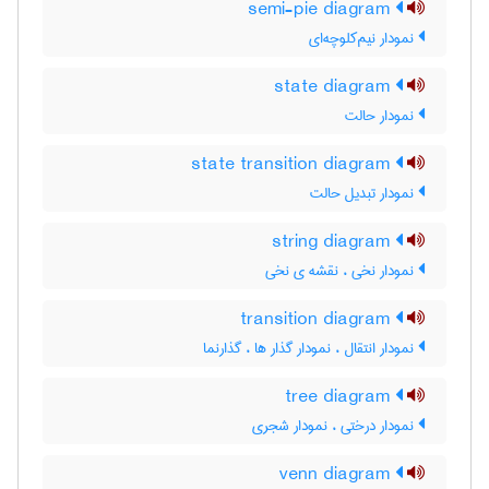
semi-pie diagram
نمودار نیم‌کلوچه‌ای
state diagram
نمودار حالت
state transition diagram
نمودار تبدیل حالت
string diagram
نمودار نخی ، نقشه ی نخی
transition diagram
نمودار انتقال ، نمودار گذار ها ، گذارنما
tree diagram
نمودار درختی ، نمودار شجری
venn diagram