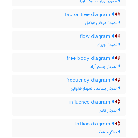
تصویر اویلر ، نمودار اویلر
factor tree diagram
نمودار درختی عوامل
flow diagram
نمودار جریان
free body diagram
نمودار جسم آزاد
frequency diagram
نمودار بسامد ، نمودار فراوانی
influence diagram
نمودار تاثیر
lattice diagram
دیاگرام شبکه