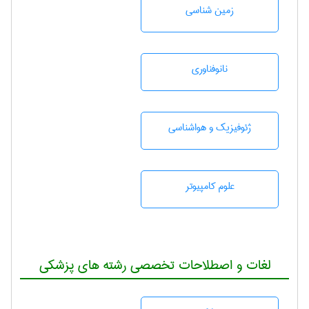
زمين شناسی
نانوفناوری
ژئوفيزيك و هواشناسی
علوم کامپیوتر
لغات و اصطلاحات تخصصی رشته های پزشکی