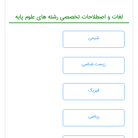
لغات و اصطلاحات تخصصی رشته های علوم پایه
شيمی
زيست شناسی
فیزیک
رياضی