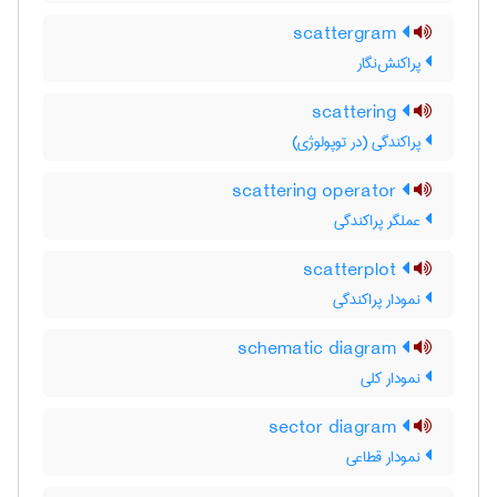
scattergram
پراکنش‌نگار
scattering
پراکندگی (در توپولوژی)
scattering operator
عملگر پراکندگی
scatterplot
نمودار پراکندگی
schematic diagram
نمودار کلی
sector diagram
نمودار قطاعی