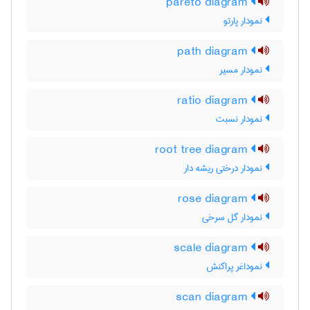
pareto diagram
نمودار پارتو
path diagram
نمودار مسیر
ratio diagram
نمودار نسبت
root tree diagram
نمودار درختی ریشه دار
rose diagram
نمودار گل سرخی
scale diagram
نموداغر پراکنش
scan diagram