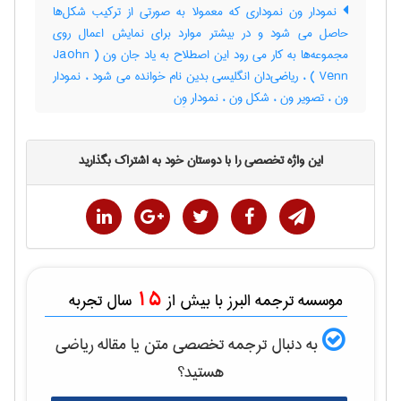
نمودار ون نموداری که معمولا به صورتی از ترکیب شکل‌ها
حاصل می شود و در بیشتر موارد برای نمایش اعمال روی
مجموعه‌ها به کار می رود این اصطلاح به یاد جان ون ( Jaohn
Venn ) ، ریاضی‌دان انگلیسی بدین نام خوانده می شود ، نمودار
ون ، تصویر ون ، شکل ون ، نمودار وِن
این واژه تخصصی را با دوستان خود به اشتراک بگذارید
15
موسسه ترجمه البرز با بیش از
سال تجربه
به دنبال ترجمه تخصصی متن یا مقاله
رياضی
هستید؟