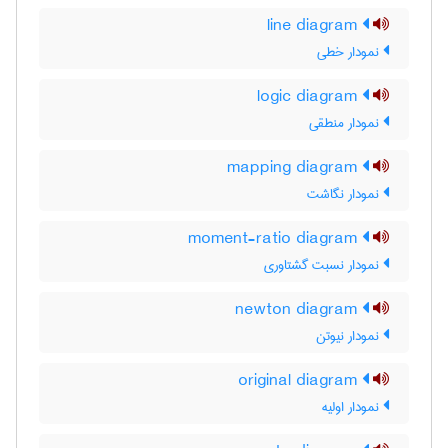
line diagram
نمودار خطی
logic diagram
نمودار منطقی
mapping diagram
نمودار نگاشت
moment-ratio diagram
نمودار نسبت گشتاوری
newton diagram
نمودار نیوتن
original diagram
نمودار اولیه