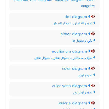
diagram dot diagram semi-pie diagram Venn
diagram
dot diagram
نمودار نقطه ای ، نمودار نقطه‌ای
either diagram
یکی از نمودار ها
equilibrium diagram
نمودار ساختمانی ، نمودار تعادلی ، نمودار تعادل
euler diagram
نمودار اویلر
euler venn diagram
نمودار اویلر-ون
euler's diagram