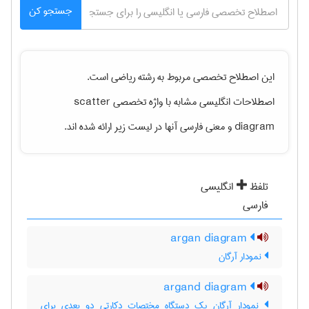
جستجو کن
این اصطلاح تخصصی مربوط به رشته
رياضی
است.
اصطلاحات انگلیسی مشابه با واژه تخصصی
scatter
diagram
و معنی فارسی آنها در لیست زیر ارائه شده اند.
تلفظ
انگلیسی
فارسی
argan diagram
نمودار آرگان
argand diagram
نمودار آرگان یک دستگاه مختصات دکارتی دو بعدی برای