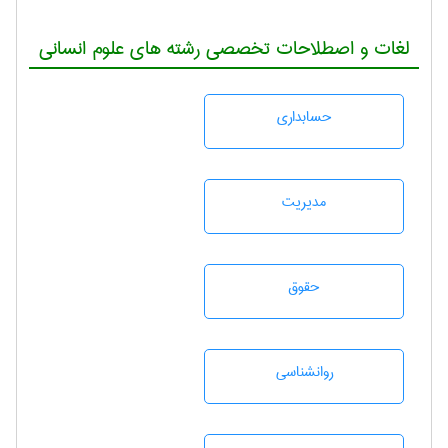
لغات و اصطلاحات تخصصی رشته های علوم انسانی
حسابداری
مديريت
حقوق
روانشناسی