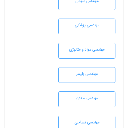
مهندسي شيمی
مهندسی پزشکی
مهندسی مواد و متالوژی
مهندسی پليمر
مهندسی معدن
مهندسي نساجی