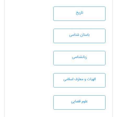
تاريخ
باستان شناسی
زبانشناسی
الهیات و معارف اسلامی
علوم قضایی