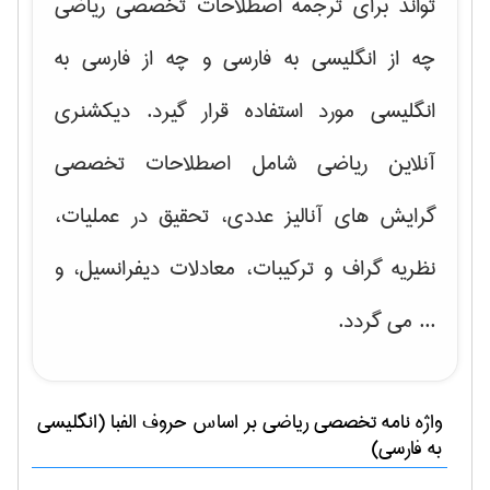
تواند برای ترجمه اصطلاحات تخصصی ریاضی
چه از انگلیسی به فارسی و چه از فارسی به
انگلیسی مورد استفاده قرار گیرد. دیکشنری
آنلاین ریاضی شامل اصطلاحات تخصصی
گرایش های
آنالیز عددی، تحقیق در عملیات،
نظریه گراف و تركیبات، معادلات دیفرانسیل
، و
... می گردد.
واژه نامه تخصصی
رياضی
بر اساس حروف الفبا (انگلیسی
به فارسی)