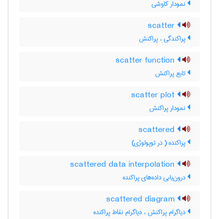
نمودار کاوشی
scatter
پراکندگی ، پراکنش
scatter function
تابع پراکنش
scatter plot
نمودار پراکنش
scattered
پراکنده ( در توپولوژی)
scattered data interpolation
درون‌یابی داده‌های پراکنده
scattered diagram
دیاگرام پراکنش ، دیاگرام نقاط پراکنده