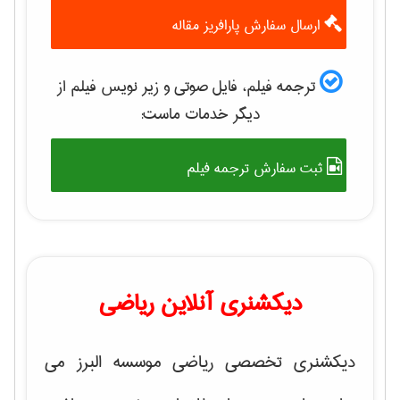
ارسال سفارش پارافریز مقاله
ترجمه فیلم، فایل صوتی و زیر نویس فیلم از
دیگر خدمات ماست:
ثبت سفارش ترجمه فیلم
دیکشنری آنلاین ریاضی
دیکشنری تخصصی ریاضی موسسه البرز می