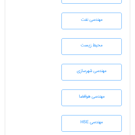
مهندسی نفت
محيط زيست
مهندسی شهرسازی
مهندسی هوافضا
مهندسی HSE