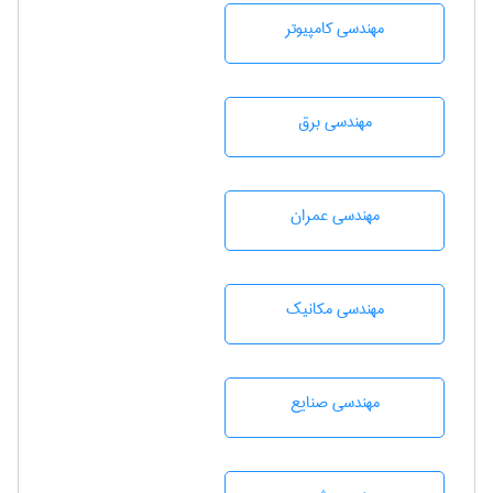
مهندسی كامپيوتر
مهندسی برق
مهندسی عمران
مهندسی مکانیک
مهندسی صنايع