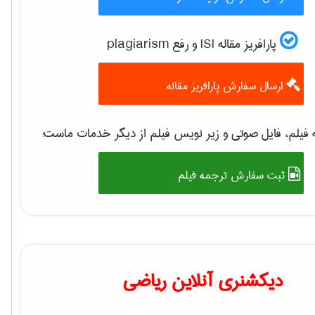
پارافریز مقاله ISI و رفع plagiarism
ارسال سفارش پارافریز مقاله
فیلم، فایل صوتی و زیر نویس فیلم از دیگر خدمات ماست:
ثبت سفارش ترجمه فیلم
دیکشنری آنلاین ریاضی