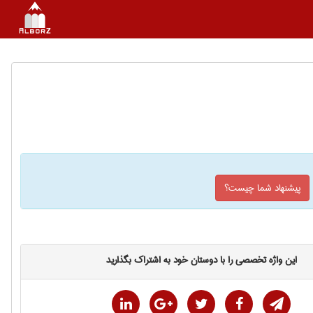
پیشنهاد شما چیست؟
این واژه تخصصی را با دوستان خود به اشتراک بگذارید