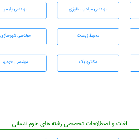
مهندسی مواد و متالوژی
مهندسی پليمر
محيط زيست
مهندسی شهرسازی
مکاترونیک
مهندسی خودرو
لغات و اصطلاحات تخصصی رشته های علوم انسانی