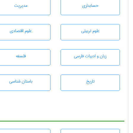
حسابداری
مديريت
علوم تربيتی
علوم اقتصادی
زبان و ادبيات فارسی
فلسفه
تاريخ
باستان شناسی