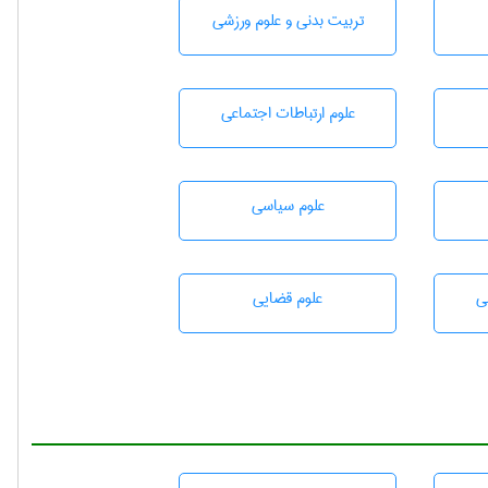
تربيت بدنی و علوم ورزشی
علوم ارتباطات اجتماعی
علوم سياسی
ی
علوم قضایی