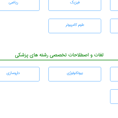
فیزیک
رياضی
علوم کامپیوتر
لغات و اصطلاحات تخصصی رشته های پزشکی
بيوتكنولوژی
داروسازی