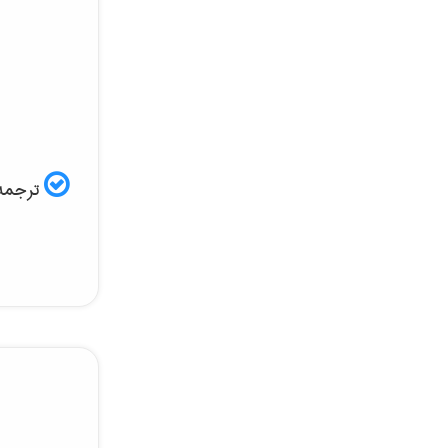
ترجمه 