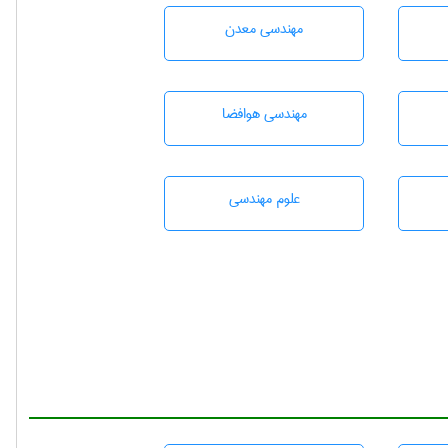
مهندسی معدن
مهندسی هوافضا
علوم مهندسی