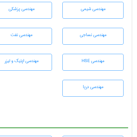
مهندسي شيمی
مهندسی پزشکی
مهندسي نساجی
مهندسی نفت
مهندسی HSE
مهندسی اپتیک و لیزر
مهندسی دریا