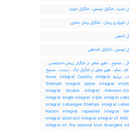
ل ناسره ، انتگرال توسعی ، انتگرال ناویژه
ل ناویژه ی ریمان ، انتگرال ریمان مجازی
ل نامعین
ل توسعی ، انتگرال نامتناهی
ل ، صحیح ، تغییر متغیر در انتگرال ریمان-استیلجس ،
تام ، تمام ، تغییر متغیر در انتگرال لبگ ، درست ، صحیح
/ کلمات مرتبط lower integral Cauchy integral
Stieltjes integral upper integral stoch
integral double integral Riemann-Stie
integral single integral triple integral Le
integral Lebesgue-Stieltjes integral Lebe
Radon integral repeated integral ite
integral abstract integral integral of MSE
integral of the second kind divergent int