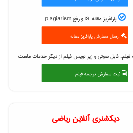
پارافریز مقاله ISI و رفع plagiarism
ارسال سفارش پارافریز مقاله
فیلم، فایل صوتی و زیر نویس فیلم از دیگر خدمات ماست:
ثبت سفارش ترجمه فیلم
دیکشنری آنلاین ریاضی