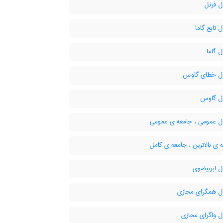
ل فرنل
ل تابع گاما
ل گاما
ال خطای گاوس
ال گاوس
ال عمومی ، جامعه ی عمومی
ی بالاترین ، جامعه ی کامل
ل ابربیضوی
ال همگرای مجازی
ل واگرای مجازی