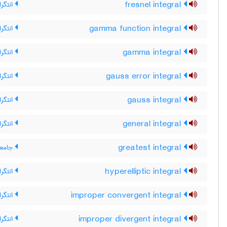
fresnel integral
انتگرا
gamma function integral
انتگرا
gamma integral
انتگرا
gauss error integral
انتگر
gauss integral
انتگر
general integral
انتگر
greatest integral
جامعه 
hyperelliptic integral
انتگرا
improper convergent integral
انتگر
improper divergent integral
انتگرا