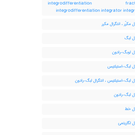
integrodifferentiation fracti
integrodifferentiation integrator integ
ل مکرّر ، انتگرال مکرر
ل لبگ
ل لوبگ-رادون
ال لبگ-استیلتیس
ل لبگ-استیلتیس ، انتگرال لبگ-رادون
ل لبگ-رادون
ال خط
ل لگاریتمی