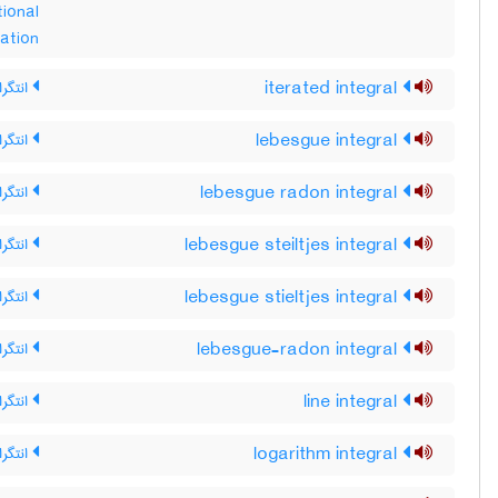
onal
ration
iterated integral
انتگرا
lebesgue integral
انتگرا
lebesgue radon integral
انتگرا
lebesgue steiltjes integral
انتگر
lebesgue stieltjes integral
انتگرا
lebesgue-radon integral
انتگرا
line integral
انتگر
logarithm integral
انتگرا