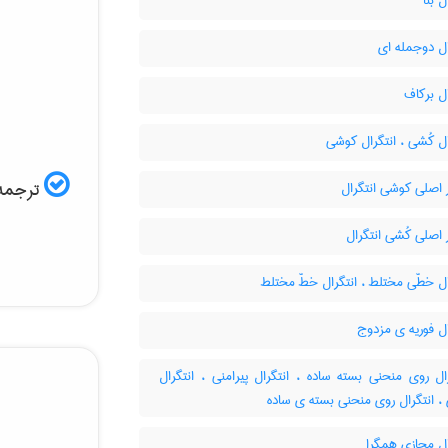
ل بتا
ل دوجمله ای
ل برکاف
ل کُشی ، انتگرال کوشی
ترجمه 
 اصلی کوشی انتگرال
اصلی کُشی انتگرال
ل خطّی مختلط ، انتگرال خطّ مختلط
ل فوریه ی مزدوج
ل روی منحنی بسته ساده ، انتگرال پیرامنی ، انتگرال
 انتگرال روی منحنی بسته ی ساده
ال مجازی همگرا