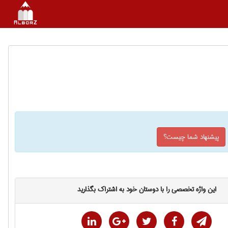
پیشنهاد شما چیست؟
این واژه تخصصی را با دوستان خود به اشتراک بگذارید