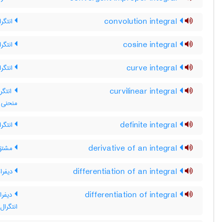
convolution integral
انتگر
cosine integral
انتگر
curve integral
انتگر
curvilinear integral
انتگرا
منحنی 
definite integral
انتگرا
derivative of an integral
مشتق 
differentiation of an integral
دیفران
differentiation of integral
دیفران
انتگرال