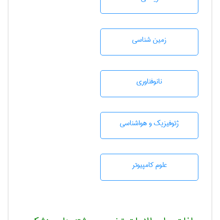
زمين شناسی
نانوفناوری
ژئوفيزيك و هواشناسی
علوم کامپیوتر