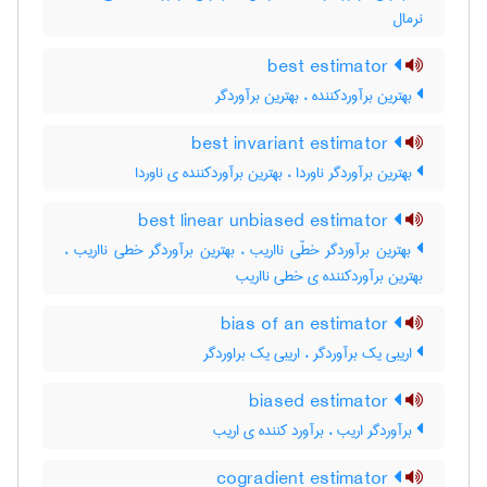
نرمال
best estimator
بهترین برآوردکننده ، بهترین برآوردگر
best invariant estimator
بهترین برآوردگر ناوردا ، بهترین برآوردکننده ی ناوردا
best linear unbiased estimator
بهترین برآوردگر خطّی نااریب ، بهترین برآوردگر خطی نااریب ،
بهترین برآوردکننده ی خطی نااریب
bias of an estimator
اریبی یک برآوردگر ، اریبی یک براوردگر
biased estimator
برآوردگر اریب ، برآورد کننده ی اریب
cogradient estimator