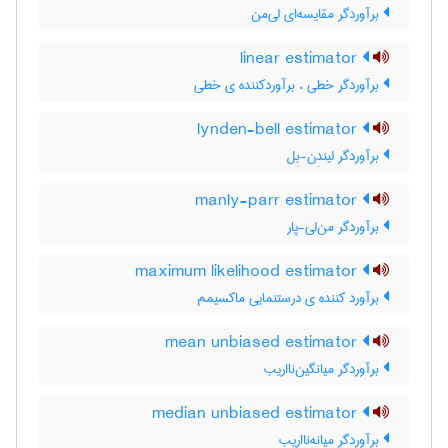
برآوردگر مقایسه‌ای لی‌من
linear estimator
برآوردگر خطی ، برآوردکننده ی خطی
lynden-bell estimator
برآوردگر لیندِن-بِل
manly-parr estimator
برآوردگر من‌لی-پار
maximum likelihood estimator
برآورد کننده ی درستنمایی ماکسیمم
mean unbiased estimator
برآوردگر میانگین‌نااریب
median unbiased estimator
برآوردگر میانه‌نااریب