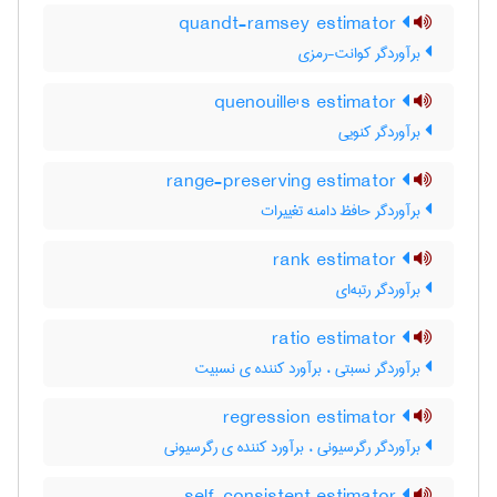
quandt-ramsey estimator
برآوردگر کوانت-رمزی
quenouille's estimator
برآوردگر کنویی
range-preserving estimator
برآوردگر حافظ دامنه تغییرات
rank estimator
برآوردگر رتبه‌ای
ratio estimator
برآوردگر نسبتی ، برآورد کننده ی نسبیت
regression estimator
برآوردگر رگرسیونی ، برآورد کننده ی رگرسیونی