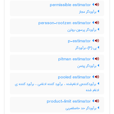
permissible estimator
برآوردگر مجاز
persson-rootzen estimator
برآوردگر پرسون-روتزن
p-estimator
پی (P)-برآوردگر
pitman estimator
برآوردگر پیتمن
pooled estimator
برآوردکننده‌ی ادغام‌شده ، برآورد کننده ادغامی ، برآورد کننده ی
ادغام شده
product-limit estimator
برآوردگر حد حاصلضربی