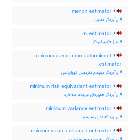
menon estimator
برآوردگر مه‌نون
m-estimator
ام (m)-برآوردگر
minimum covariance determinant
estimator
برآوردگر مینیمم دترمینان کوواریانس
minimum risk equivariant estimator
برآوردگر هم‌وردای مینیمم مخاطره
minimum variance estimator
برآورد کننده ی مینیمم
minimum volume ellipsoid estimator
برآوردگر مینیمم حجم بیضوی‌وار