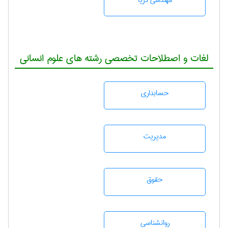
مهندسی دریا
لغات و اصطلاحات تخصصی رشته های علوم انسانی
حسابداری
مديريت
حقوق
روانشناسی