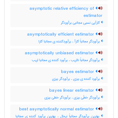
asymptotic relative efficiency of
estimator
کارآیی نسبی مجانبی برآوردگر
asymptotically efficient estimator
برآوردگر مجانباً کارآ ، برآوردکننده ی مجانبا کارا
asymptotically unbiased estimator
برآوردگر مجانباً نااریب ، برآورد کننده ی مجانبا اریب
bayes estimator
برآورد کننده ی بیزی ، برآوردگر بیزی
bayes linear estimator
برآوردگر خطّی بیزی ، برآوردگر خطی بیزی
best asymptotically normal estimator
بهترین برآوردگر مجانباً نرمال ، بهترین برآورد کننده ی مجانبا