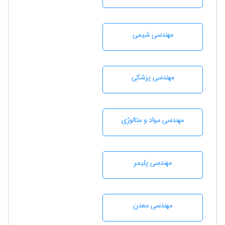
مهندسي شيمی
مهندسی پزشکی
مهندسی مواد و متالوژی
مهندسی پليمر
مهندسی معدن