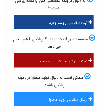
به دنبال ترجمه تخصصی متن یا مقاله
رياضی
هستید؟
ثبت سفارش ترجمه جدید
موسسه البرز ادیت مقاله ISI
رياضی
را هم انجام
می دهد:
ثبت سفارش ویرایش مقاله جدید
ممکن است به دنبال تولید محتوا در زمینه
رياضی
باشید:
ارسال سفارش تولید محتوا