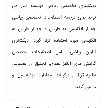
دیکشنری تخصصی ریاضی موسسه البرز می
تواند برای ترجمه اصطلاحات تخصصی ریاضی
چه از انگلیسی به فارسی و چه از فارسی به
انگلیسی مورد استفاده قرار گیرد. دیکشنری
آنلاین ریاضی شامل اصطلاحات تخصصی
گرایش های
آنالیز عددی، تحقیق در عملیات،
نظریه گراف و تركیبات، معادلات دیفرانسیل
، و
... می گردد.