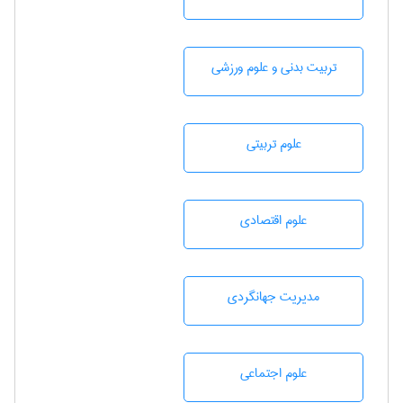
تربيت بدنی و علوم ورزشی
علوم تربيتی
علوم اقتصادی
مديريت جهانگردی
علوم اجتماعی