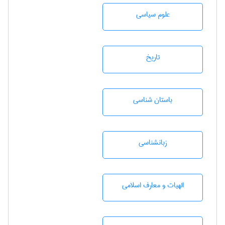
علوم سياسی
تاريخ
باستان شناسی
زبانشناسی
الهیات و معارف اسلامی