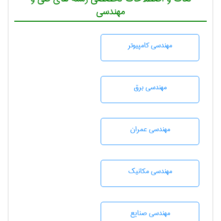
مهندسی
مهندسی كامپيوتر
مهندسی برق
مهندسی عمران
مهندسی مکانیک
مهندسی صنايع