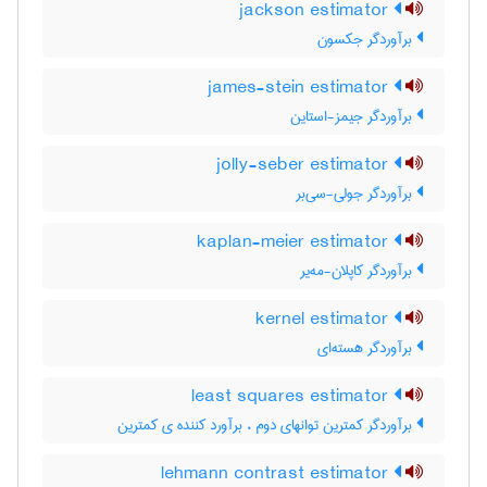
jackson estimator
برآوردگر جکسون
james-stein estimator
برآوردگر جیمز-استاین
jolly-seber estimator
برآوردگر جولی-سی‌بر
kaplan-meier estimator
برآوردگر کاپلان-مه‌یر
kernel estimator
برآوردگر هسته‌ای
least squares estimator
برآوردگر کمترین توانهای دوم ، برآورد کننده ی کمترین
lehmann contrast estimator