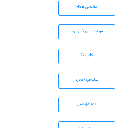
مهندسی HSE
مهندسی اپتیک و لیزر
مکاترونیک
مهندسی خودرو
علوم مهندسی