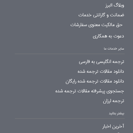
وبلاگ البرز
ضمانت و گارانتی خدمات
حق مالکیت معنوی سفارشات
دعوت به همکاری
سایر خدمات ما
ترجمه انگلیسی به فارسی
دانلود مقالات ترجمه شده
دانلود مقالات ترجمه شده رایگان
جستجوی پیشرفته مقالات ترجمه شده
ترجمه ارزان
بیشتر بدانید
آخرین اخبار