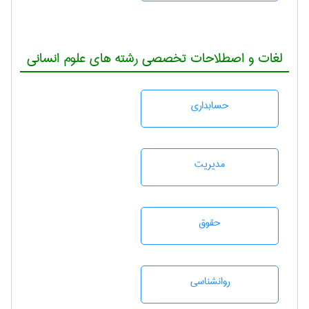
لغات و اصطلاحات تخصصی رشته های علوم انسانی
حسابداری
مديريت
حقوق
روانشناسی