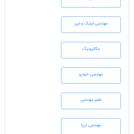
مهندسی اپتیک و لیزر
مکاترونیک
مهندسی خودرو
علوم مهندسی
مهندسی دریا