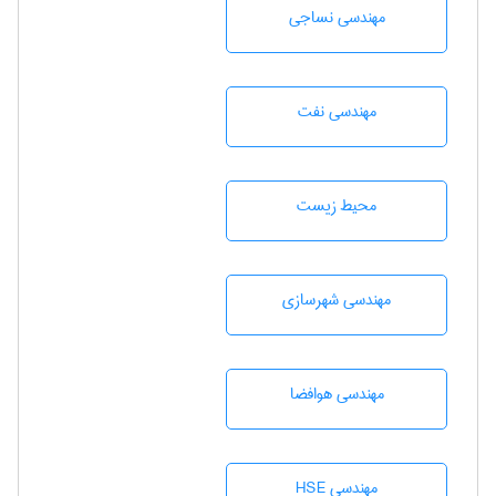
مهندسي نساجی
مهندسی نفت
محيط زيست
مهندسی شهرسازی
مهندسی هوافضا
مهندسی HSE