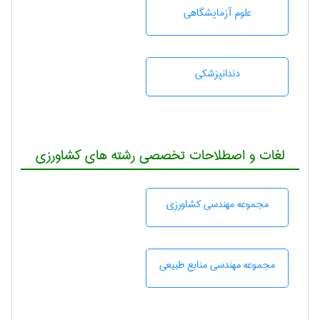
علوم آزمايشگاهی
دندانپزشكی
لغات و اصطلاحات تخصصی رشته های کشاورزی
مجموعه مهندسی كشاورزی
مجموعه مهندسی منابع طبيعی