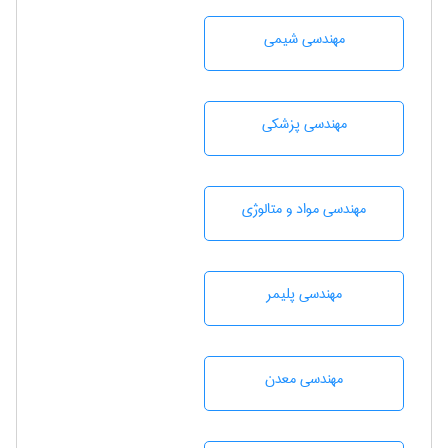
مهندسي شيمی
مهندسی پزشکی
مهندسی مواد و متالوژی
مهندسی پليمر
مهندسی معدن