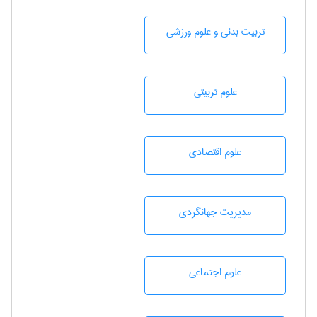
تربيت بدنی و علوم ورزشی
علوم تربيتی
علوم اقتصادی
مديريت جهانگردی
علوم اجتماعی