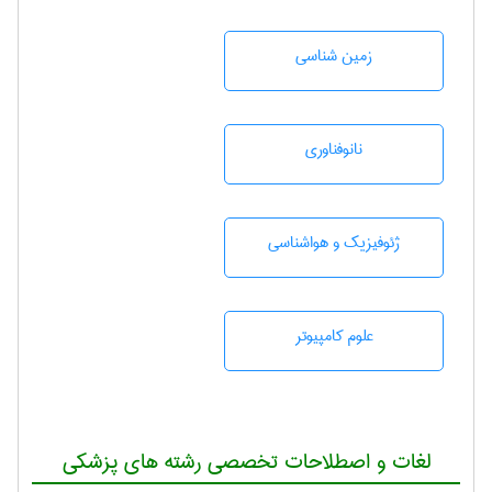
زمين شناسی
نانوفناوری
ژئوفيزيك و هواشناسی
علوم کامپیوتر
لغات و اصطلاحات تخصصی رشته های پزشکی