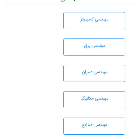
مهندسی كامپيوتر
مهندسی برق
مهندسی عمران
مهندسی مکانیک
مهندسی صنايع