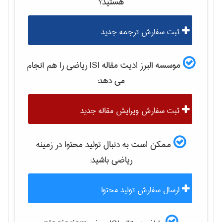
هستید؟
ثبت سفارش ترجمه جدید
موسسه البرز ادیت مقاله ISI
رياضی
را هم انجام
می دهد:
ثبت سفارش ویرایش مقاله جدید
ممکن است به دنبال تولید محتوا در زمینه
رياضی
باشید:
ارسال سفارش تولید محتوا