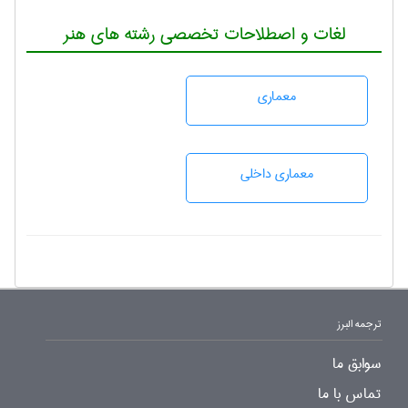
لغات و اصطلاحات تخصصی رشته های هنر
معماری
معماری داخلی
ترجمه البرز
سوابق ما
تماس با ما