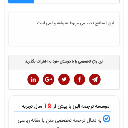
این اصطلاح تخصصی مربوط به رشته
رياضی
است.
این واژه تخصصی را با دوستان خود به اشتراک بگذارید
15
موسسه ترجمه البرز با بیش از
سال تجربه
به دنبال ترجمه تخصصی متن یا مقاله
رياضی