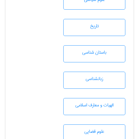
تاريخ
باستان شناسی
زبانشناسی
الهیات و معارف اسلامی
علوم قضایی