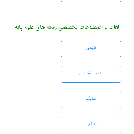
لغات و اصطلاحات تخصصی رشته های علوم پایه
شيمی
زيست شناسی
فیزیک
رياضی