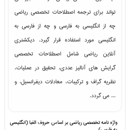
تواند برای ترجمه اصطلاحات تخصصی ریاضی
چه از انگلیسی به فارسی و چه از فارسی به
انگلیسی مورد استفاده قرار گیرد. دیکشنری
آنلاین ریاضی شامل اصطلاحات تخصصی
گرایش های
آنالیز عددی، تحقیق در عملیات،
نظریه گراف و تركیبات، معادلات دیفرانسیل
، و
... می گردد.
واژه نامه تخصصی
رياضی
بر اساس حروف الفبا (انگلیسی
به فارسی)