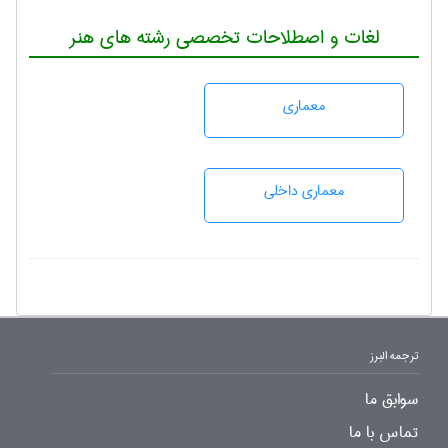
لغات و اصطلاحات تخصصی رشته های هنر
معماری
معماری داخلی
ترجمه البرز
سوابق ما
تماس با ما