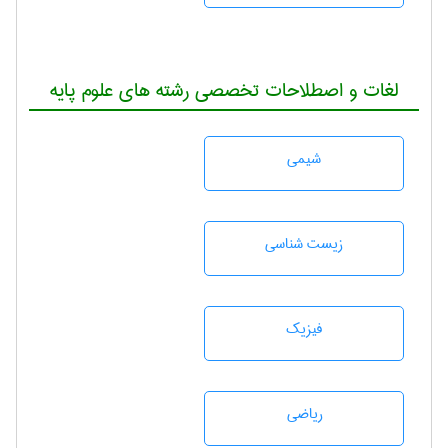
لغات و اصطلاحات تخصصی رشته های علوم پایه
شيمی
زيست شناسی
فیزیک
رياضی