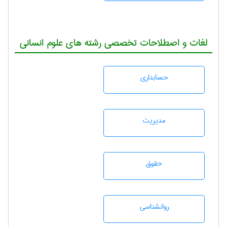
لغات و اصطلاحات تخصصی رشته های علوم انسانی
حسابداری
مديريت
حقوق
روانشناسی