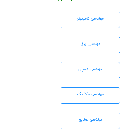
مهندسی كامپيوتر
مهندسی برق
مهندسی عمران
مهندسی مکانیک
مهندسی صنايع