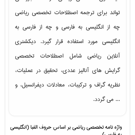
تواند برای ترجمه اصطلاحات تخصصی ریاضی
چه از انگلیسی به فارسی و چه از فارسی به
انگلیسی مورد استفاده قرار گیرد. دیکشنری
آنلاین ریاضی شامل اصطلاحات تخصصی
گرایش های
آنالیز عددی، تحقیق در عملیات،
نظریه گراف و تركیبات، معادلات دیفرانسیل
، و
... می گردد.
واژه نامه تخصصی
رياضی
بر اساس حروف الفبا (انگلیسی
به فارسی)