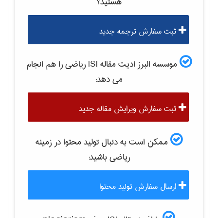
هستید؟
ثبت سفارش ترجمه جدید
موسسه البرز ادیت مقاله ISI
رياضی
را هم انجام
می دهد:
ثبت سفارش ویرایش مقاله جدید
ممکن است به دنبال تولید محتوا در زمینه
رياضی
باشید:
ارسال سفارش تولید محتوا