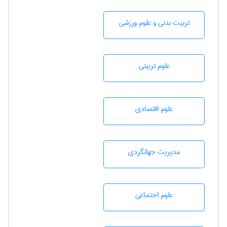
تربيت بدنی و علوم ورزشی
علوم تربيتی
علوم اقتصادی
مديريت جهانگردی
علوم اجتماعی