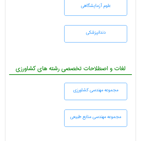
علوم آزمايشگاهی
دندانپزشكی
لغات و اصطلاحات تخصصی رشته های کشاورزی
مجموعه مهندسی كشاورزی
مجموعه مهندسی منابع طبيعی