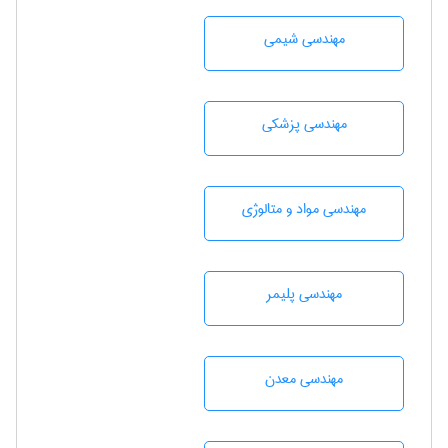
مهندسي شيمی
مهندسی پزشکی
مهندسی مواد و متالوژی
مهندسی پليمر
مهندسی معدن