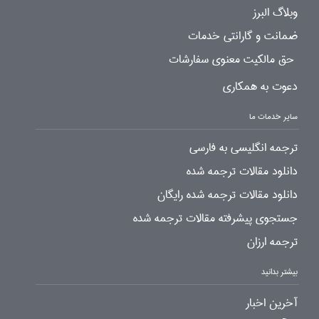
وبلاگ البرز
ضمانت و گارانتی خدمات
حق مالکیت معنوی سفارشات
دعوت به همکاری
سایر خدمات ما
ترجمه انگلیسی به فارسی
دانلود مقالات ترجمه شده
دانلود مقالات ترجمه شده رایگان
جستجوی پیشرفته مقالات ترجمه شده
ترجمه ارزان
بیشتر بدانید
آخرین اخبار