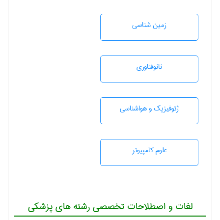
زمين شناسی
نانوفناوری
ژئوفيزيك و هواشناسی
علوم کامپیوتر
لغات و اصطلاحات تخصصی رشته های پزشکی