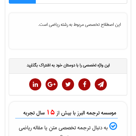
این اصطلاح تخصصی مربوط به رشته
رياضی
است.
این واژه تخصصی را با دوستان خود به اشتراک بگذارید
15
موسسه ترجمه البرز با بیش از
سال تجربه
به دنبال ترجمه تخصصی متن یا مقاله
رياضی