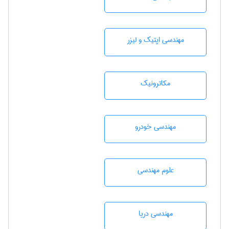
مهندسی اپتیک و لیزر
مکاترونیک
مهندسی خودرو
علوم مهندسی
مهندسی دریا