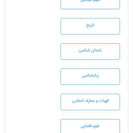
تاريخ
باستان شناسی
زبانشناسی
الهیات و معارف اسلامی
علوم قضایی