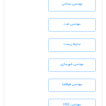
مهندسي نساجی
مهندسی نفت
محيط زيست
مهندسی شهرسازی
مهندسی هوافضا
مهندسی HSE