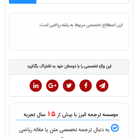
این اصطلاح تخصصی مربوط به رشته
رياضی
است.
این واژه تخصصی را با دوستان خود به اشتراک بگذارید
15
موسسه ترجمه البرز با بیش از
سال تجربه
به دنبال ترجمه تخصصی متن یا مقاله
رياضی