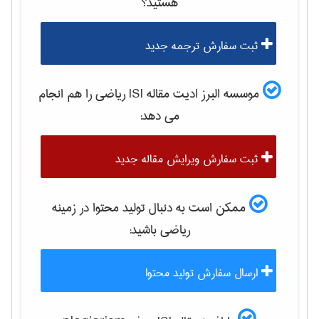
هستید؟
ثبت سفارش ترجمه جدید
موسسه البرز ادیت مقاله ISI
رياضی
را هم انجام
می دهد:
ثبت سفارش ویرایش مقاله جدید
ممکن است به دنبال تولید محتوا در زمینه
رياضی
باشید:
ارسال سفارش تولید محتوا