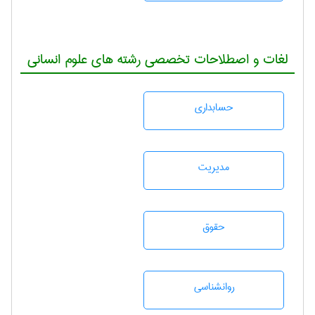
لغات و اصطلاحات تخصصی رشته های علوم انسانی
حسابداری
مديريت
حقوق
روانشناسی