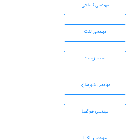
مهندسي نساجی
مهندسی نفت
محيط زيست
مهندسی شهرسازی
مهندسی هوافضا
مهندسی HSE