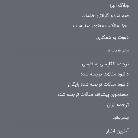
وبلاگ البرز
ضمانت و گارانتی خدمات
حق مالکیت معنوی سفارشات
دعوت به همکاری
سایر خدمات ما
ترجمه انگلیسی به فارسی
دانلود مقالات ترجمه شده
دانلود مقالات ترجمه شده رایگان
جستجوی پیشرفته مقالات ترجمه شده
ترجمه ارزان
بیشتر بدانید
آخرین اخبار