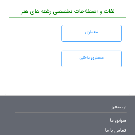
لغات و اصطلاحات تخصصی رشته های هنر
معماری
معماری داخلی
ترجمه البرز
سوابق ما
تماس با ما