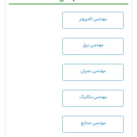
مهندسی كامپيوتر
مهندسی برق
مهندسی عمران
مهندسی مکانیک
مهندسی صنايع