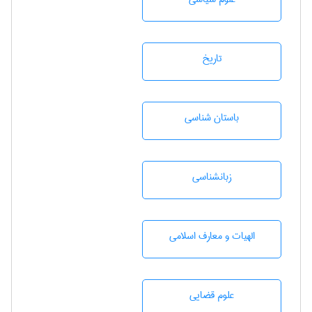
تاريخ
باستان شناسی
زبانشناسی
الهیات و معارف اسلامی
علوم قضایی