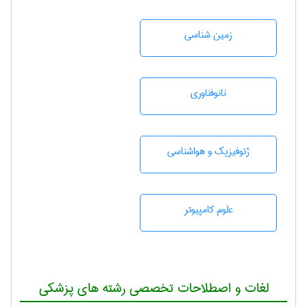
زمين شناسی
نانوفناوری
ژئوفيزيك و هواشناسی
علوم کامپیوتر
لغات و اصطلاحات تخصصی رشته های پزشکی