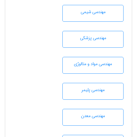
مهندسي شيمی
مهندسی پزشکی
مهندسی مواد و متالوژی
مهندسی پليمر
مهندسی معدن