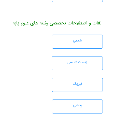
لغات و اصطلاحات تخصصی رشته های علوم پایه
شيمی
زيست شناسی
فیزیک
رياضی