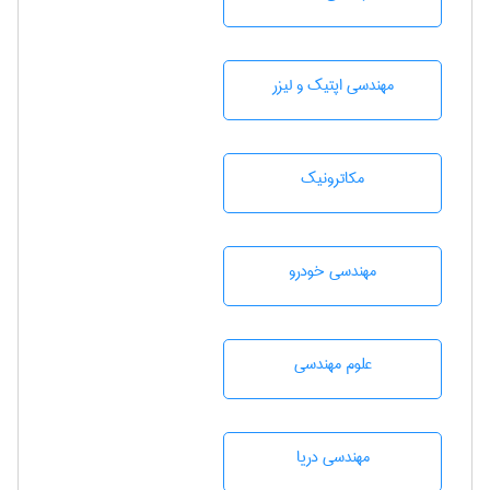
مهندسی اپتیک و لیزر
مکاترونیک
مهندسی خودرو
علوم مهندسی
مهندسی دریا