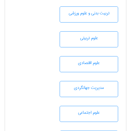
تربيت بدنی و علوم ورزشی
علوم تربيتی
علوم اقتصادی
مديريت جهانگردی
علوم اجتماعی