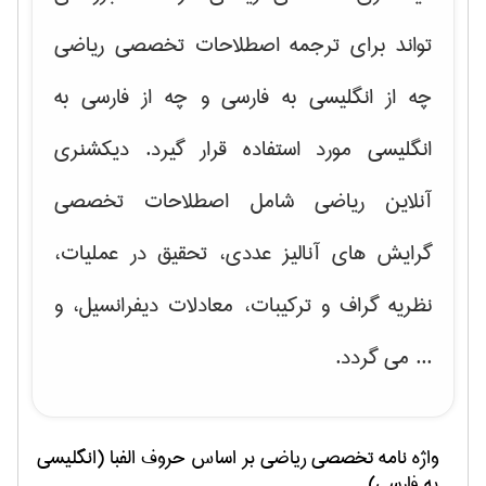
تواند برای ترجمه اصطلاحات تخصصی ریاضی
چه از انگلیسی به فارسی و چه از فارسی به
انگلیسی مورد استفاده قرار گیرد. دیکشنری
آنلاین ریاضی شامل اصطلاحات تخصصی
گرایش های
آنالیز عددی، تحقیق در عملیات،
نظریه گراف و تركیبات، معادلات دیفرانسیل
، و
... می گردد.
واژه نامه تخصصی
رياضی
بر اساس حروف الفبا (انگلیسی
به فارسی)