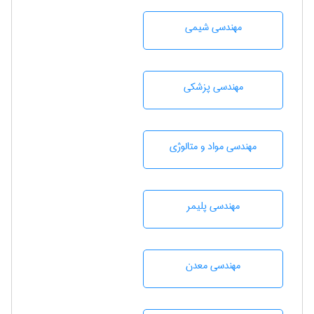
مهندسي شيمی
مهندسی پزشکی
مهندسی مواد و متالوژی
مهندسی پليمر
مهندسی معدن