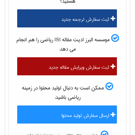
هستید؟
ثبت سفارش ترجمه جدید
موسسه البرز ادیت مقاله ISI
رياضی
را هم انجام
می دهد:
ثبت سفارش ویرایش مقاله جدید
ممکن است به دنبال تولید محتوا در زمینه
رياضی
باشید:
ارسال سفارش تولید محتوا