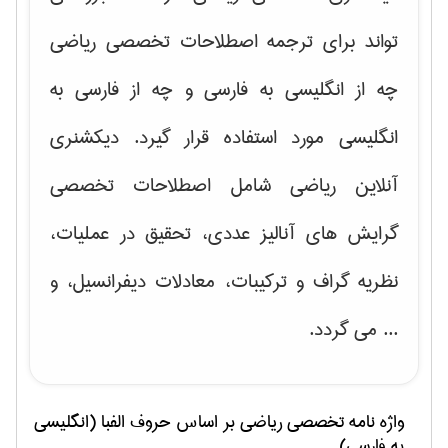
تواند برای ترجمه اصطلاحات تخصصی ریاضی
چه از انگلیسی به فارسی و چه از فارسی به
انگلیسی مورد استفاده قرار گیرد. دیکشنری
آنلاین ریاضی شامل اصطلاحات تخصصی
گرایش های
آنالیز عددی، تحقیق در عملیات،
نظریه گراف و تركیبات، معادلات دیفرانسیل
، و
... می گردد.
واژه نامه تخصصی
رياضی
بر اساس حروف الفبا (انگلیسی
به فارسی)