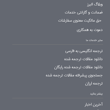
وبلاگ البرز
ضمانت و گارانتی خدمات
حق مالکیت معنوی سفارشات
دعوت به همکاری
سایر خدمات ما
ترجمه انگلیسی به فارسی
دانلود مقالات ترجمه شده
دانلود مقالات ترجمه شده رایگان
جستجوی پیشرفته مقالات ترجمه شده
ترجمه ارزان
بیشتر بدانید
آخرین اخبار