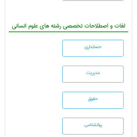
لغات و اصطلاحات تخصصی رشته های علوم انسانی
حسابداری
مديريت
حقوق
روانشناسی