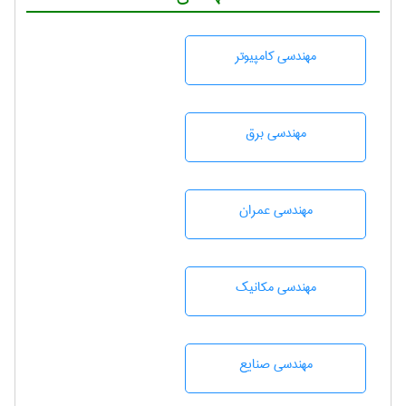
مهندسی كامپيوتر
مهندسی برق
مهندسی عمران
مهندسی مکانیک
مهندسی صنايع