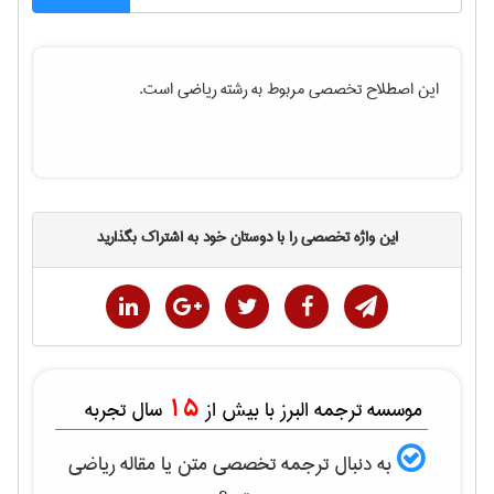
این اصطلاح تخصصی مربوط به رشته
رياضی
است.
این واژه تخصصی را با دوستان خود به اشتراک بگذارید
15
موسسه ترجمه البرز با بیش از
سال تجربه
به دنبال ترجمه تخصصی متن یا مقاله
رياضی