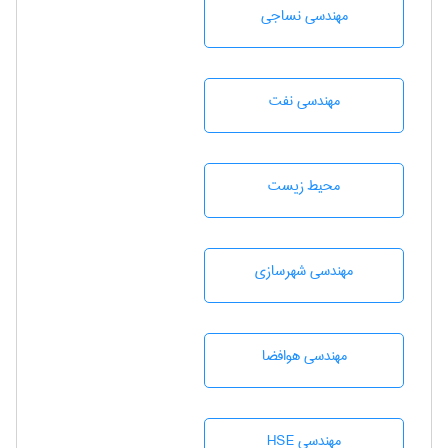
مهندسي نساجی
مهندسی نفت
محيط زيست
مهندسی شهرسازی
مهندسی هوافضا
مهندسی HSE