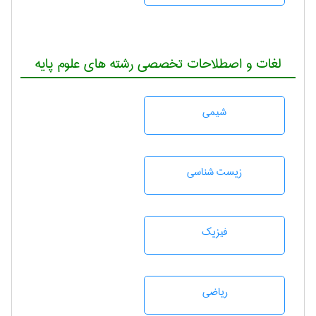
لغات و اصطلاحات تخصصی رشته های علوم پایه
شيمی
زيست شناسی
فیزیک
رياضی