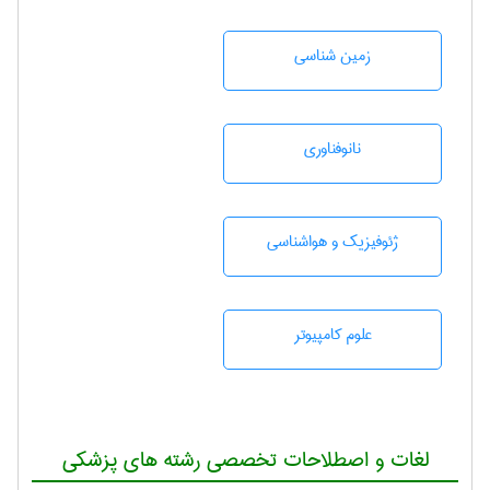
زمين شناسی
نانوفناوری
ژئوفيزيك و هواشناسی
علوم کامپیوتر
لغات و اصطلاحات تخصصی رشته های پزشکی