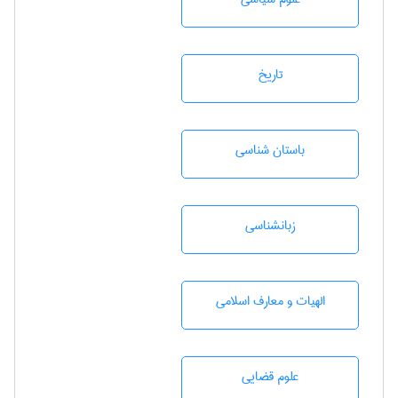
تاريخ
باستان شناسی
زبانشناسی
الهیات و معارف اسلامی
علوم قضایی