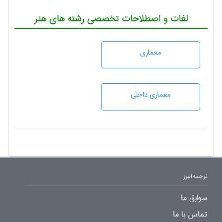
لغات و اصطلاحات تخصصی رشته های هنر
معماری
معماری داخلی
ترجمه البرز
سوابق ما
تماس با ما