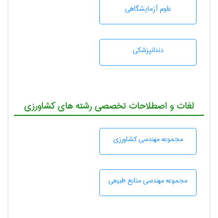
علوم آزمايشگاهی
دندانپزشكی
لغات و اصطلاحات تخصصی رشته های کشاورزی
مجموعه مهندسی كشاورزی
مجموعه مهندسی منابع طبيعی