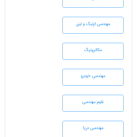
مهندسی اپتیک و لیزر
مکاترونیک
مهندسی خودرو
علوم مهندسی
مهندسی دریا