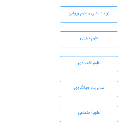
تربيت بدنی و علوم ورزشی
علوم تربيتی
علوم اقتصادی
مديريت جهانگردی
علوم اجتماعی