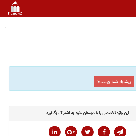
پیشنهاد شما چیست؟
این واژه تخصصی را با دوستان خود به اشتراک بگذارید