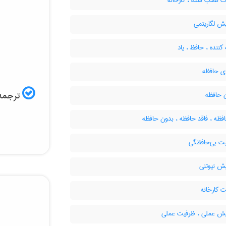
 نصب شده ، کارخانه
ش لگاریتمی
کننده ، حافظ ، یاد
ی حافظه
ترجمه 
حافظه
ظه ، فاقد حافظه ، بدون حافظه
 بی‌حافظگی
ش نیوتنی
 کارخانه
ش عملی ، ظرفیت عملی