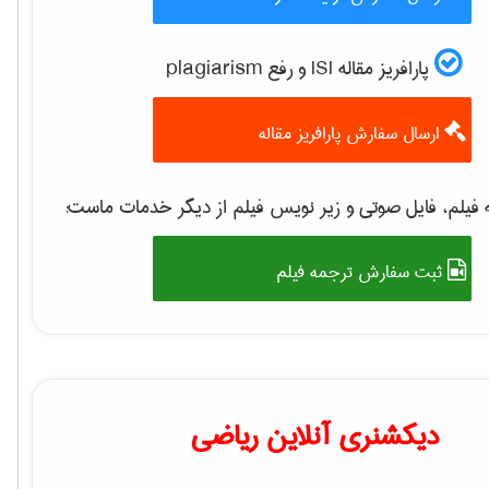
پارافریز مقاله ISI و رفع plagiarism
ارسال سفارش پارافریز مقاله
فیلم، فایل صوتی و زیر نویس فیلم از دیگر خدمات ماست:
ثبت سفارش ترجمه فیلم
دیکشنری آنلاین ریاضی