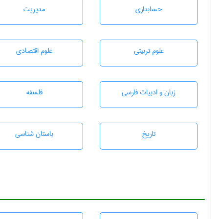
حسابداری
مديريت
علوم تربيتی
علوم اقتصادی
زبان و ادبيات فارسی
فلسفه
تاريخ
باستان شناسی