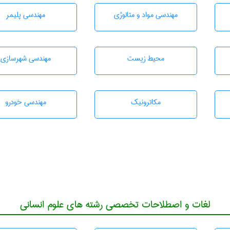
مهندسی مواد و متالوژی
مهندسی پليمر
محيط زيست
مهندسی شهرسازی
مکاترونیک
مهندسی خودرو
لغات و اصطلاحات تخصصی رشته های علوم انسانی