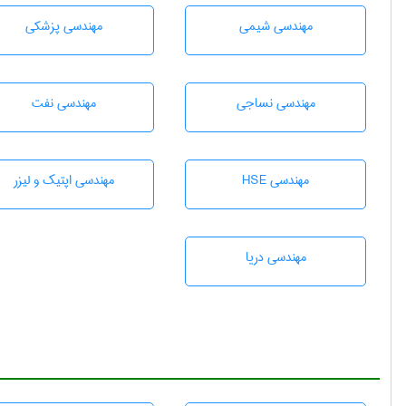
مهندسي شيمی
مهندسی پزشکی
مهندسي نساجی
مهندسی نفت
مهندسی HSE
مهندسی اپتیک و لیزر
مهندسی دریا