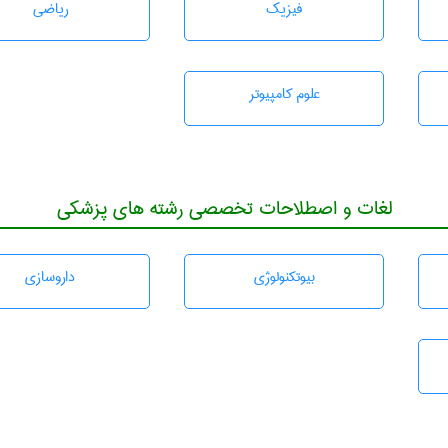
فیزیک
رياضی
علوم کامپیوتر
لغات و اصطلاحات تخصصی رشته های پزشکی
بيوتكنولوژی
داروسازی