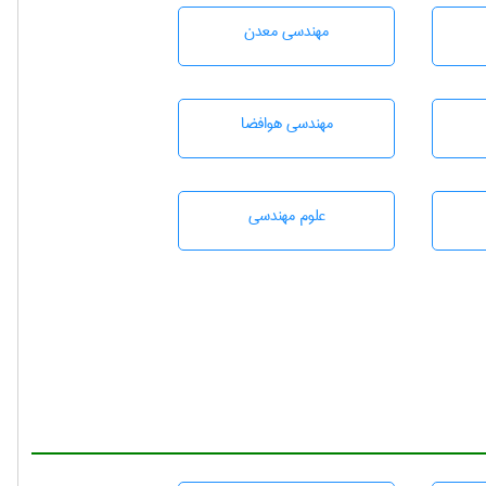
مهندسی معدن
مهندسی هوافضا
علوم مهندسی