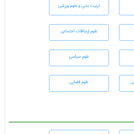
تربيت بدنی و علوم ورزشی
علوم ارتباطات اجتماعی
علوم سياسی
ی
علوم قضایی