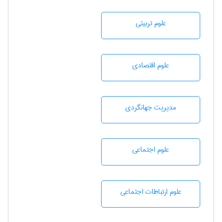
علوم تربيتی
علوم اقتصادی
مديريت جهانگردی
علوم اجتماعی
علوم ارتباطات اجتماعی