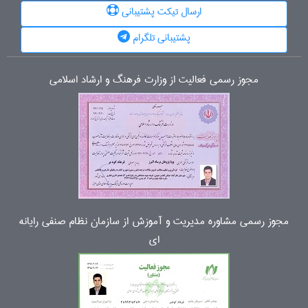
ارسال تیکت پشتیبانی
پشتیبانی تلگرام
مجوز رسمی فعالیت از وزارت فرهنگ و ارشاد اسلامی
مجوز رسمی مشاوره مدیریت و آموزش از سازمان نظام صنفی رایانه
ای