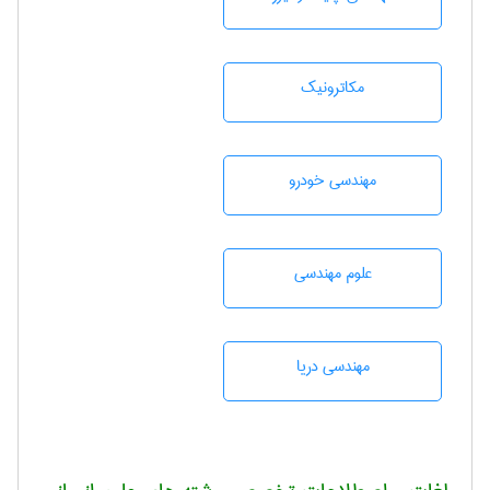
مکاترونیک
مهندسی خودرو
علوم مهندسی
مهندسی دریا