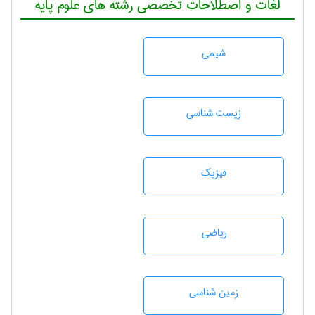
لغات و اصطلاحات تخصصی رشته های علوم پایه
شيمی
زيست شناسی
فیزیک
رياضی
زمين شناسی