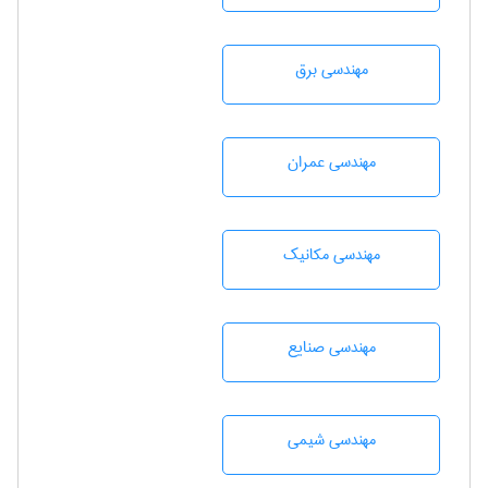
مهندسی برق
مهندسی عمران
مهندسی مکانیک
مهندسی صنايع
مهندسي شيمی