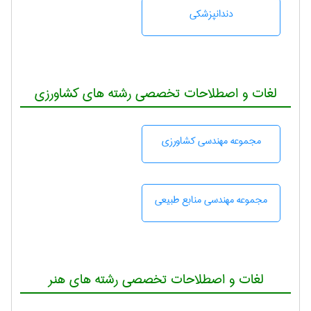
دندانپزشكی
لغات و اصطلاحات تخصصی رشته های کشاورزی
مجموعه مهندسی كشاورزی
مجموعه مهندسی منابع طبيعی
لغات و اصطلاحات تخصصی رشته های هنر