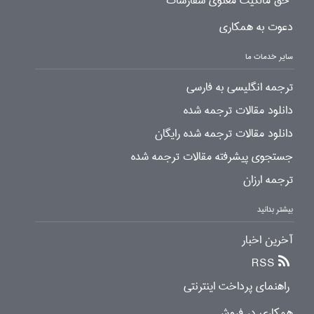
حق مالکیت معنوی سفارشات
دعوت به همکاری
سایر خدمات ما
ترجمه انگلیسی به فارسی
دانلود مقالات ترجمه شده
دانلود مقالات ترجمه شده رایگان
جستجوی پیشرفته مقالات ترجمه شده
ترجمه ارزان
بیشتر بدانید
آخرین اخبار
RSS
راهنمای پرداخت اینترنتی
همکاری در فروش