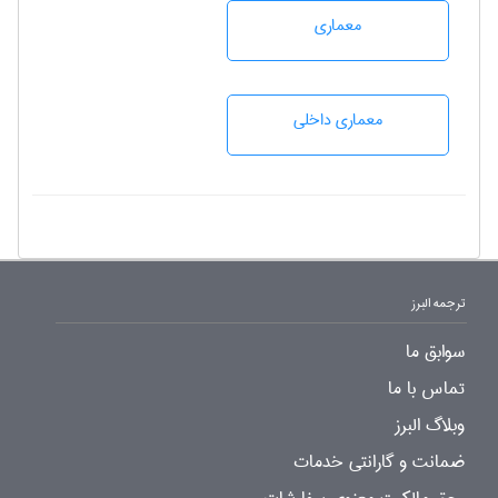
معماری
معماری داخلی
ترجمه البرز
سوابق ما
تماس با ما
وبلاگ البرز
ضمانت و گارانتی خدمات