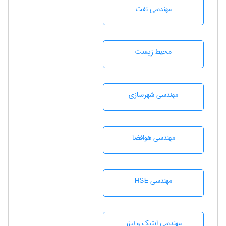
مهندسی نفت
محيط زيست
مهندسی شهرسازی
مهندسی هوافضا
مهندسی HSE
مهندسی اپتیک و لیزر