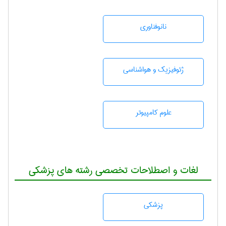
نانوفناوری
ژئوفيزيك و هواشناسی
علوم کامپیوتر
لغات و اصطلاحات تخصصی رشته های پزشکی
پزشكی