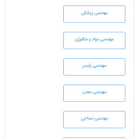
مهندسی پزشکی
مهندسی مواد و متالوژی
مهندسی پليمر
مهندسی معدن
مهندسي نساجی