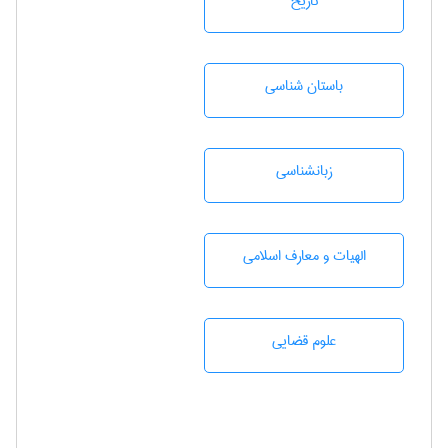
تاريخ
باستان شناسی
زبانشناسی
الهیات و معارف اسلامی
علوم قضایی