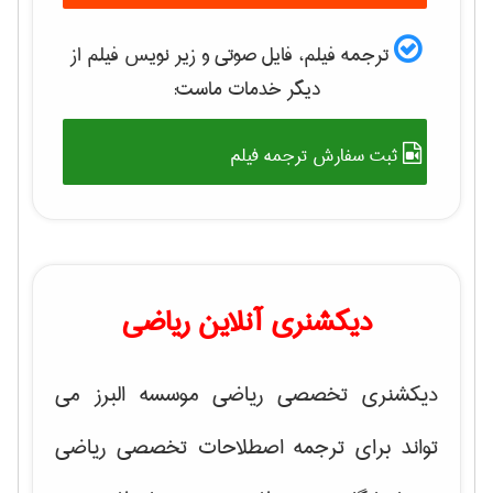
ترجمه فیلم، فایل صوتی و زیر نویس فیلم از
دیگر خدمات ماست:
ثبت سفارش ترجمه فیلم
دیکشنری آنلاین ریاضی
دیکشنری تخصصی ریاضی موسسه البرز می
تواند برای ترجمه اصطلاحات تخصصی ریاضی