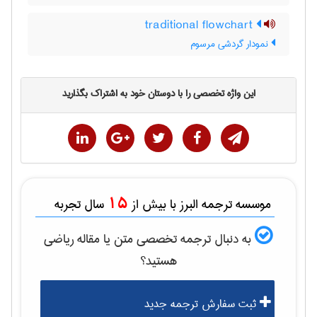
traditional flowchart
نمودار گردشی مرسوم
این واژه تخصصی را با دوستان خود به اشتراک بگذارید
15
موسسه ترجمه البرز با بیش از
سال تجربه
به دنبال ترجمه تخصصی متن یا مقاله
رياضی
هستید؟
ثبت سفارش ترجمه جدید